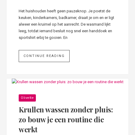
Het huishouden heeft geen pauzeknop. Je poetst de
keuken, kinderkamers, badkamer, draait je om en er ligt
alweer een kruimel op het aanrecht. De wasmand lijkt
leeg, totdat iemand besluit nog snel een handdoek en
sportshirt erbij te gooien. En
CONTINUE READING
Olivette
Krullen wassen zonder pluis:
zo bouw je een routine die
werkt