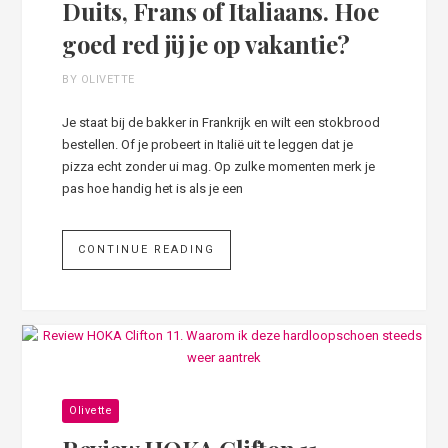
Duits, Frans of Italiaans. Hoe
goed red jij je op vakantie?
BY OLIVETTE
Je staat bij de bakker in Frankrijk en wilt een stokbrood
bestellen. Of je probeert in Italië uit te leggen dat je
pizza echt zonder ui mag. Op zulke momenten merk je
pas hoe handig het is als je een
CONTINUE READING
Olivette