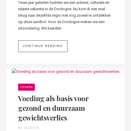
Twee jaar geleden hadden we een actieve, culturele en
relaxte vakantie in de Dordogne. Nu kom ik niet snel
terug naar dezelfde regio met nog zoveel te ontdekken
op deze aardbol. Voor de Dordogne maken we een
uitzondering. We keerden
CONTINUE READING
Olivette
Voeding als basis voor
gezond en duurzaam
gewichtsverlies
BY OLIVETTE