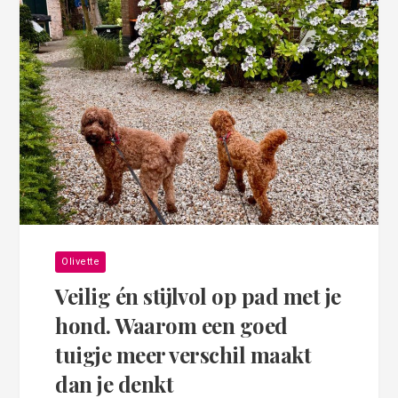
Olivette
Veilig én stijlvol op pad met je
hond. Waarom een goed
tuigje meer verschil maakt
dan je denkt