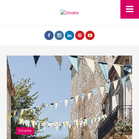
Olivette