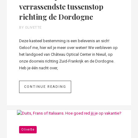
verrassendste tussenstop
richting de Dordogne
BY OLIVETTE
Deze kasteel bestemming is een belevenis an sich!
Geloof me, hier wil je meer over weten! We verbleven op
het landgoed van Château Optical Center in Nieuil, op
onze doorreis richting Zuid-Frankrijk en de Dordogne.
Heb je één nacht over,
CONTINUE READING
Olivette