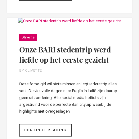
Olivette
Onze BARI stedentrip werd
liefde op het eerste gezicht
BY OLIVETTE
Deze fomo girl wil niets missen en legt iedere trip alles
vast. De vier volle dagen naar Puglia in Italië zijn daarop
geen uitzondering. Alle social media hotlists zijn
afgestruind voor de perfecte Bari citytrip waarbij de
highlights niet overgeslagen
CONTINUE READING