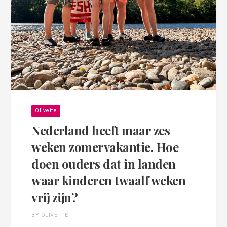
Olivette
Nederland heeft maar zes
weken zomervakantie. Hoe
doen ouders dat in landen
waar kinderen twaalf weken
vrij zijn?
BY OLIVETTE