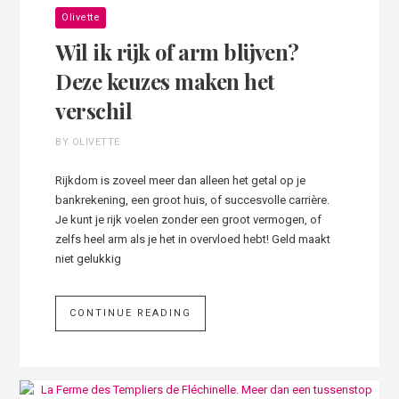
Olivette
Wil ik rijk of arm blijven?
Deze keuzes maken het
verschil
BY OLIVETTE
Rijkdom is zoveel meer dan alleen het getal op je
bankrekening, een groot huis, of succesvolle carrière.
Je kunt je rijk voelen zonder een groot vermogen, of
zelfs heel arm als je het in overvloed hebt! Geld maakt
niet gelukkig
CONTINUE READING