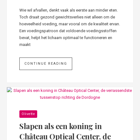
Wie wil afvallen, denkt vaak als eerste aan minder eten.
Toch draait gezond gewichtsverlies niet alleen om de
hoeveelheid voeding, maar vooral om de kwaliteit ervan.
Een voedingspatroon dat voldoende voedingsstoffen
bevat, helpt het lichaam optimaal te functioneren en
maakt
CONTINUE READING
Olivette
Slapen als een koning in
Château Optical Center, de