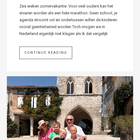
Zes weken zomervakantie. Voor veel ouders kan het
ervaren worden als een hele marathon. Geen school, je
agenda stroomt vol en ondertussen willen de kinderen
vooral geentertained worden Toch mogen we in
Nederland eigenlijk niet klagen als ik dat vergelijk
CONTINUE READING