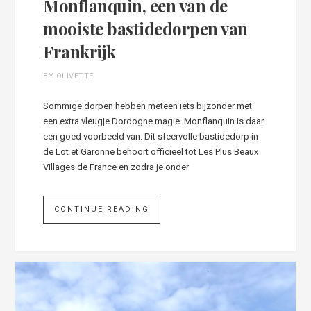
Monflanquin, een van de
mooiste bastidedorpen van
Frankrijk
BY OLIVETTE
Sommige dorpen hebben meteen iets bijzonder met
een extra vleugje Dordogne magie. Monflanquin is daar
een goed voorbeeld van. Dit sfeervolle bastidedorp in
de Lot et Garonne behoort officieel tot Les Plus Beaux
Villages de France en zodra je onder
CONTINUE READING