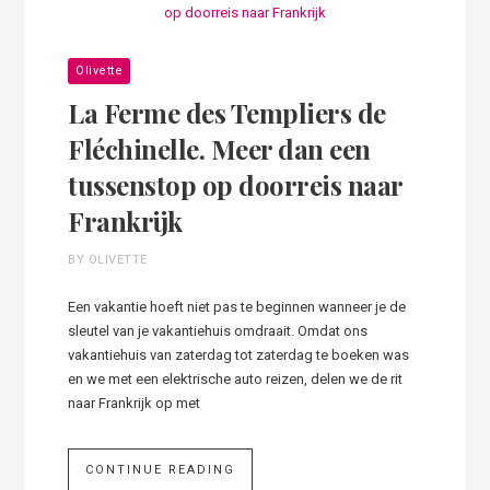
Olivette
La Ferme des Templiers de
Fléchinelle. Meer dan een
tussenstop op doorreis naar
Frankrijk
BY OLIVETTE
Een vakantie hoeft niet pas te beginnen wanneer je de
sleutel van je vakantiehuis omdraait. Omdat ons
vakantiehuis van zaterdag tot zaterdag te boeken was
en we met een elektrische auto reizen, delen we de rit
naar Frankrijk op met
CONTINUE READING