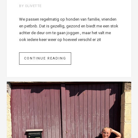
BY OLIVETTE
We passen regelmatig op honden van familie, vrienden
en petbnb. Dat is gezellig, gezond en biedt me een stok
achter de deur om te gaan joggen , maar het valt me
ook iedere keer weer op hoeveel verschil er zit
CONTINUE READING