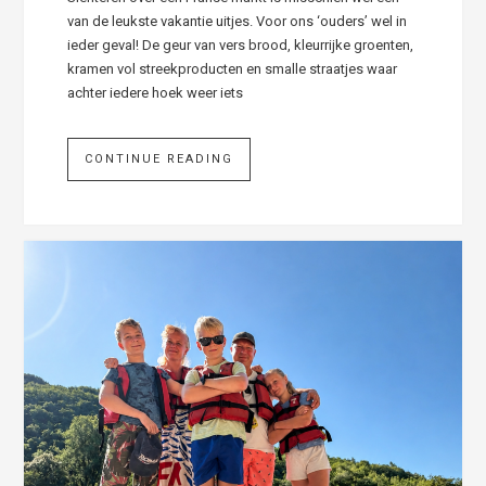
van de leukste vakantie uitjes. Voor ons ‘ouders’ wel in
ieder geval! De geur van vers brood, kleurrijke groenten,
kramen vol streekproducten en smalle straatjes waar
achter iedere hoek weer iets
CONTINUE READING