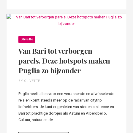
Olivette
Van Bari tot verborgen
parels. Deze hotspots maken
Puglia zo bijzonder
BY OLIVETTE
Puglia heeft alles voor een verrassende en afwisselende
reis en komt steeds meer op de radar van citytrip
liefhebbers. Je kunt er genieten van steden als Lecce en
Bari tot prachtige dorpjes als Astuni en Alberobello.
Cultuur, natuur en de