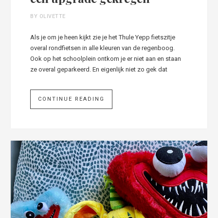
BY OLIVETTE
Als je om je heen kijkt zie je het Thule Yepp fietszitje
overal rondfietsen in alle kleuren van de regenboog.
Ook op het schoolplein ontkom je er niet aan en staan
ze overal geparkeerd. En eigenlijk niet zo gek dat
CONTINUE READING