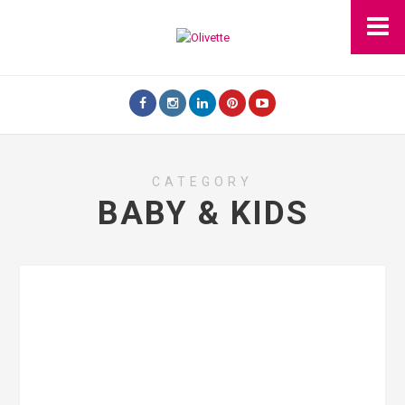
CATEGORY
BABY & KIDS