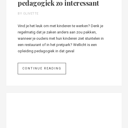
pedagogiek zo interessant
BY OLIVETTE
Vind je het leuk om met kinderen te werken? Denk je
regelmatig dat je zaken anders aan zou pakken,
wanneer je ouders met hun kinderen ziet stuntelen in
een restaurant of in het pretpark? Wellicht is een
opleiding pedagogiek in dat geval
CONTINUE READING