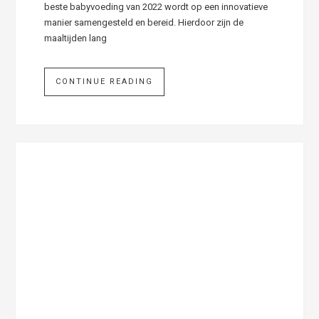
beste babyvoeding van 2022 wordt op een innovatieve
manier samengesteld en bereid. Hierdoor zijn de
maaltijden lang
CONTINUE READING