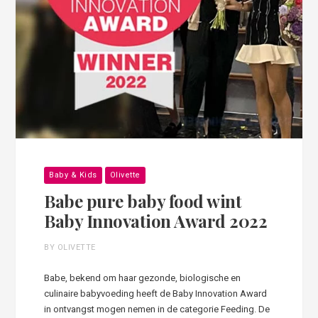
Baby & Kids
Olivette
Babe pure baby food wint
Baby Innovation Award 2022
BY OLIVETTE
Babe, bekend om haar gezonde, biologische en
culinaire babyvoeding heeft de Baby Innovation Award
in ontvangst mogen nemen in de categorie Feeding. De