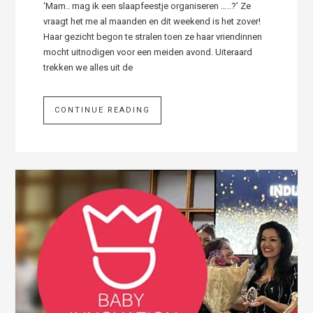
‘Mam.. mag ik een slaapfeestje organiseren …..?’ Ze
vraagt het me al maanden en dit weekend is het zover!
Haar gezicht begon te stralen toen ze haar vriendinnen
mocht uitnodigen voor een meiden avond. Uiteraard
trekken we alles uit de
CONTINUE READING