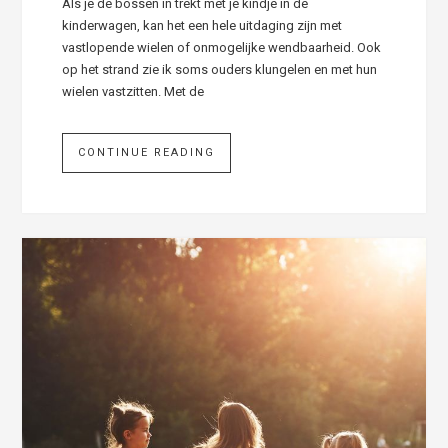
Als je de bossen in trekt met je kindje in de
kinderwagen, kan het een hele uitdaging zijn met
vastlopende wielen of onmogelijke wendbaarheid. Ook
op het strand zie ik soms ouders klungelen en met hun
wielen vastzitten. Met de
CONTINUE READING