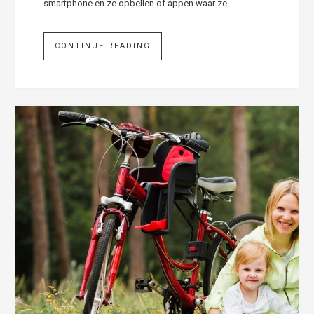
smartphone en ze opbellen of appen waar ze
CONTINUE READING