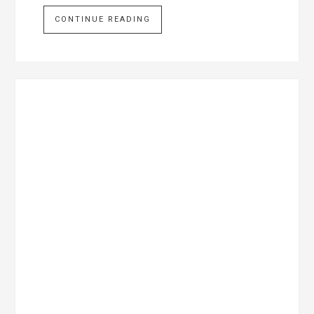
CONTINUE READING