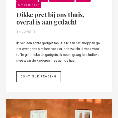
Ontdekkingen
Dikke pret bij ons thuis,
overal is aan gedacht
BY OLIVETTE
Ik ben een echte gadget fan. Als ik aan het shoppen ga,
dat overigens niet heel vaak is, dan zwicht ik vaak voor
toffe gimmicks en gadgets. Ik neem graag iets ludieks
mee waar de kinderen mee aan de haal
CONTINUE READING