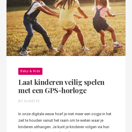
Baby & Kids
Laat kinderen veilig spelen
met een GPS-horloge
BY OLIVETTE
In onze digitale eeuw hoef je niet meer een oogje in het
zeil te houden vanuit het raam om te weten waar je
kinderen uithangen. Je kunt je kinderen volgen via hun