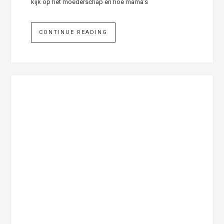
kijk op het moederschap en hoe mama’s
CONTINUE READING