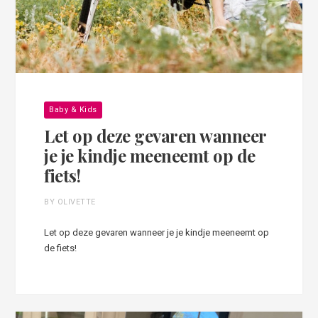
Baby & Kids
Let op deze gevaren wanneer
je je kindje meeneemt op de
fiets!
BY OLIVETTE
Let op deze gevaren wanneer je je kindje meeneemt op
de fiets!