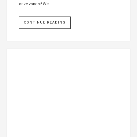
onze vondst! We
CONTINUE READING