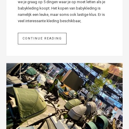
we je graag op 5 dingen waar je op moet letten als je
babykleding koopt. Het kopen van babykleding is
namelijk een leuke, maar soms ook lastige klus. Er is
veel interessante kleding beschikbaar,
CONTINUE READING