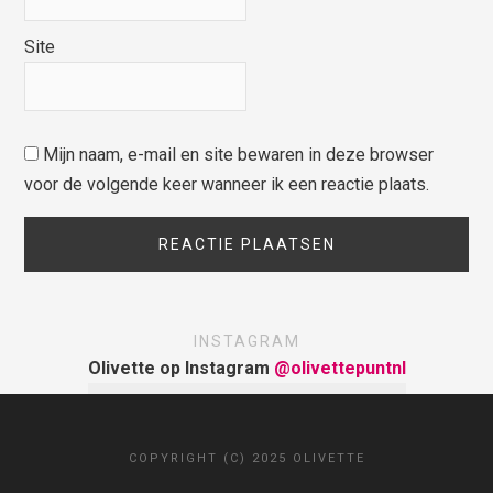
Site
Mijn naam, e-mail en site bewaren in deze browser
voor de volgende keer wanneer ik een reactie plaats.
INSTAGRAM
Olivette op Instagram
@olivettepuntnl
COPYRIGHT (C) 2025 OLIVETTE