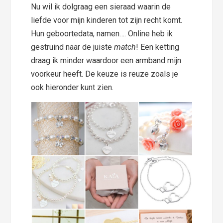
Nu wil ik dolgraag een sieraad waarin de
liefde voor mijn kinderen tot zijn recht komt.
Hun geboortedata, namen…. Online heb ik
gestruind naar de juiste
match
! Een ketting
draag ik minder waardoor een armband mijn
voorkeur heeft. De keuze is reuze zoals je
ook hieronder kunt zien.