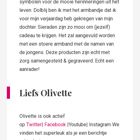
symbolen voor de mooie herinneringen uit het
leven. Dolblij ben ik met het armbandje dat ik
voor mijn verjaardag heb gekregen van mijn
dochter. Sieraden zijn zo mooi om (jezelf)
cadeau te krijgen. Het zal aangevuld worden
met een stoere armband met de namen van
de jongens. Deze producten zijn echt met
zorg samengesteld & gegraveerd. Echt een
aanrader!
Liefs Olivette
Olivette is ook actief
op
Twitter
|
Facebook
|Youtube| Instagram We
vinden het superleuk als je een berichtje