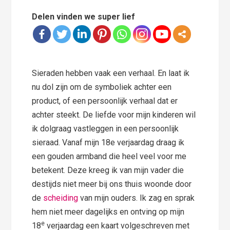
Delen vinden we super lief
Sieraden hebben vaak een verhaal. En laat ik
nu dol zijn om de symboliek achter een
product, of een persoonlijk verhaal dat er
achter steekt. De liefde voor mijn kinderen wil
ik dolgraag vastleggen in een persoonlijk
sieraad. Vanaf mijn 18e verjaardag draag ik
een gouden armband die heel veel voor me
betekent. Deze kreeg ik van mijn vader die
destijds niet meer bij ons thuis woonde door
de
scheiding
van mijn ouders. Ik zag en sprak
hem niet meer dagelijks en ontving op mijn
e
18
verjaardag een kaart volgeschreven met