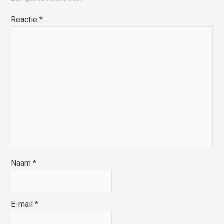
Reactie
*
Naam
*
E-mail
*