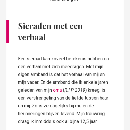
Sieraden met een
verhaal
Een sieraad kan zoveel betekenis hebben en
een verhaal met zich meedragen. Met mijn
eigen armband is dat het verhaal van mij en
mijn vader. En de armband die ik enkele jaren
geleden van mijn
oma
(
R.I.P 2019
) kreeg, is
een verstrengeling van de liefde tussen haar
en mij. Zo is ze dagelijks bij me en de
herinneringen blijven levend. Mijn trouwring
draag ik inmiddels ook al bijna 12,5 jaar.