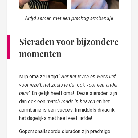
Altijd samen met een prachtig armbandje
Sieraden voor bijzondere
momenten
Mijn oma zei altijd ‘
Vier het leven en wees lief
voor jezelf, net zoals je dat ook voor een ander
bent
” En gelijk heeft oma! Deze sieraden zijn
dan ook een
match made in heaven
en het
aqrmbanje is een succes. Inmiddels draag ik
het dagelijks met heel veel liefde!
Gepersonaliseerde sieraden zijn prachtige