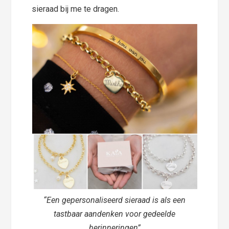
sieraad bij me te dragen.
“Een gepersonaliseerd sieraad is als een
tastbaar aandenken voor gedeelde
herinneringen”