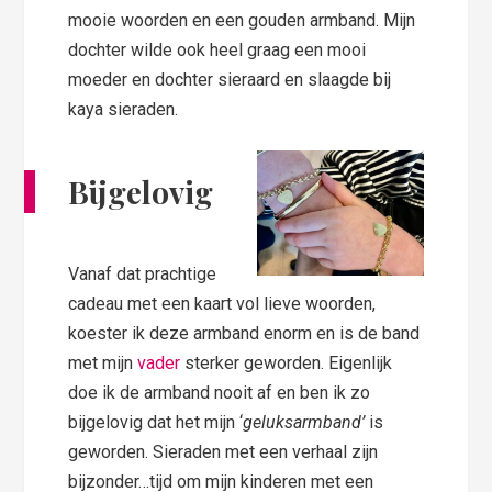
mooie woorden en een gouden armband. Mijn
dochter wilde ook heel graag een mooi
moeder en dochter sieraard en slaagde bij
kaya sieraden.
Bijgelovig
Vanaf dat prachtige
cadeau met een kaart vol lieve woorden,
koester ik deze armband enorm en is de band
met mijn
vader
sterker geworden. Eigenlijk
doe ik de armband nooit af en ben ik zo
bijgelovig dat het mijn ‘
geluksarmband’
is
geworden. Sieraden met een verhaal zijn
bijzonder…tijd om mijn kinderen met een