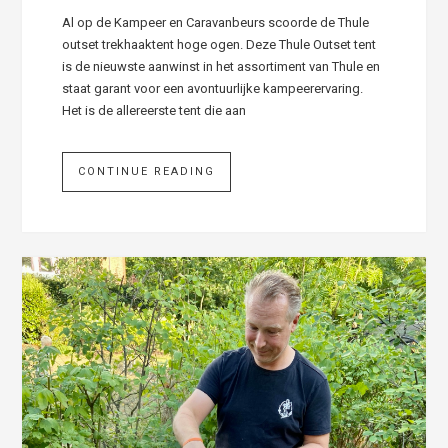
Al op de Kampeer en Caravanbeurs scoorde de Thule
outset trekhaaktent hoge ogen. Deze Thule Outset tent
is de nieuwste aanwinst in het assortiment van Thule en
staat garant voor een avontuurlijke kampeerervaring.
Het is de allereerste tent die aan
CONTINUE READING