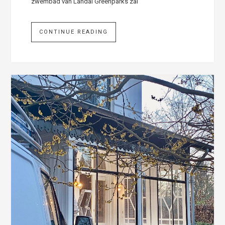
zwembad van Landal Greenparks zal
CONTINUE READING