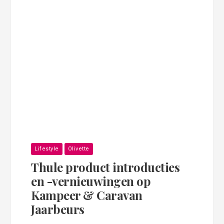
Lifestyle
Olivette
Thule product introducties
en -vernieuwingen op
Kampeer & Caravan
Jaarbeurs