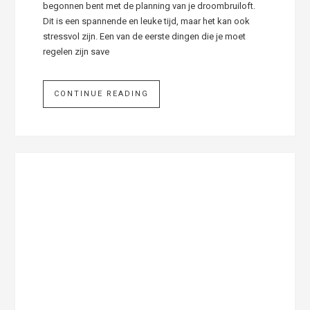
begonnen bent met de planning van je droombruiloft.
Dit is een spannende en leuke tijd, maar het kan ook
stressvol zijn. Een van de eerste dingen die je moet
regelen zijn save
CONTINUE READING