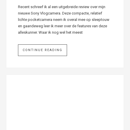
Recent schreef ik al een uitgebreide review over mijn
nieuwe Sony Vlogcamera. Deze compacte, relatief
lichte pocketcamera neem ik overal mee op sleeptouw
en gaandeweg leer ik meer over de features van deze
alleskunner. Waar ik nog wel het meest
CONTINUE READING