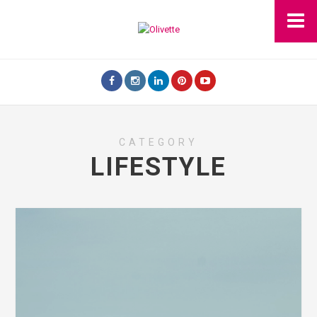
CATEGORY
LIFESTYLE