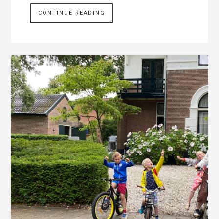
CONTINUE READING