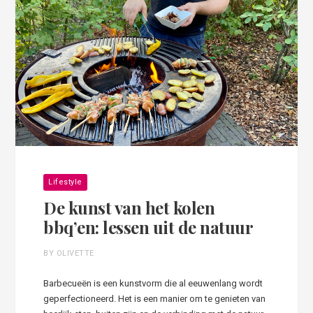
Lifestyle
De kunst van het kolen
bbq’en: lessen uit de natuur
BY OLIVETTE
Barbecueën is een kunstvorm die al eeuwenlang wordt
geperfectioneerd. Het is een manier om te genieten van