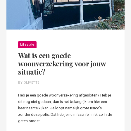
Lifestyle
Wat is een goede
woonverzekering voor jouw
situatie?
BY OLIVETTE
Heb je een goede woonverzekering afgesloten? Heb je
dit nog niet gedaan, dan is het belangrijk om hier een
keer naar te kijken. Je loopt namelijk grote risico’s
zonder deze polis. Dat heb je nu misschien niet zo in de
gaten omdat