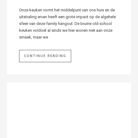
Onze keuken vormt het middelpunt van ons huis en de
uitstraling ervan heeft een grote impact op de algehele
sfeer van deze family hangout. De bruine old-school
keuken voldoet al sinds we hier wonen niet aan onze
smaak, maar we
CONTINUE READING