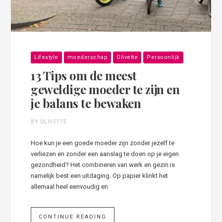
Lifestyle
moederschap
Olivette
Persoonlijk
13 Tips om de meest
geweldige moeder te zijn en
je balans te bewaken
BY OLIVETTE
Hoe kun je een goede moeder zijn zonder jezelf te
verliezen en zonder een aanslag te doen op je eigen
gezondheid? Het combineren van werk en gezin is
namelijk best een uitdaging. Op papier klinkt het
allemaal heel eenvoudig en
CONTINUE READING