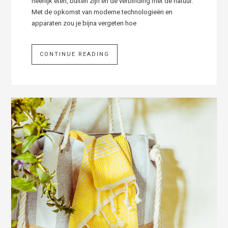
heerlijk eten, buiten zijn en de verbinding met de natuur.
Met de opkomst van moderne technologieën en
apparaten zou je bijna vergeten hoe
CONTINUE READING