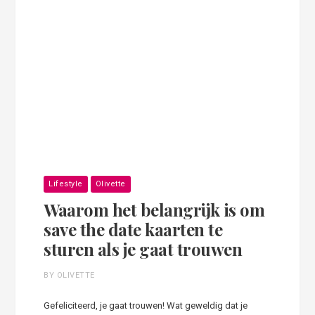
Lifestyle
Olivette
Waarom het belangrijk is om
save the date kaarten te
sturen als je gaat trouwen
BY OLIVETTE
Gefeliciteerd, je gaat trouwen! Wat geweldig dat je