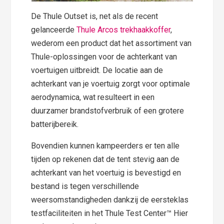
De Thule Outset is, net als de recent
gelanceerde
Thule Arcos trekhaakkoffer
,
wederom een product dat het assortiment van
Thule-oplossingen voor de achterkant van
voertuigen uitbreidt. De locatie aan de
achterkant van je voertuig zorgt voor optimale
aerodynamica, wat resulteert in een
duurzamer brandstofverbruik of een grotere
batterijbereik.
Bovendien kunnen kampeerders er ten alle
tijden op rekenen dat de tent stevig aan de
achterkant van het voertuig is bevestigd en
bestand is tegen verschillende
weersomstandigheden dankzij de eersteklas
testfaciliteiten in het Thule Test Center™ Hier