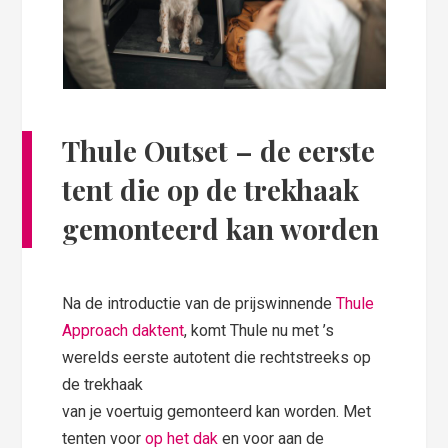
Thule Outset – de eerste
tent die op de trekhaak
gemonteerd kan worden
Na de introductie van de prijswinnende
Thule
Approach daktent
, komt Thule nu met ’s
werelds eerste autotent die rechtstreeks op
de trekhaak
van je voertuig gemonteerd kan worden. Met
tenten voor
op het dak
en voor aan de