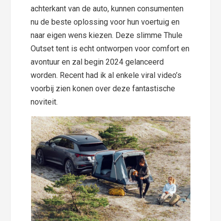
achterkant van de auto, kunnen consumenten
nu de beste oplossing voor hun voertuig en
naar eigen wens kiezen. Deze slimme Thule
Outset tent is echt ontworpen voor comfort en
avontuur en zal begin 2024 gelanceerd
worden. Recent had ik al enkele viral video’s
voorbij zien konen over deze fantastische
noviteit.