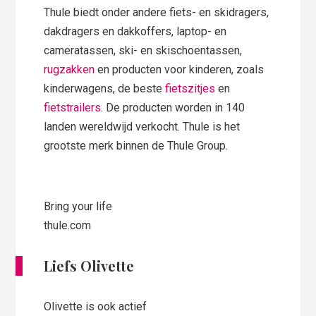
Thule biedt onder andere fiets- en skidragers,
dakdragers en dakkoffers, laptop- en
cameratassen, ski- en skischoentassen,
rugzakken
en producten voor kinderen, zoals
kinderwagens, de beste
fietszitjes
en
fietstrailers
. De producten worden in 140
landen wereldwijd verkocht. Thule is het
grootste merk binnen de Thule Group.
Bring your life
thule.com
Liefs Olivette
Olivette is ook actief