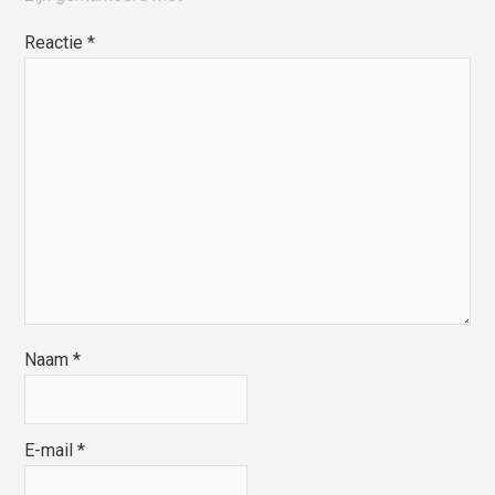
Reactie
*
Naam
*
E-mail
*