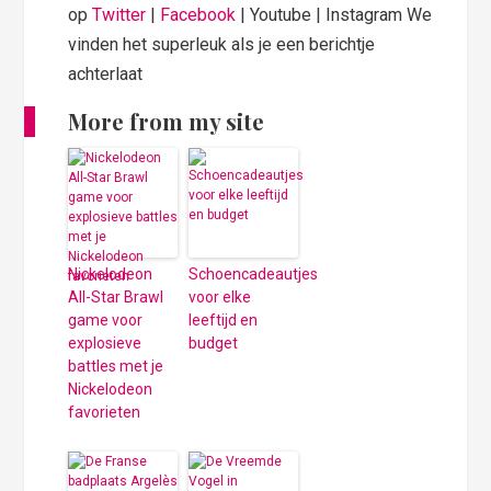
op
Twitter
|
Facebook
| Youtube | Instagram We
vinden het superleuk als je een berichtje
achterlaat
More from my site
Nickelodeon
Schoencadeautjes
All-Star Brawl
voor elke
game voor
leeftijd en
explosieve
budget
battles met je
Nickelodeon
favorieten