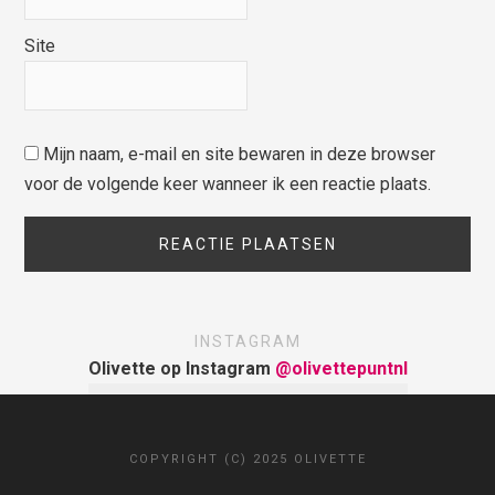
Site
Mijn naam, e-mail en site bewaren in deze browser
voor de volgende keer wanneer ik een reactie plaats.
INSTAGRAM
Olivette op Instagram
@olivettepuntnl
COPYRIGHT (C) 2025 OLIVETTE