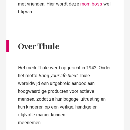
met vrienden. Hier wordt deze
mom boss
wel
blij van.
Over Thule
Het merk Thule werd opgericht in 1942. Onder
het motto
Bring your life biedt
Thule
wereldwijd een uitgebreid aanbod aan
hoogwaardige producten voor actieve
mensen, zodat ze hun bagage, uitrusting en
hun kinderen op een veilige, handige en
stijlvolle manier kunnen
meenemen.