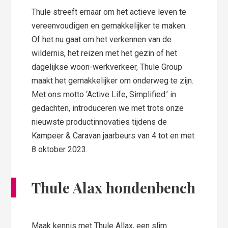
Thule streeft ernaar om het actieve leven te
vereenvoudigen en gemakkelijker te maken.
Of het nu gaat om het verkennen van de
wildernis, het reizen met het gezin of het
dagelijkse woon-werkverkeer, Thule Group
maakt het gemakkelijker om onderweg te zijn.
Met ons motto ‘Active Life, Simplified.’ in
gedachten, introduceren we met trots onze
nieuwste productinnovaties tijdens de
Kampeer & Caravan jaarbeurs van 4 tot en met
8 oktober 2023.
Thule Alax hondenbench
Maak kennis met Thule Allax, een slim