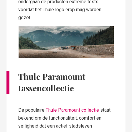
ondergaan de producten extreme tests
voordat het Thule logo erop mag worden
gezet.
Thule Paramount
tassencollectie
De populaire
Thule Paramount collectie
staat
bekend om de functionaliteit, comfort en
veiligheid dat een actief stadsleven