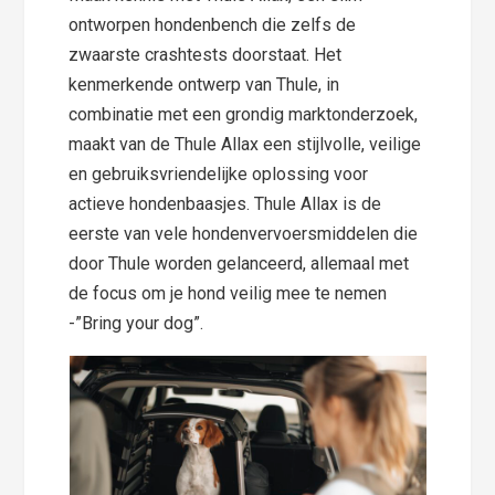
ontworpen hondenbench die zelfs de
zwaarste crashtests doorstaat. Het
kenmerkende ontwerp van Thule, in
combinatie met een grondig marktonderzoek,
maakt van de Thule Allax een stijlvolle, veilige
en gebruiksvriendelijke oplossing voor
actieve hondenbaasjes. Thule Allax is de
eerste van vele hondenvervoersmiddelen die
door Thule worden gelanceerd, allemaal met
de focus om je hond veilig mee te nemen
-”Bring your dog”.