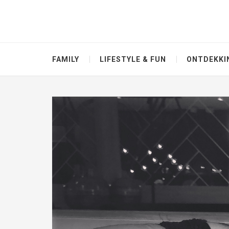
FAMILY
LIFESTYLE & FUN
ONTDEKKI