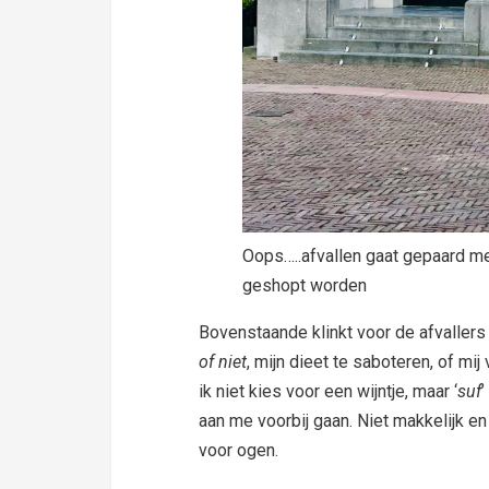
Oops…..afvallen gaat gepaard me
geshopt worden
Bovenstaande klinkt voor de afvaller
of niet
, mijn dieet te saboteren, of mij
ik niet kies voor een wijntje, maar ‘
suf
’
aan me voorbij gaan. Niet makkelijk en 
voor ogen.