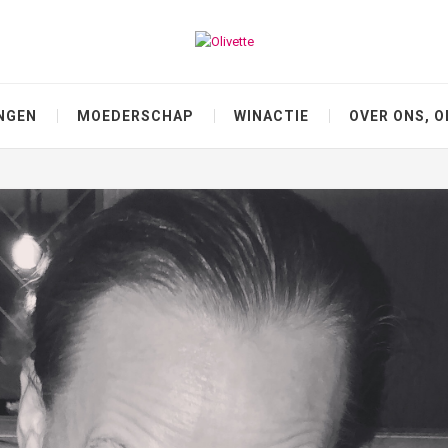
NGEN
MOEDERSCHAP
WINACTIE
OVER ONS, O