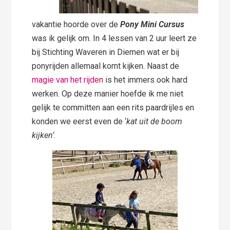
vakantie hoorde over de
Pony Mini Cursus
was ik gelijk om. In 4 lessen van 2 uur leert ze
bij Stichting Waveren in Diemen wat er bij
ponyrijden allemaal komt kijken. Naast de
magie van het rijden
is het immers ook hard
werken. Op deze manier hoefde ik me niet
gelijk te committen aan een rits paardrijles en
konden we eerst even de ‘
kat uit de boom
kijken’
.