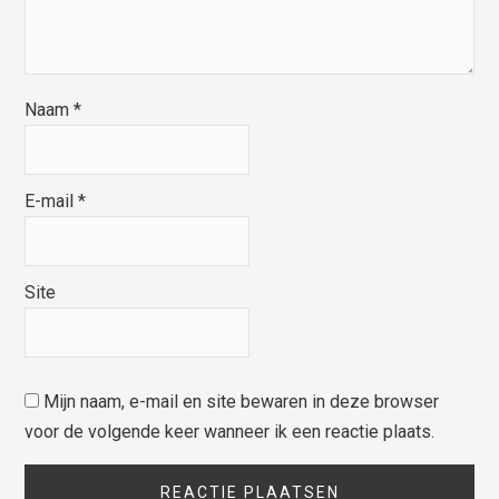
Naam
*
E-mail
*
Site
Mijn naam, e-mail en site bewaren in deze browser
voor de volgende keer wanneer ik een reactie plaats.