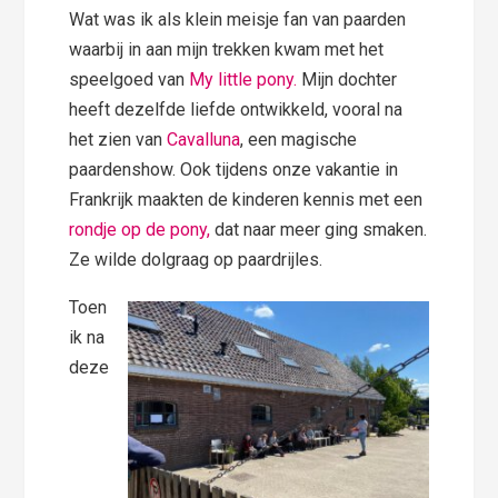
Wat was ik als klein meisje fan van paarden
waarbij in aan mijn trekken kwam met het
speelgoed van
My little pony.
Mijn dochter
heeft dezelfde liefde ontwikkeld, vooral na
het zien van
Cavalluna
, een magische
paardenshow. Ook tijdens onze vakantie in
Frankrijk maakten de kinderen kennis met een
rondje op de pony,
dat naar meer ging smaken.
Ze wilde dolgraag op paardrijles.
Toen
ik na
deze