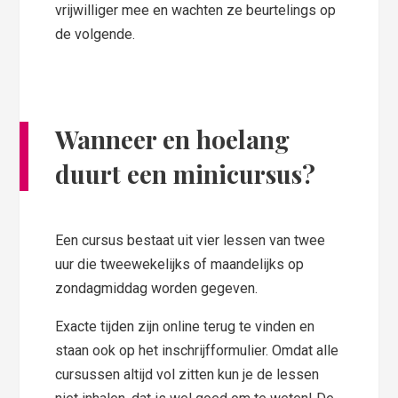
vrijwilliger mee en wachten ze beurtelings op
de volgende.
Wanneer en hoelang
duurt een minicursus?
Een cursus bestaat uit vier lessen van twee
uur die tweewekelijks of maandelijks op
zondagmiddag worden gegeven.
Exacte tijden zijn online terug te vinden en
staan ook op het inschrijfformulier. Omdat alle
cursussen altijd vol zitten kun je de lessen