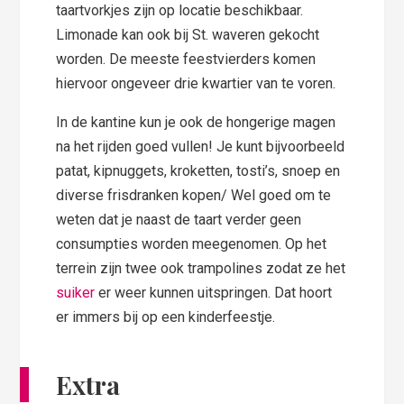
taartvorkjes zijn op locatie beschikbaar.
Limonade kan ook bij St. waveren gekocht
worden. De meeste feestvierders komen
hiervoor ongeveer drie kwartier van te voren.
In de kantine kun je ook de hongerige magen
na het rijden goed vullen! Je kunt bijvoorbeeld
patat, kipnuggets, kroketten, tosti’s, snoep en
diverse frisdranken kopen/ Wel goed om te
weten dat je naast de taart verder geen
consumpties worden meegenomen. Op het
terrein zijn twee ook trampolines zodat ze het
suiker
er weer kunnen uitspringen. Dat hoort
er immers bij op een kinderfeestje.
Extra