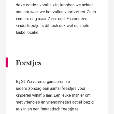
deze edities voorbij zijn, krabben we achter
ons oor waar we het zullen voortzetten. Ze is
immers nog maar 7 jaar oud. En voor een
kinderfeestje is dit toch ook wel een hele
leuke locatie.
Feestjes
Bij St. Waveren organiseren ze
iedere zondag een aantal feestjes voor
kinderen vanaf 6 jaar. Een leuke manier om
met vriendjes en vriendinnetjes actief bezig
te zijn en een fantastisch feestje te