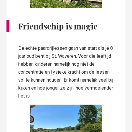
Friendschip is magic
De echte paardrijlessen gaan van start als je 8
jaar oud bent bij St. Waveren. Voor die leeftijd
hebben kinderen namelijk nog niet de
concentratie en fysieke kracht om de lessen
vol te kunnen houden. Er komt namelijk veel bij
kijken en hoe jonger ze zijn, hoe vermoeiender
het is.