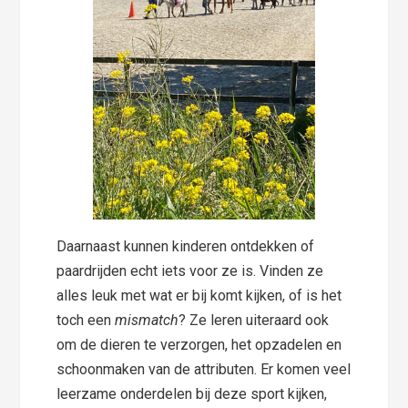
Daarnaast kunnen kinderen ontdekken of
paardrijden echt iets voor ze is. Vinden ze
alles leuk met wat er bij komt kijken, of is het
toch een
mismatch
? Ze leren uiteraard ook
om de dieren te verzorgen, het opzadelen en
schoonmaken van de attributen. Er komen veel
leerzame onderdelen bij deze sport kijken,