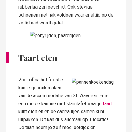
rubberlaarzen geschikt. Ook stevige
schoenen met hak voldoen waar er altijd op de
veiligheid wordt gelet.
Taart eten
Voor of na het feestje
kun je gebruik maken
van de accommodatie van St. Waveren. Er is
een mooie kantine met stamtafel waar je
taart
kunt eten en en de cadeautjes samen kunt
uitpakken. Dit kan dus allemaal op 1 locatie!
De taart neem je zelf mee, bordjes en