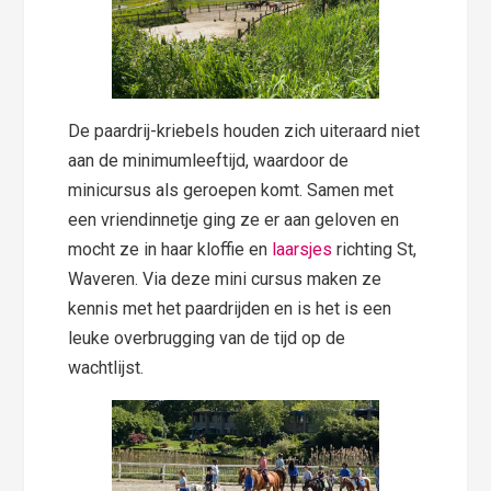
De paardrij-kriebels houden zich uiteraard niet
aan de minimumleeftijd, waardoor de
minicursus als geroepen komt. Samen met
een vriendinnetje ging ze er aan geloven en
mocht ze in haar kloffie en
laarsjes
richting St,
Waveren. Via deze mini cursus maken ze
kennis met het paardrijden en is het is een
leuke overbrugging van de tijd op de
wachtlijst.