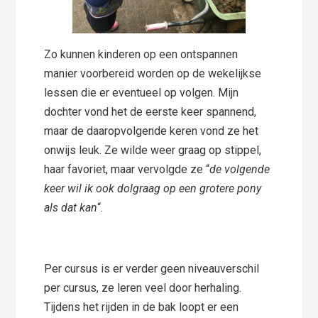
Zo kunnen kinderen op een ontspannen
manier voorbereid worden op de wekelijkse
lessen die er eventueel op volgen. Mijn
dochter vond het de eerste keer spannend,
maar de daaropvolgende keren vond ze het
onwijs leuk. Ze wilde weer graag op stippel,
haar favoriet, maar vervolgde ze “
de volgende
keer wil ik ook dolgraag op een grotere pony
als dat kan
“.
Per cursus is er verder geen niveauverschil
per cursus, ze leren veel door herhaling.
Tijdens het rijden in de bak loopt er een