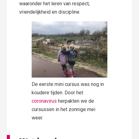
waaronder het leren van respect,
vriendelijkheid en discipline.
De eerste mini cursus was nog in
koudere tijden. Door het
coronavirus
herpakten we de
cursussen in het zonnige mei
weer.