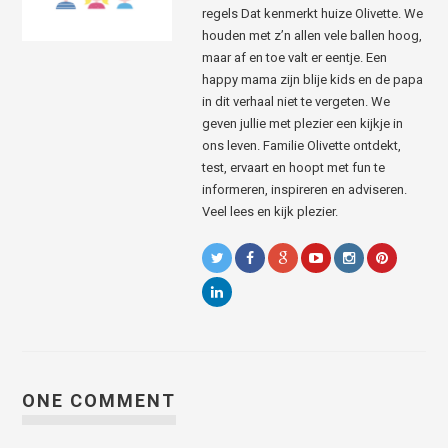
regels Dat kenmerkt huize Olivette. We
houden met z’n allen vele ballen hoog,
maar af en toe valt er eentje. Een
happy mama zijn blije kids en de papa
in dit verhaal niet te vergeten. We
geven jullie met plezier een kijkje in
ons leven. Familie Olivette ontdekt,
test, ervaart en hoopt met fun te
informeren, inspireren en adviseren.
Veel lees en kijk plezier.
ONE COMMENT