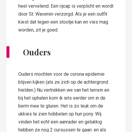
heel vervelend. Een rijcap is verplicht en wordt
door St. Waveren verzorgd. Als je een outfit
kiest dat tegen een stootje kan en vies mag
worden, zit je goed.
Ouders
Ouders mochten voor de corona epidemie
blijven kijken (als ze zich op de achtergrond
hielden.) Nu vertrekken we van het terrein en
bij het ophalen kom ik iets eerder om in de
berm mee te gluren. Het is zo leuk om de
ukkies te zien hobbelen op hun pony. Wij
vinden het echt een aanrader en gelukkig
hebben ze nog 2 cursussen te gaan. en als