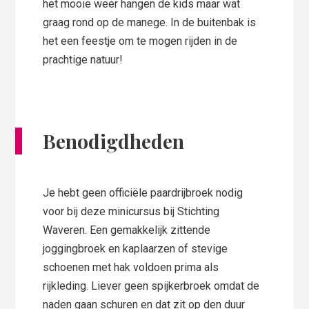
het mooie weer hangen de kids maar wat
graag rond op de manege. In de buitenbak is
het een feestje om te mogen rijden in de
prachtige natuur!
Benodigdheden
Je hebt geen officiële paardrijbroek nodig
voor bij deze minicursus bij Stichting
Waveren. Een gemakkelijk zittende
joggingbroek en kaplaarzen of stevige
schoenen met hak voldoen prima als
rijkleding. Liever geen spijkerbroek omdat de
naden gaan schuren en dat zit op den duur