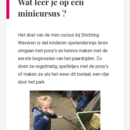
Wat leer je op een
minicursus ?
Het doel van de mini cursus bij Stichting
Waveren is dat kinderen spelenderwijs leren
omgaan met pony’s en kennis maken met de
eerste beginselen van het paardrijden. Zo
doen ze regelmatig spelletjes met de pony’s
of maken ze als het weer dit toelaat, een ritje
door het park.