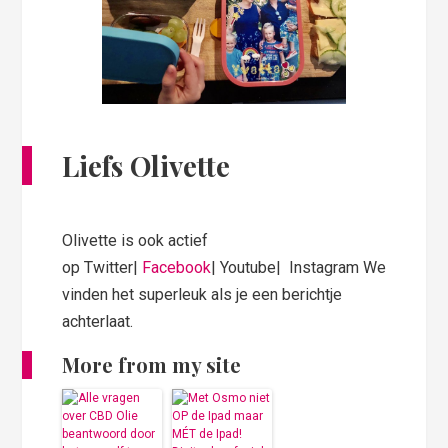
Liefs Olivette
Olivette is ook actief
op Twitter|
Facebook
| Youtube| Instagram We
vinden het superleuk als je een berichtje
achterlaat.
More from my site