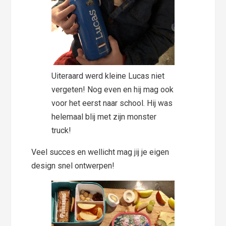
Uiteraard werd kleine Lucas niet
vergeten! Nog even en hij mag ook
voor het eerst naar school. Hij was
helemaal blij met zijn monster
truck!
Veel succes en wellicht mag jij je eigen
design snel ontwerpen!