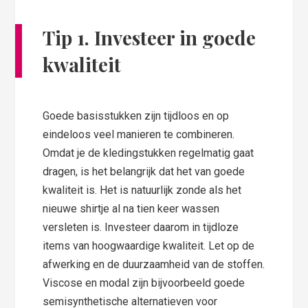
Tip 1. Investeer in goede
kwaliteit
Goede basisstukken zijn tijdloos en op
eindeloos veel manieren te combineren.
Omdat je de kledingstukken regelmatig gaat
dragen, is het belangrijk dat het van goede
kwaliteit is. Het is natuurlijk zonde als het
nieuwe shirtje al na tien keer wassen
versleten is. Investeer daarom in tijdloze
items van hoogwaardige kwaliteit. Let op de
afwerking en de duurzaamheid van de stoffen.
Viscose en modal zijn bijvoorbeeld goede
semisynthetische alternatieven voor