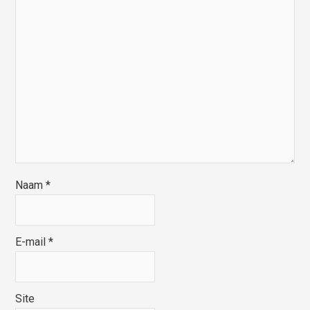
Naam
*
E-mail
*
Site