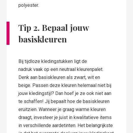
polyester.
Tip 2. Bepaal jouw
basiskleuren
Bij tijdloze kledingstukken ligt de
nadruk vaak op een neutraal kleurenpalet.
Denk aan basiskleuren als zwart, wit en
beige. Passen deze kleuren helemaal niet bij
jouw kledingstijl? Dan hoef je ze ook niet aan
te schaffen! Jij bepaalt hoe de basiskleuren
eruitzien. Wanneer je graag warme kleuren
draagt, investeer je juist in kwalitatieve items
in verschillende aardetinten. Het belangrijkste