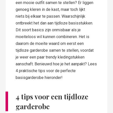
een mooie outfit samen te stellen? Er liggen
genoeg kleren in de kast, maar toch lijkt
niets bij elkaar te passen. Waarschijnlijk
ontbreekt het dan aan tijdloze basisstukken.
Dit soort basics zijn onmisbaar als je
moeiteloos wil kunnen combineren. Het is
daarom de moeite waard om eerst een
tijdloze garderobe samen te stellen, voordat
je weer een paar trendy kledingstukken
aanschaft. Benieuwd hoe je het aanpakt? Lees
4 praktische tips voor de perfecte
basisgarderobe hieronder!
4 tips voor een tijdloze
garderobe