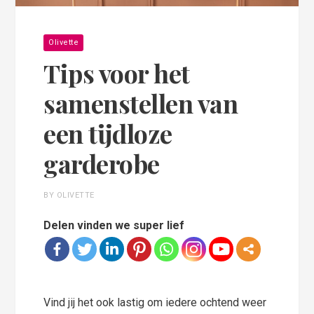
Olivette
Tips voor het
samenstellen van
een tijdloze
garderobe
BY OLIVETTE
Delen vinden we super lief
Vind jij het ook lastig om iedere ochtend weer