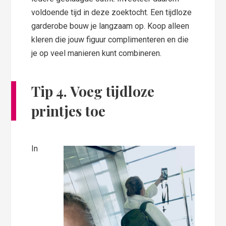
voldoende tijd in deze zoektocht. Een tijdloze
garderobe bouw je langzaam op. Koop alleen
kleren die jouw figuur complimenteren en die
je op veel manieren kunt combineren.
Tip 4. Voeg tijdloze
printjes toe
In