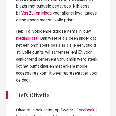
blazer met subtiele penstreep. Kijk eens
bij
Van Zuilen Mode
voor allerlei kwalitatieve
damesmode met stijlvolle prints.
Heb jij al voldoende tijdloze items in jouw
kledingkast
? Dan weet je als geen ander dat
het een onmisbare basis is als je eenvoudig
stijlvolle outfits wil samenstellen! En voor
aankomend persevent vanuit mijn werk steek,
ligt het outfit klaar en met enkele mooie
accessoires kom ik weer representatief voor
de dag!
Liefs Olivette
Olivette is ook actief op Twitter |
Facebook
|