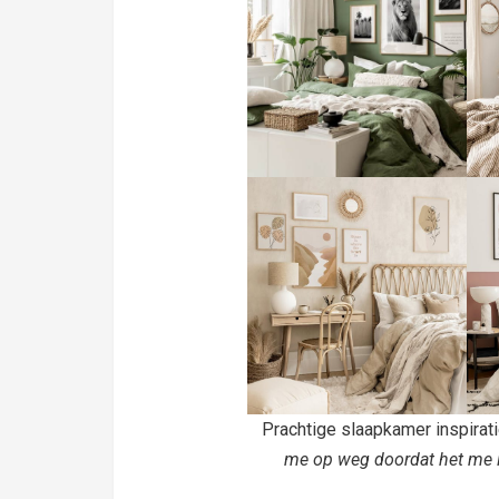
Prachtige slaapkamer inspira
me op weg doordat het me l