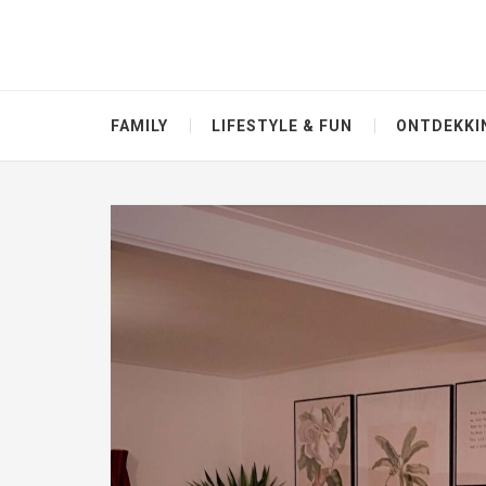
FAMILY
LIFESTYLE & FUN
ONTDEKKI