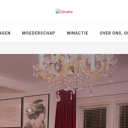
NGEN
MOEDERSCHAP
WINACTIE
OVER ONS, O