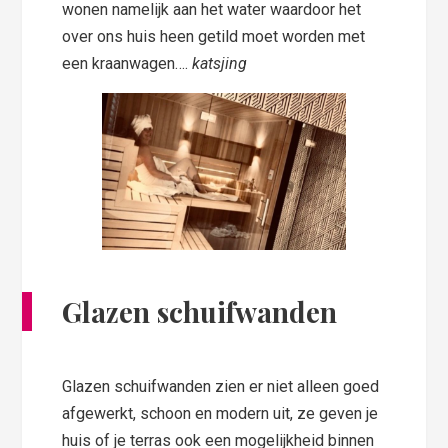
wonen namelijk aan het water waardoor het
over ons huis heen getild moet worden met
een kraanwagen….
katsjing
Glazen schuifwanden
Glazen schuifwanden zien er niet alleen goed
afgewerkt, schoon en modern uit, ze geven je
huis of je terras ook een mogelijkheid binnen