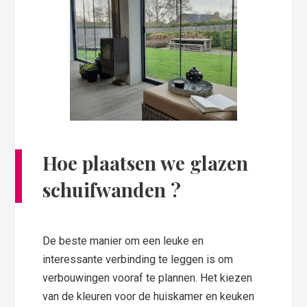
Hoe plaatsen we glazen
schuifwanden ?
De beste manier om een leuke en
interessante verbinding te leggen is om
verbouwingen vooraf te plannen. Het kiezen
van de kleuren voor de huiskamer en keuken