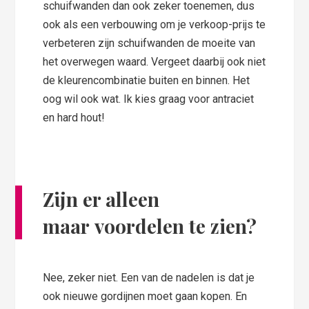
schuifwanden dan ook zeker toenemen, dus
ook als een verbouwing om je verkoop-prijs te
verbeteren zijn schuifwanden de moeite van
het overwegen waard. Vergeet daarbij ook niet
de kleurencombinatie buiten en binnen. Het
oog wil ook wat. Ik kies graag voor antraciet
en hard hout!
Zijn er alleen
maar voordelen te zien?
Nee, zeker niet. Een van de nadelen is dat je
ook nieuwe gordijnen moet gaan kopen. En