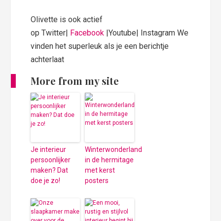
Olivette is ook actief
op Twitter|
Facebook
|Youtube| Instagram We
vinden het superleuk als je een berichtje
achterlaat
More from my site
Je interieur
Winterwonderland
persoonlijker
in de hermitage
maken? Dat
met kerst
doe je zo!
posters