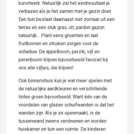
kunstwerk. Natuurlijk zal het eindresultaat je
verbazen als je het samen met je gezin doet.
Een tuin bestaat daarnaast niet zomaar uit een
terras en een stuk gras, oh, pardon gazon
natuurlijk… Plant eens groenten en laat
fruitbomen en struiken zorgen voor de
schaduw. De appelboom, perzik, vijf en
perenboom blijven bijvoorbeeld favoriet bij
ons alle vijfjes, die blijven!
Ook binnenshuis kun je wat meer spelen met
de natuurlijke aardkleuren en verschillende
tinten groen bijvoorbeeld. Want één van de
voordelen van glazen schuifwanden is dat het
wanden zijn. Als je ze openmaakt, is de
tussenwand ineens verdwenen en worden
huiskamer en tuin een ruimte. De kinderen