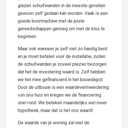
glazen schuifwanden in de meeste gevallen
gewoon zelf gedaan kan worden. Vaak is een
goede boormachine met de juiste
gereedschappen genoeg om met de klus te
beginnen.
Maar ook wanneer je zelf niet zo handig bent
en je moet betalen voor de installatie, zullen
de schuifwanden je zoveel plezier bezorgen
dat het de investering waard is. Zelf hebben
we het mee gefinancierd in het bouwdepot.
Door de uitbouw is een waardevermeerdering
vsn ons huis en kregen we de financiering
snel rond. We beteken maandelijks wel meer
hypotheek, maar dat is het ons waard!
De waarde van je woning zal met de