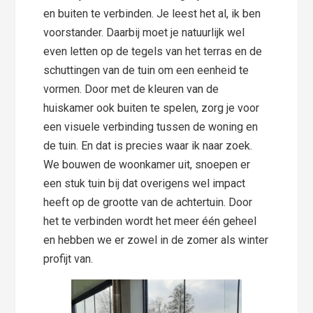
en buiten te verbinden. Je leest het al, ik ben
voorstander. Daarbij moet je natuurlijk wel
even letten op de tegels van het terras en de
schuttingen van de tuin om een eenheid te
vormen. Door met de kleuren van de
huiskamer ook buiten te spelen, zorg je voor
een visuele verbinding tussen de woning en
de tuin. En dat is precies waar ik naar zoek.
We bouwen de woonkamer uit, snoepen er
een stuk tuin bij dat overigens wel impact
heeft op de grootte van de achtertuin. Door
het te verbinden wordt het meer één geheel
en hebben we er zowel in de zomer als winter
profijt van.