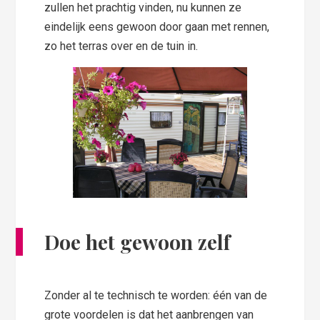
zullen het prachtig vinden, nu kunnen ze
eindelijk eens gewoon door gaan met rennen,
zo het terras over en de tuin in.
Doe het gewoon zelf
Zonder al te technisch te worden: één van de
grote voordelen is dat het aanbrengen van