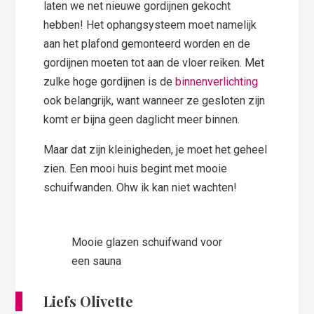
laten we net nieuwe gordijnen gekocht
hebben! Het ophangsysteem moet namelijk
aan het plafond gemonteerd worden en de
gordijnen moeten tot aan de vloer reiken. Met
zulke hoge gordijnen is de
binnenverlichting
ook belangrijk, want wanneer ze gesloten zijn
komt er bijna geen daglicht meer binnen.
Maar dat zijn kleinigheden, je moet het geheel
zien. Een mooi huis begint met mooie
schuifwanden. Ohw ik kan niet wachten!
Mooie glazen schuifwand voor
een sauna
Liefs Olivette