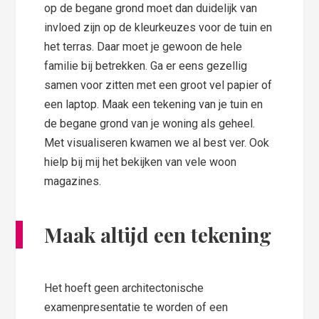
op de begane grond moet dan duidelijk van
invloed zijn op de kleurkeuzes voor de tuin en
het terras. Daar moet je gewoon de hele
familie bij betrekken. Ga er eens gezellig
samen voor zitten met een groot vel papier of
een laptop. Maak een tekening van je tuin en
de begane grond van je woning als geheel.
Met visualiseren kwamen we al best ver. Ook
hielp bij mij het bekijken van vele woon
magazines.
Maak altijd een tekening
Het hoeft geen architectonische
examenpresentatie te worden of een