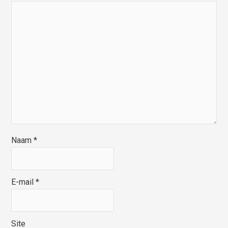
Naam
*
E-mail
*
Site