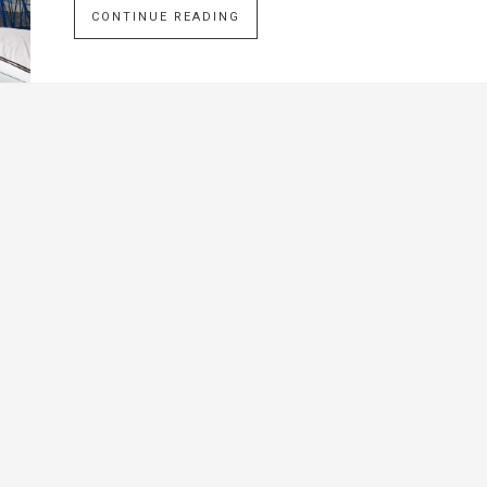
CONTINUE READING