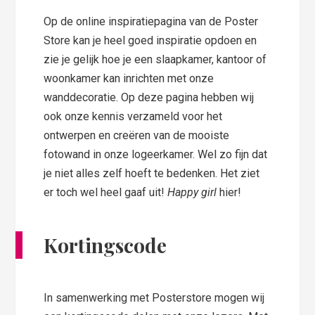
Op de online inspiratiepagina van de Poster
Store kan je heel goed inspiratie opdoen en
zie je gelijk hoe je een slaapkamer, kantoor of
woonkamer kan inrichten met onze
wanddecoratie. Op deze pagina hebben wij
ook onze kennis verzameld voor het
ontwerpen en creëren van de mooiste
fotowand in onze logeerkamer. Wel zo fijn dat
je niet alles zelf hoeft te bedenken. Het ziet
er toch wel heel gaaf uit!
Happy girl
hier!
Kortingscode
In samenwerking met Posterstore mogen wij