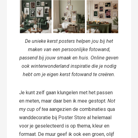
De unieke kerst posters helpen jou bij het
maken van een persoonlijke fotowand,
passend bij jouw smaak en huis. Online geven
ook winterwonderland inspiratie die je nodig
hebt om je eigen kerst fotowand te creëren.
Je kunt zelf gaan klungelen met het passen
en meten, maar daar ben ik mee gestopt.
Not
my cup of tea
aangezien de combinaties qua
wanddecoratie bij Poster Store al helemaal
voor je geselecteerd is op thema, kleur en
formaat. De muur geef ik ook een groen, olijf