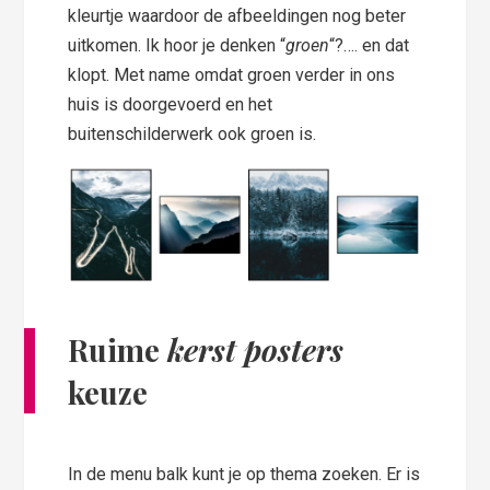
kleurtje waardoor de afbeeldingen nog beter
uitkomen. Ik hoor je denken “
groen
“?…. en dat
klopt. Met name omdat groen verder in ons
huis is doorgevoerd en het
buitenschilderwerk ook groen is.
Ruime
kerst posters
keuze
In de menu balk kunt je op thema zoeken. Er is