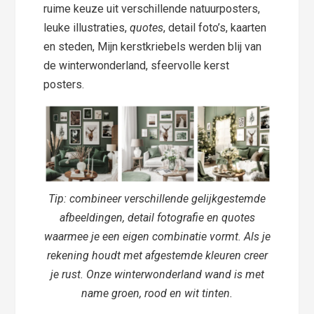
ruime keuze uit verschillende natuurposters,
leuke illustraties,
quotes
, detail foto’s, kaarten
en steden, Mijn kerstkriebels werden blij van
de winterwonderland, sfeervolle kerst
posters.
Tip: combineer verschillende gelijkgestemde
afbeeldingen, detail fotografie en quotes
waarmee je een eigen combinatie vormt. Als je
rekening houdt met afgestemde kleuren creer
je rust. Onze winterwonderland wand is met
name groen, rood en wit tinten.