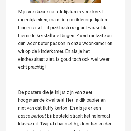
Mijn voorkeur qua fotolijsten is voor kerst
eigenlijk eiken, maar de goudkleurige lijsten
hingen er al. Uit praktisch oogpunt wissel ik
hierin de kerstafbeeldingen. Zwart metaal zou
dan weer beter passen in onze woonkamer en
wit op de kinderkamer. En als je het
eindresultaat ziet, is goud toch ook wel weer
echt prachtig!
De posters die je inlijst zijn van zeer
hoogstaande kwaliteit! Het is dik papier en
niet van dat fluffy karton! En als je er een
passe partout
bij besteld straalt het helemaal
klasse uit. Twijfel daar niet bij, door her en der