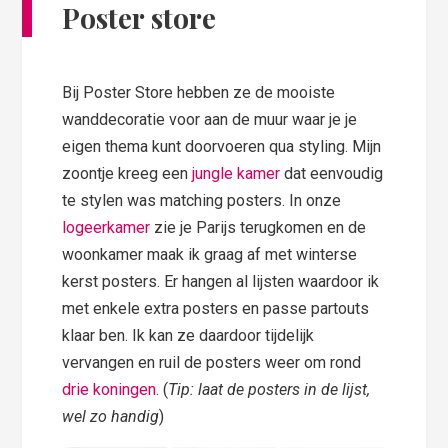
Poster store
Bij Poster Store hebben ze de mooiste
wanddecoratie voor aan de muur waar je je
eigen thema kunt doorvoeren qua styling. Mijn
zoontje kreeg een
jungle kamer
dat eenvoudig
te stylen was matching posters. In onze
logeerkamer
zie je Parijs terugkomen en de
woonkamer maak ik graag af met winterse
kerst posters. Er hangen al lijsten waardoor ik
met enkele extra posters en passe partouts
klaar ben. Ik kan ze daardoor tijdelijk
vervangen en ruil de posters weer om rond
drie koningen
. (
Tip: laat de posters in de lijst,
wel zo handig
)