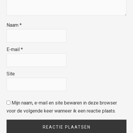
Naam
*
E-mail
*
Site
Mijn naam, e-mail en site bewaren in deze browser
voor de volgende keer wanneer ik een reactie plaats.