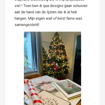
viel ! Toen ben ik qua designs gaan schuiven
aan de hand van de lijsten die ik al heb
hangen. Mijn eigen
wall of kerst fame
was
samengesteld!