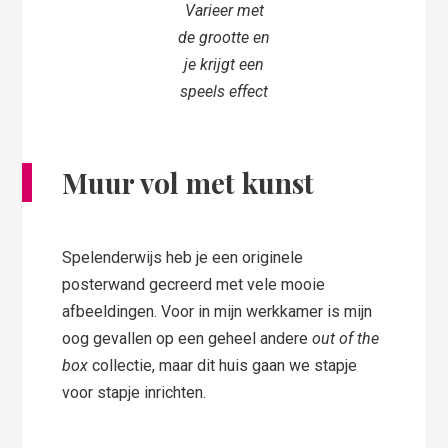
Varieer met
de grootte en
je krijgt een
speels effect
Muur vol met kunst
Spelenderwijs heb je een originele
posterwand gecreerd met vele mooie
afbeeldingen. Voor in mijn werkkamer is mijn
oog gevallen op een geheel andere
out of the
box
collectie, maar dit huis gaan we stapje
voor stapje inrichten.