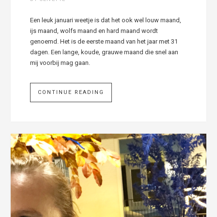
Een leuk januari weetje is dat het ook wel louw maand,
ijs maand, wolfs maand en hard maand wordt
genoemd. Het is de eerste maand van het jaar met 31
dagen. Een lange, koude, grauwe maand die snel aan
mij voorbij mag gaan.
CONTINUE READING