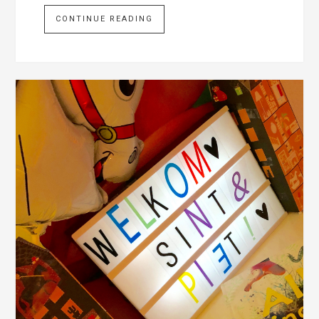
CONTINUE READING