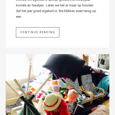
borrels en feestjes. Laten we het er maar op houden
dat het jaar goed ingeluid is. We blikken weer terug op
een
CONTINUE READING