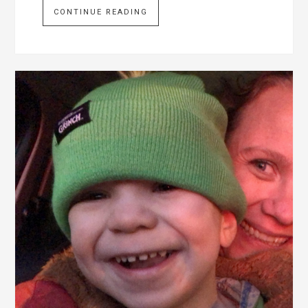
CONTINUE READING