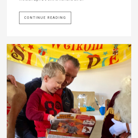
CONTINUE READING