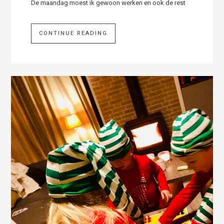
De maandag moest ik gewoon werken en ook de rest
CONTINUE READING