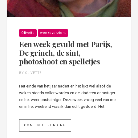
Olivette
weekoverzicht
Een week gevuld met Parijs,
De grinch, de sint,
photoshoot en spelletjes
BY OLIVETTE
Het einde van het jaar nadert en het lijkt wel alsof de
weken steeds voller worden en de kinderen onrustiger
en het weer onstuimiger. Deze week vroeg veel van me
en in het weekend was ik dan echt gevloerd. Het
CONTINUE READING