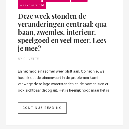
weekoverzicht
Deze week stonden de
veranderingen centraal: qua
baan, zwemles, interieur,
speelgoed en veel meer. Lees
je mee?
BY OLIVETTE
En het mooie nazomer weer blijft aan. Op het nieuws
hoor ik dat de binnenvaart in de problemen komt
vanwege de te lage waterstanden en de bomen zien er
ook zichtbaar droog uit. Het is heerlijk hoor, maar het is
CONTINUE READING