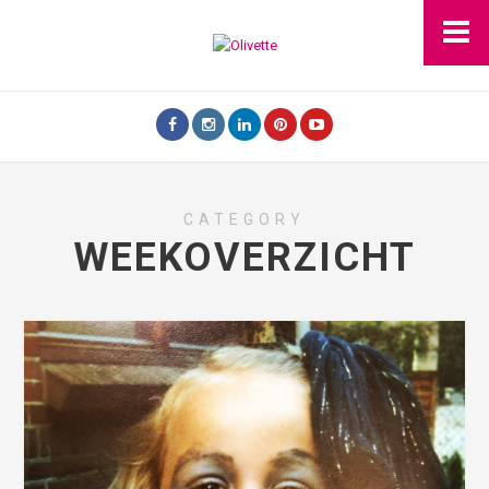
CATEGORY
WEEKOVERZICHT