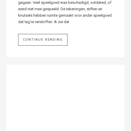
gegaan. Veel speelgoed was beschadigd, outdated, of
werd niet mee gespeeld. De tekeningen, stiften en
knutsels hebben ruimte gemaakt voor ander speelgoed
dat lag te verstoffen. Ik zie dat
CONTINUE READING