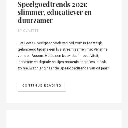
Speelgoedtrends 2021:
slimmer, educatiever en
duurzamer
BY OLIVETTE
Het Grote Speelgoedboek van bol.com is feestelijk
gelanceerd tijdens een live stream samen met Vivienne
van den Assem. Het is een boek dat innovativiteit,
inspiratie en digitale snufjes samenbrengt! Ben je ook
zo nieuwschierig naar de Speelgoedtrends van dit jaar?
CONTINUE READING