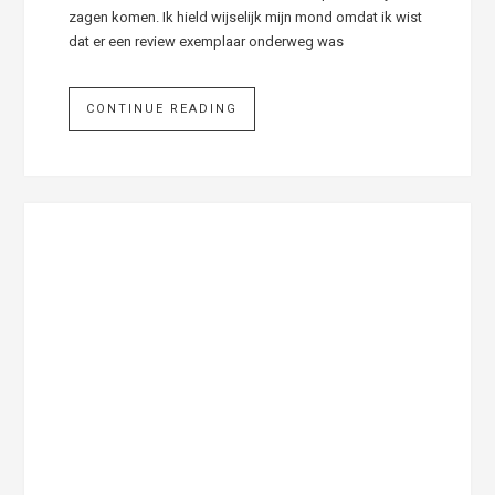
zagen komen. Ik hield wijselijk mijn mond omdat ik wist
dat er een review exemplaar onderweg was
CONTINUE READING