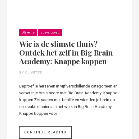
Olivette
speelgoed
Wie is de slimste thuis?
Ontdek het zelf in Big Brain
Academy: Knappe koppen
BY OLIVETTE
Beproef je hersenen in vijf verschillende categorieën en
verbeter je brein score met Big Brain Academy: Knappe
koppen Zet samen met familie en vrienden je brein op
een leuke manier aan het werk in Big Brain Academy:
Knappe koppen voor
CONTINUE READING