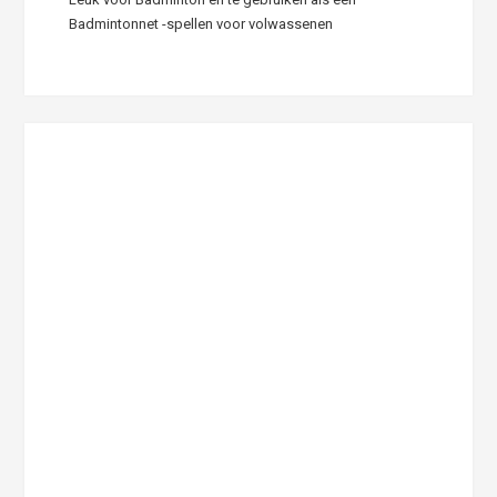
Badmintonnet -spellen voor volwassenen