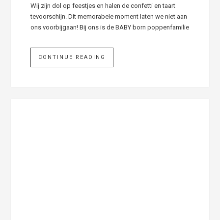
Wij zijn dol op feestjes en halen de confetti en taart
tevoorschijn. Dit memorabele moment laten we niet aan
ons voorbijgaan! Bij ons is de BABY born poppenfamilie
CONTINUE READING