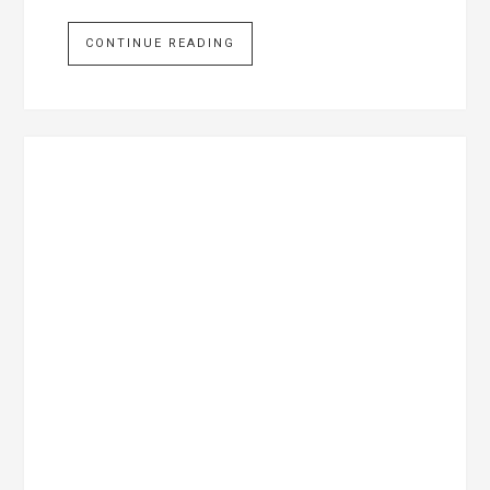
CONTINUE READING