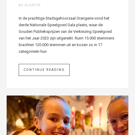
BY OLIVETTE
In de prachtige Stadsgehoorzaal Orangerie vond het
derde Nationale Speelgoed Gala plaats, waar de
Gouden Publieksprijzen van de Verkiezing Speelgoed
van het Jaar 2023 zijn uitgereikt. Ruim 15.000 stemmers
brachten 120.000 stemmen uit en kozen zo in 17
categorieën hun
CONTINUE READING