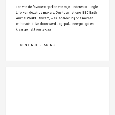
Een van de favoriete spellen van mijn kinderen is Jungle
Life, van dezelfde makers. Dus toen het spel BBC Earth :
Animal World uitkwam, was iedereen bij ons meteen
enthousiast. De doos werd uitgepakt, neergelegd en
klaar gemakt om te gaan
CONTINUE READING