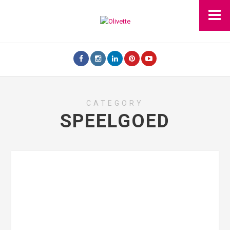
CATEGORY
SPEELGOED