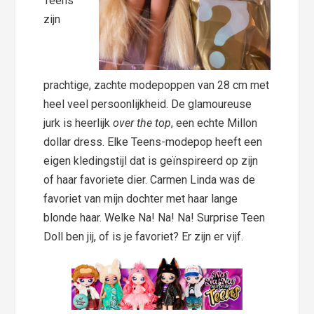
Teens
zijn
prachtige, zachte modepoppen van 28 cm met
heel veel persoonlijkheid. De glamoureuse
jurk is heerlijk
over the top
, een echte Millon
dollar dress. Elke Teens-modepop heeft een
eigen kledingstijl dat is geïnspireerd op zijn
of haar favoriete dier. Carmen Linda was de
favoriet van mijn dochter met haar lange
blonde haar. Welke Na! Na! Na! Surprise Teen
Doll ben jij, of is je favoriet? Er zijn er vijf.