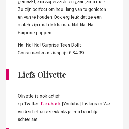
gemaakt, zijn superzacht en gaan jaren mee.
Ze zijn perfect om heel lang van te genieten
en van te houden. Ook erg leuk dat ze een
match zijn met de kleinere Na! Na! Na!
Surprise poppen.
Na! Na! Na! Surprise Teen Dolls
Consumentenadviesprijs € 34,99.
Liefs Olivette
Olivette is ook actief
op Twitter|
Facebook
|Youtube| Instagram We
vinden het superleuk als je een berichtje
achterlaat