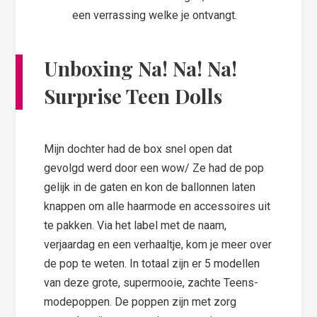
een verrassing welke je ontvangt.
Unboxing
Na! Na! Na!
Surprise Teen Dolls
Mijn dochter had de box snel open dat
gevolgd werd door een wow/ Ze had de pop
gelijk in de gaten en kon de ballonnen laten
knappen om alle haarmode en accessoires uit
te pakken. Via het label met de naam,
verjaardag en een verhaaltje, kom je meer over
de pop te weten. In totaal zijn er 5 modellen
van deze grote, supermooie, zachte Teens-
modepoppen. De poppen zijn met zorg