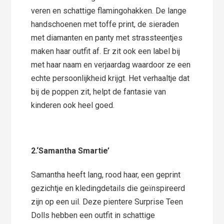
veren en schattige flamingohakken. De lange
handschoenen met toffe print, de sieraden
met diamanten en panty met strassteentjes
maken haar outfit af. Er zit ook een label bij
met haar naam en verjaardag waardoor ze een
echte persoonlijkheid krijgt. Het verhaaltje dat
bij de poppen zit, helpt de fantasie van
kinderen ook heel goed.
2.
‘Samantha Smartie’
Samantha heeft lang, rood haar, een geprint
gezichtje en kledingdetails die geïnspireerd
zijn op een uil. Deze pientere Surprise Teen
Dolls hebben een outfit in schattige