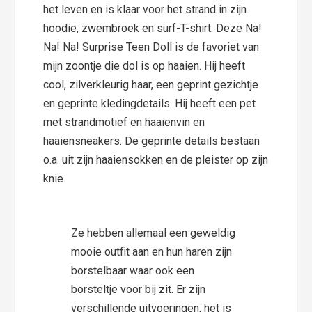
het leven en is klaar voor het strand in zijn
hoodie, zwembroek en surf-T-shirt. Deze Na!
Na! Na! Surprise Teen Doll is de favoriet van
mijn zoontje die dol is op haaien. Hij heeft
cool, zilverkleurig haar, een geprint gezichtje
en geprinte kledingdetails. Hij heeft een pet
met strandmotief en haaienvin en
haaiensneakers. De geprinte details bestaan
o.a. uit zijn haaiensokken en de pleister op zijn
knie.
Ze hebben allemaal een geweldig
mooie outfit aan en hun haren zijn
borstelbaar waar ook een
borsteltje voor bij zit. Er zijn
verschillende uitvoeringen, het is