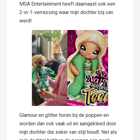
MGA Entertainment heeft daarnaast ook een
2-in-1-verrassing waar mijn dochter blij van
werd!
Glamour en glitter horen bij de poppen en
worden dan ook vaak uit en aangekleed door
mijn dochter die zeker van stijl houdt. Net als