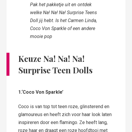
Pak het pakketje uit en ontdek
welke Na! Na! Na! Surprise Teens
Doll jij hebt. Is het Carmen Linda,
Coco Von Sparkle of een andere
mooie pop
Keuze Na! Na! Na!
Surprise Teen Dolls
1.
‘Coco Von Sparkle’
Coco is van top tot teen roze, glinsterend en
glamoureus en heeft zich voor haar look laten
inspireren door een flamingo. Ze heeft lang,
roze haar en draagt een roze hoofdtooi met