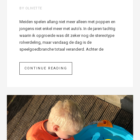
BY OLIVETTE
Meiden spelen allang niet meer alleen met poppen en
jongens niet enkel meer met auto’s. In de jaren tachtig
waarin ik opgroeide was dit zeker nog de stereotype
rolverdeling, maar vandaag de dag is de
speelgoedbranche totaal veranderd. Achter de
CONTINUE READING