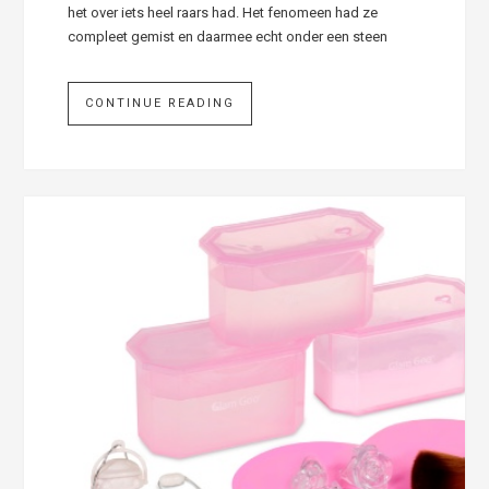
het over iets heel raars had. Het fenomeen had ze
compleet gemist en daarmee echt onder een steen
CONTINUE READING