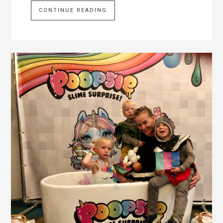
CONTINUE READING