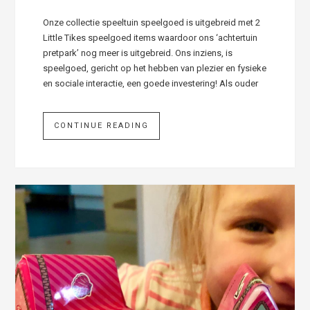
Onze collectie speeltuin speelgoed is uitgebreid met 2
Little Tikes speelgoed items waardoor ons ‘achtertuin
pretpark’ nog meer is uitgebreid. Ons inziens, is
speelgoed, gericht op het hebben van plezier en fysieke
en sociale interactie, een goede investering! Als ouder
CONTINUE READING