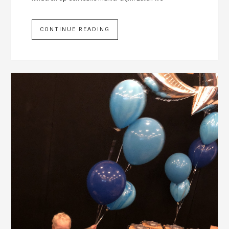
CONTINUE READING