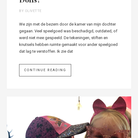
BY OLIVETTE
We zijn met de bezem door de kamer van mijn dochter
gegaan. Veel speelgoed was beschadigd, outdated, of
werd niet mee gespeeld. De tekeningen, stiften en
knutsels hebben ruimte gemaakt voor ander speelgoed
dat lag te verstoffen. Ik zie dat
CONTINUE READING