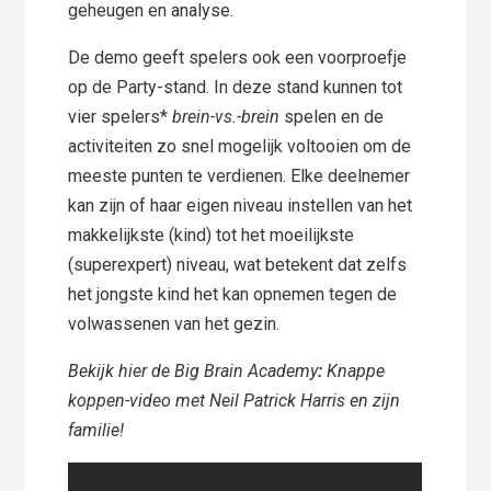
geheugen en analyse.
De demo geeft spelers ook een voorproefje
op de Party-stand. In deze stand kunnen tot
vier spelers*
brein-vs.-brein
spelen en de
activiteiten zo snel mogelijk voltooien om de
meeste punten te verdienen. Elke deelnemer
kan zijn of haar eigen niveau instellen van het
makkelijkste (kind) tot het moeilijkste
(superexpert) niveau, wat betekent dat zelfs
het jongste kind het kan opnemen tegen de
volwassenen van het gezin.
Bekijk hier de Big Brain Academy
:
Knappe
koppen-video met Neil Patrick Harris en zijn
familie!