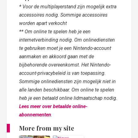
* Voor de multiplayerstand zijn mogelijk extra
accessoires nodig. Sommige accessoires
worden apart verkocht
** Om online te spelen heb je een
internetverbinding nodig. Om onlinediensten
te gebruiken moet je een Nintendo-account
aanmaken en akkoord gaan met de
bijbehorende overeenkomst. Het Nintendo-
account-privacybeleid is van toepassing.
Sommige onlinediensten zijn mogelijk niet in
alle landen beschikbaar. Om online te spelen
heb je een betaald online lidmaatschap nodig.
Lees meer over betaalde online-
abonnementen
.
More from my site