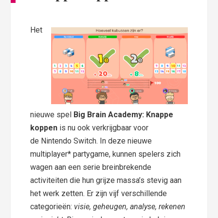
Het
nieuwe spel
Big Brain Academy: Knappe
koppen
is nu ook verkrijgbaar voor
de Nintendo Switch. In deze nieuwe
multiplayer* partygame, kunnen spelers zich
wagen aan een serie breinbrekende
activiteiten die hun grijze massa’s stevig aan
het werk zetten. Er zijn vijf verschillende
categorieën:
visie, geheugen, analyse, rekenen