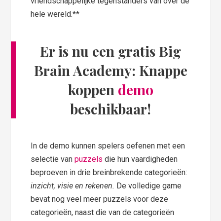
vriendschappelijke tegenstanders van over de
hele wereld.**
Er is nu een gratis Big
Brain Academy: Knappe
koppen
demo
beschikbaar!
In de demo kunnen spelers oefenen met een
selectie van
puzzels
die hun vaardigheden
beproeven in drie breinbrekende categorieën:
inzicht, visie en rekenen.
De volledige game
bevat nog veel meer puzzels voor deze
categorieën, naast die van de categorieën