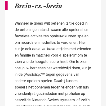
Brein-vs.-brein
Wanneer je graag wilt oefenen, zit je goed in
de oefeningen stand, waarin alle spelers hun
favoriete activiteiten opnieuw kunnen spelen
om records en medailles te verdienen. Hier
kun je ook
brein-vs.-brein
strijden met vrienden
en familie in
matches voor 4 spelers* om te
zien wie de hoogste score haalt. Om te zien
hoe jouw hersenen het wereldwijd doen, kun je
in de
ghoststrijd
** tegen gegevens van
andere spelers spelen. Daarbij kunnen
spelers het opnemen tegen vrienden van hun
vriendenlijst, gezinsleden met profielen op
hetzelfde Nintendo Switch-systeem, of zelfs