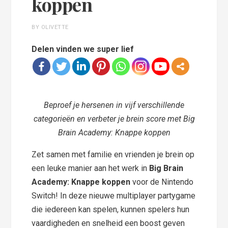
koppen
BY OLIVETTE
Delen vinden we super lief
Beproef je hersenen in vijf verschillende
categorieën en verbeter je brein score met Big
Brain Academy: Knappe koppen
Zet samen met familie en vrienden je brein op
een leuke manier aan het werk in
Big Brain
Academy: Knappe koppen
voor de Nintendo
Switch! In deze nieuwe multiplayer partygame
die iedereen kan spelen, kunnen spelers hun
vaardigheden en snelheid een boost geven