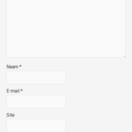
Naam
*
E-mail
*
Site