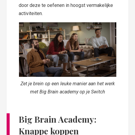
door deze te oefenen in hoogst vermakelijke
activiteiten.
Zet je brein op een leuke manier aan het werk
met Big Brain academy op je Switch
Big Brain Academy:
Knappe koppen