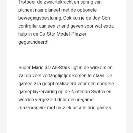
Trotseer de zwaartekracht en spring van
planeet naar planeet met de optionele
bewegingsbesturing. Ook kun je de Joy-Con-
controller aan een vriend geven voor wat extra
hulp in de Co-Star Mode! Plezier
gegarandeerd!
Super Mario 3D All-Stars ligt in de winkels en
zal op veel verlanglijstjes komen te staan. De
games zijn geoptimaliseerd voor een soepele
gameplay-ervaring op de Nintendo Switch en
worden vergezeld door een
in-game
muziekspeler
met muziek uit alle drie games.