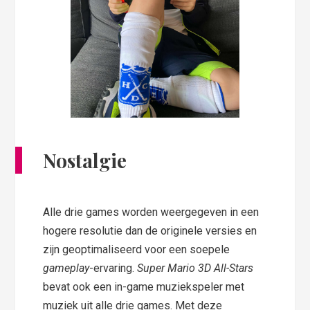
Nostalgie
Alle drie games worden weergegeven in een
hogere resolutie dan de originele versies en
zijn geoptimaliseerd voor een soepele
gameplay
-ervaring.
Super Mario 3D All-Stars
bevat ook een in-game muziekspeler met
muziek uit alle drie games. Met deze