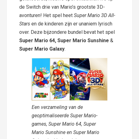
de Switch drie van Mario’s grootste 3D-
avonturen! Het spel
heet
Super Mario 3D All-
Stars
en de kinderen zijn er unaniem lyrisch
over. Deze bijzondere bundel bevat het spel
Super Mario 64, Super Mario Sunshine
&
Super Mario Galaxy
.
Een verzameling van de
geoptimaliseerde Super Mario-
games, Super Mario 64, Super
Mario Sunshine en Super Mario