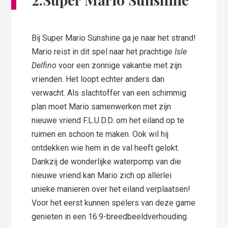
Bij Super Mario Sunshine ga je naar het strand!
Mario reist in dit spel naar het prachtige
Isle
Delfino
voor een zonnige vakantie met zijn
vrienden. Het loopt echter anders dan
verwacht. Als slachtoffer van een schimmig
plan moet Mario samenwerken met zijn
nieuwe vriend F.L.U.D.D. om het eiland op te
ruimen en schoon te maken. Ook wil hij
ontdekken wie hem in de val heeft gelokt.
Dankzij de wonderlijke waterpomp van die
nieuwe vriend kan Mario zich op allerlei
unieke manieren over het eiland verplaatsen!
Voor het eerst kunnen spelers van deze game
genieten in een 16:9-breedbeeldverhouding.