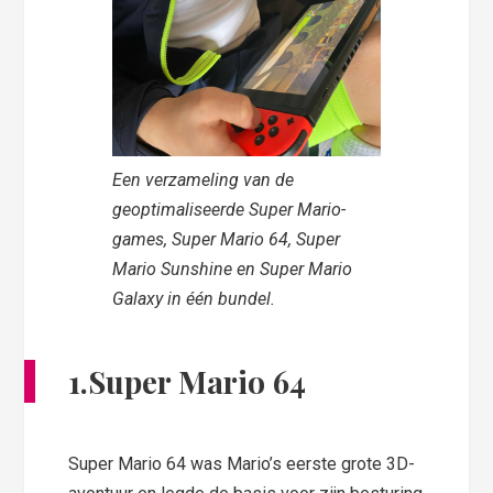
Een verzameling van de
geoptimaliseerde Super Mario-
games, Super Mario 64, Super
Mario Sunshine en Super Mario
Galaxy in één bundel.
1.Super Mario 64
Super Mario 64 was Mario’s eerste grote 3D-