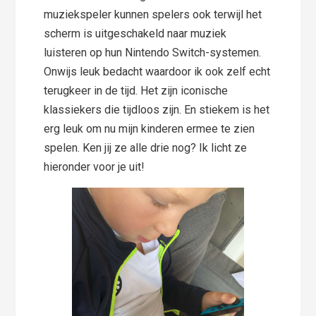
muziekspeler kunnen spelers ook terwijl het
scherm is uitgeschakeld naar muziek
luisteren op hun Nintendo Switch-systemen.
Onwijs leuk bedacht waardoor ik ook zelf echt
terugkeer in de tijd. Het zijn iconische
klassiekers die tijdloos zijn. En stiekem is het
erg leuk om nu mijn kinderen ermee te zien
spelen. Ken jij ze alle drie nog? Ik licht ze
hieronder voor je uit!