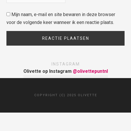
Mijn naam, e-mail en site bewaren in deze browser
voor de volgende keer wanneer ik een reactie plaats.
INSTAGRAM
Olivette op Instagram
@olivettepuntnl
COPYRIGHT (C) 2025 OLIVETTE