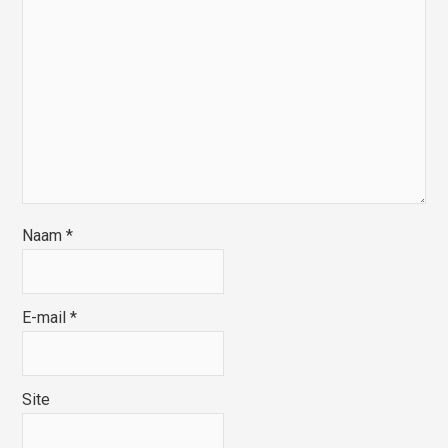
Naam
*
E-mail
*
Site