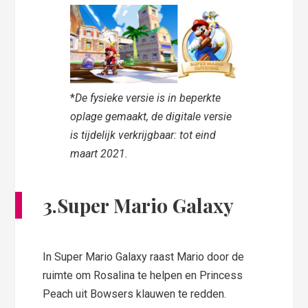
*
De fysieke versie is in beperkte
oplage gemaakt, de digitale versie
is tijdelijk verkrijgbaar: tot eind
maart 2021.
3.Super Mario Galaxy
In Super Mario Galaxy raast Mario door de
ruimte om Rosalina te helpen en Princess
Peach uit Bowsers klauwen te redden.