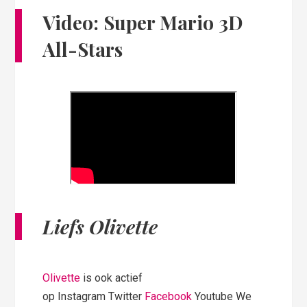
Video: Super Mario 3D
All-Stars
Liefs Olivette
Olivette
is ook actief
op Instagram Twitter
Facebook
Youtube We