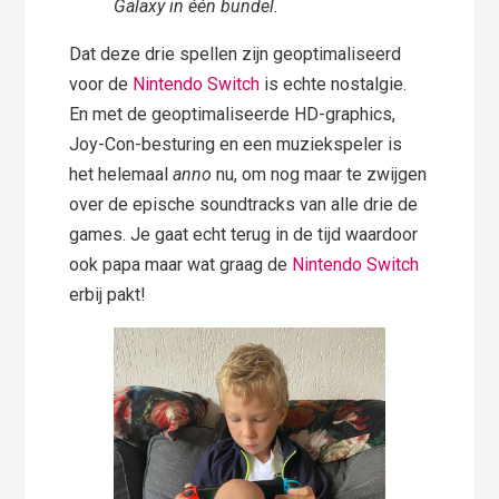
Galaxy in één bundel.
Dat deze drie spellen zijn geoptimaliseerd
voor de
Nintendo Switch
is echte nostalgie.
En met de geoptimaliseerde HD-graphics,
Joy-Con-besturing en een muziekspeler is
het helemaal
anno
nu, om nog maar te zwijgen
over de epische soundtracks van alle drie de
games. Je gaat echt terug in de tijd waardoor
ook papa maar wat graag de
Nintendo Switch
erbij pakt!