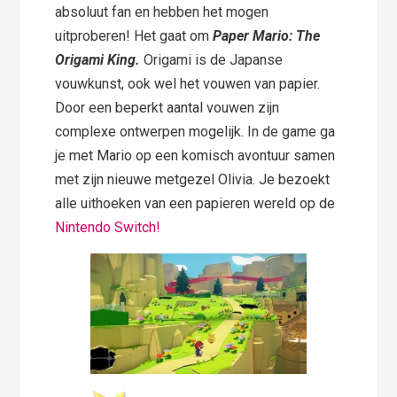
absoluut fan en hebben het mogen
uitproberen! Het gaat om
Paper Mario: The
Origami King.
Origami is de Japanse
vouwkunst, ook wel het vouwen van papier.
Door een beperkt aantal vouwen zijn
complexe ontwerpen mogelijk. In de game ga
je met Mario op een komisch avontuur samen
met zijn nieuwe metgezel Olivia. Je bezoekt
alle uithoeken van een papieren wereld op de
Nintendo Switch!