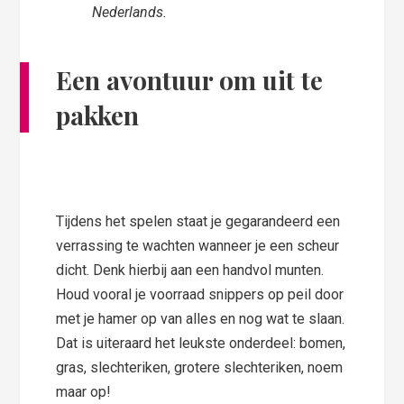
Nederlands.
Een
avontuur
om uit te
pakken
Tijdens het spelen staat je gegarandeerd een
verrassing te wachten wanneer je een scheur
dicht. Denk hierbij aan een handvol munten.
Houd vooral je voorraad snippers op peil door
met je hamer op van alles en nog wat te slaan.
Dat is uiteraard het leukste onderdeel: bomen,
gras, slechteriken, grotere slechteriken, noem
maar op!