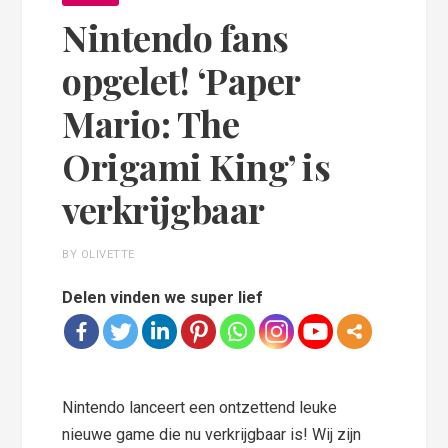
Nintendo fans
opgelet! ‘Paper
Mario: The
Origami King’ is
verkrijgbaar
BY OLIVETTE
Delen vinden we super lief
Nintendo lanceert een ontzettend leuke
nieuwe game die nu verkrijgbaar is! Wij zijn