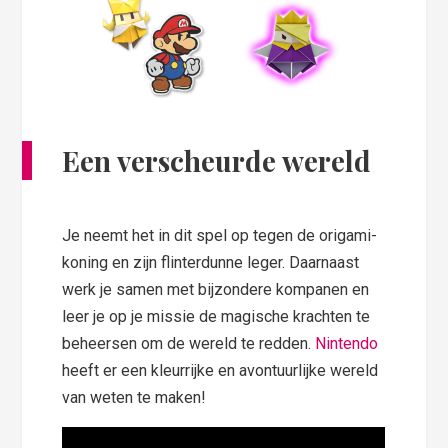
Een verscheurde wereld
Je neemt het in dit spel op tegen de origami-
koning en zijn flinterdunne leger. Daarnaast
werk je samen met bijzondere kompanen en
leer je op je missie de magische krachten te
beheersen om de wereld te redden.
Nintendo
heeft er een kleurrijke en avontuurlijke wereld
van weten te maken!