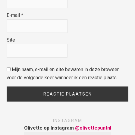
E-mail
*
Site
Mijn naam, e-mail en site bewaren in deze browser
voor de volgende keer wanneer ik een reactie plaats.
INSTAGRAM
Olivette op Instagram
@olivettepuntnl