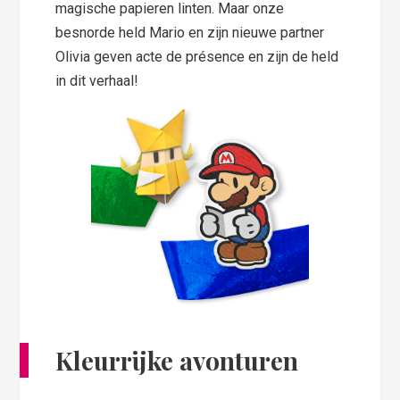
magische papieren linten. Maar onze
besnorde held Mario en zijn nieuwe partner
Olivia geven acte de présence en zijn de held
in dit verhaal!
Kleurrijke avonturen