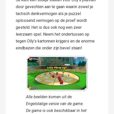
door gevechten aan te gaan waarin zowel je
tactisch denkvermogen als je puzzel
oplossend vermogen op de proef wordt
gesteld. Het is dus ook nog een zeer
leerzaam spel. Neem het ondertussen op
tegen Olly’s kartonnen krijgers en de enorme
eindbazen die onder zijn bevel staan!
Alle beelden komen uit de
Engelstalige versie van de game.
De game is ook beschikbaar in het