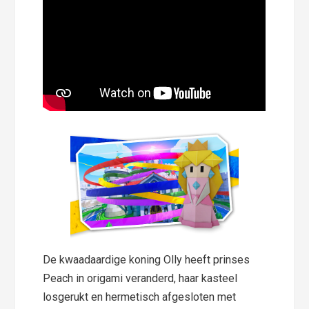
De kwaadaardige koning Olly heeft prinses
Peach in origami veranderd, haar kasteel
losgerukt en hermetisch afgesloten met