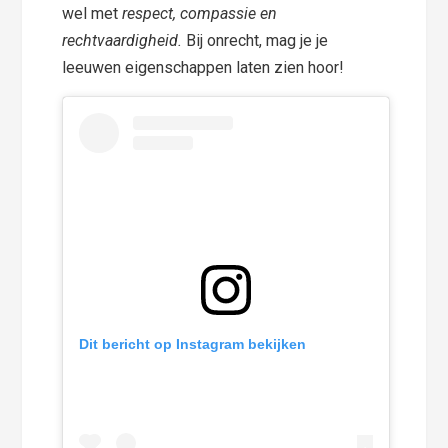
wel met
respect, compassie en
rechtvaardigheid.
Bij onrecht, mag je je
leeuwen eigenschappen laten zien hoor!
Dit bericht op Instagram bekijken