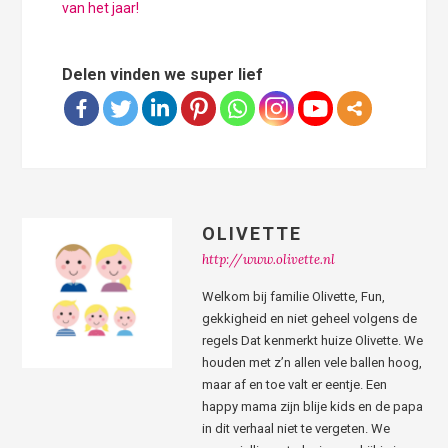
van het jaar!
Delen vinden we super lief
OLIVETTE
http://www.olivette.nl
Welkom bij familie Olivette, Fun,
gekkigheid en niet geheel volgens de
regels Dat kenmerkt huize Olivette. We
houden met z’n allen vele ballen hoog,
maar af en toe valt er eentje. Een
happy mama zijn blije kids en de papa
in dit verhaal niet te vergeten. We