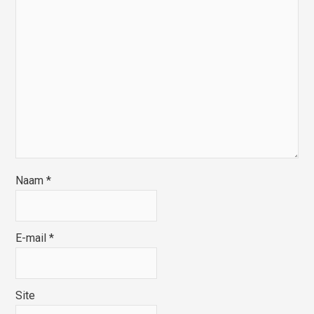
Naam
*
E-mail
*
Site