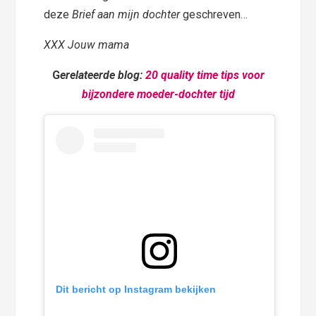
deze
Brief aan mijn dochter
geschreven…
XXX Jouw mama
G
erelateerde blog:
20 quality time tips voor
bijzondere moeder-dochter tijd
Dit bericht op Instagram bekijken