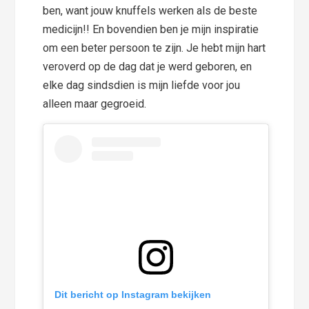
ben, want jouw knuffels werken als de beste
medicijn!! En bovendien ben je mijn inspiratie
om een beter persoon te zijn. Je hebt mijn hart
veroverd op de dag dat je werd geboren, en
elke dag sindsdien is mijn liefde voor jou
alleen maar gegroeid.
Dit bericht op Instagram bekijken