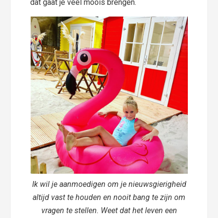
dat gaat je veel moois brengen.
Ik wil je aanmoedigen om je nieuwsgierigheid
altijd vast te houden en nooit bang te zijn om
vragen te stellen. Weet dat het leven een