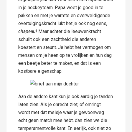
in je hockeyteam. Papa weet je goed in te
pakken en met je warmte en overweldigende
overtuigingskracht lukt het je ook nog eens,
chapeau
! Maar achter die leeuwenkracht
schuilt ook een zachtheid die anderen
koestert en steunt. Je hebt het vermogen om
mensen om je heen op te vrolijken en hun dag
een beetje beter te maken, en dat is een
kostbare eigenschap.
Aan de andere kant kun je ook aardig je tanden
laten zien. Als je onrecht ziet, of omringt
wordt met dat meisje waar je gewoonweg
echt geen match mee hebt, dan zien we die
temperamentvolle kant. En eerlijk, ook niet zo