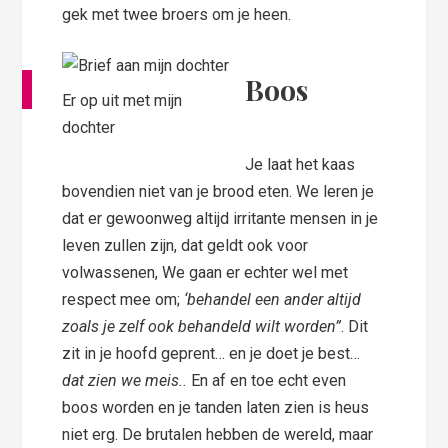
gek met twee broers om je heen.
Boos
Er op uit met mijn
dochter
Je laat het kaas
bovendien niet van je brood eten. We leren je
dat er gewoonweg altijd irritante mensen in je
leven zullen zijn, dat geldt ook voor
volwassenen, We gaan er echter wel met
respect mee om;
‘behandel een ander altijd
zoals je zelf ook behandeld wilt worden”
. Dit
zit in je hoofd geprent… en je doet je best…
dat zien we meis..
En af en toe echt even
boos worden en je tanden laten zien is heus
niet erg. De brutalen hebben de wereld, maar