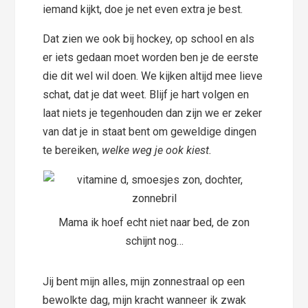
iemand kijkt, doe je net even extra je best.
Dat zien we ook bij hockey, op school en als
er iets gedaan moet worden ben je de eerste
die dit wel wil doen. We kijken altijd mee lieve
schat, dat je dat weet. Blijf je hart volgen en
laat niets je tegenhouden dan zijn we er zeker
van dat je in staat bent om geweldige dingen
te bereiken,
welke weg je ook kiest.
Mama ik hoef echt niet naar bed, de zon
schijnt nog…
Jij bent mijn alles, mijn zonnestraal op een
bewolkte dag, mijn kracht wanneer ik zwak