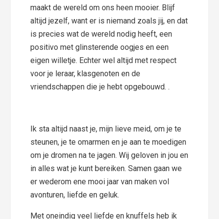
maakt de wereld om ons heen mooier. Blijf
altijd jezelf, want er is niemand zoals jij, en dat
is precies wat de wereld nodig heeft, een
positivo met glinsterende oogjes en een
eigen willetje. Echter wel altijd met respect
voor je leraar, klasgenoten en de
vriendschappen die je hebt opgebouwd. .
Ik sta altijd naast je, mijn lieve meid, om je te
steunen, je te omarmen en je aan te moedigen
om je dromen na te jagen. Wij geloven in jou en
in alles wat je kunt bereiken. Samen gaan we
er wederom ene mooi jaar van maken vol
avonturen, liefde en geluk.
Met oneindig veel liefde en knuffels heb ik