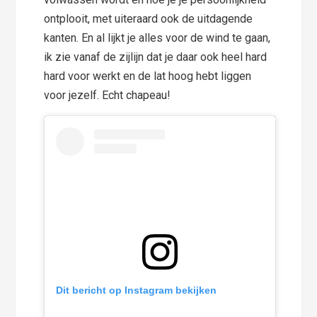
ontplooit, met uiteraard ook de uitdagende
kanten. En al lijkt je alles voor de wind te gaan,
ik zie vanaf de zijlijn dat je daar ook heel hard
hard voor werkt en de lat hoog hebt liggen
voor jezelf. Echt chapeau!
Dit bericht op Instagram bekijken