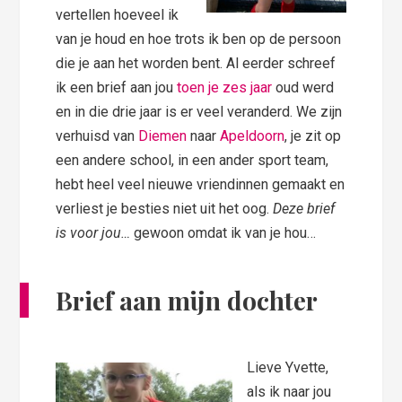
vertellen hoeveel ik
van je houd en hoe trots ik ben op de persoon
die je aan het worden bent. Al eerder schreef
ik een brief aan jou
toen je zes jaar
oud werd
en in die drie jaar is er veel veranderd. We zijn
verhuisd van
Diemen
naar
Apeldoorn
, je zit op
een andere school, in een ander sport team,
hebt heel veel nieuwe vriendinnen gemaakt en
verliest je besties niet uit het oog.
Deze brief
is voor jou…
gewoon omdat ik van je hou…
Brief aan mijn dochter
Lieve Yvette,
als ik naar jou