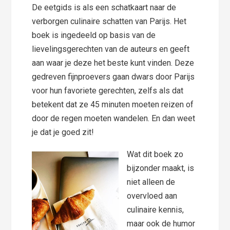
De eetgids is als een schatkaart naar de
verborgen culinaire schatten van Parijs. Het
boek is ingedeeld op basis van de
lievelingsgerechten van de auteurs en geeft
aan waar je deze het beste kunt vinden. Deze
gedreven fijnproevers gaan dwars door Parijs
voor hun favoriete gerechten, zelfs als dat
betekent dat ze 45 minuten moeten reizen of
door de regen moeten wandelen. En dan weet
je dat je goed zit!
Wat dit boek zo
bijzonder maakt, is
niet alleen de
overvloed aan
culinaire kennis,
maar ook de humor