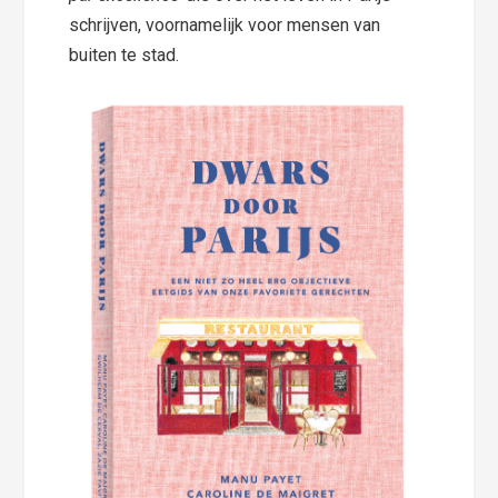
schrijven, voornamelijk voor mensen van
buiten te stad.