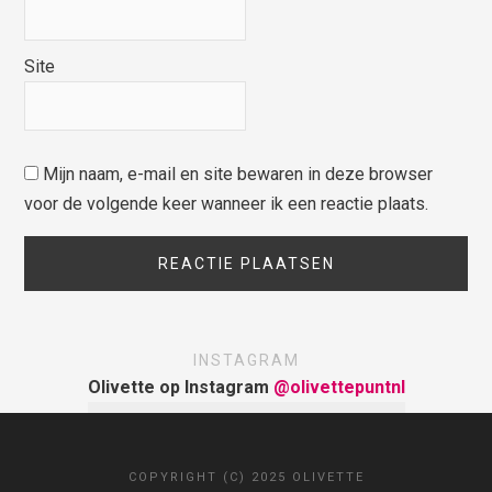
Site
Mijn naam, e-mail en site bewaren in deze browser
voor de volgende keer wanneer ik een reactie plaats.
INSTAGRAM
Olivette op Instagram
@olivettepuntnl
COPYRIGHT (C) 2025 OLIVETTE