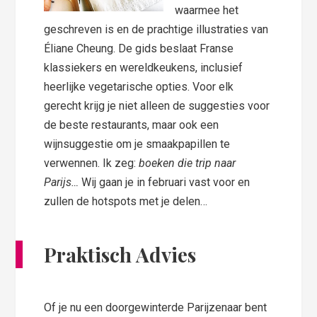
waarmee het
geschreven is en de prachtige illustraties van
Éliane Cheung. De gids beslaat Franse
klassiekers en wereldkeukens, inclusief
heerlijke vegetarische opties. Voor elk
gerecht krijg je niet alleen de suggesties voor
de beste restaurants, maar ook een
wijnsuggestie om je smaakpapillen te
verwennen. Ik zeg:
boeken die trip naar
Parijs…
Wij gaan je in februari vast voor en
zullen de hotspots met je delen…
Praktisch Advies
Of je nu een doorgewinterde Parijzenaar bent