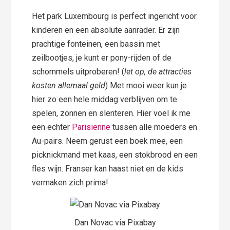
Het park Luxembourg is perfect ingericht voor
kinderen en een absolute aanrader. Er zijn
prachtige fonteinen, een bassin met
zeilbootjes, je kunt er pony-rijden of de
schommels uitproberen! (
let op, de attracties
kosten allemaal geld
) Met mooi weer kun je
hier zo een hele middag verblijven om te
spelen, zonnen en slenteren. Hier voel ik me
een echter
Parisienne
tussen alle moeders en
Au-pairs. Neem gerust een boek mee, een
picknickmand met kaas, een stokbrood en een
fles wijn. Franser kan haast niet en de kids
vermaken zich prima!
Dan Novac via Pixabay