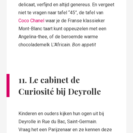
delicaat, verfijnd en altijd genereus. En vergeet
niet te vragen naar tafel “45”, de tafel van
Coco Chanel
waar je de Franse klassieker
Mont-Blanc taart kunt oppeuzelen met een
Angelina-thee, of de beroemde warme
chocolademelk L’Africain.
Bon appetit
11. Le cabinet de
Curiosité bij Deyrolle
Kinderen en ouders kijken hun ogen uit bij
Deyrolle in Rue du Bac, Saint-Germain.
Vraag het een Parijzenaar en ze kennen deze