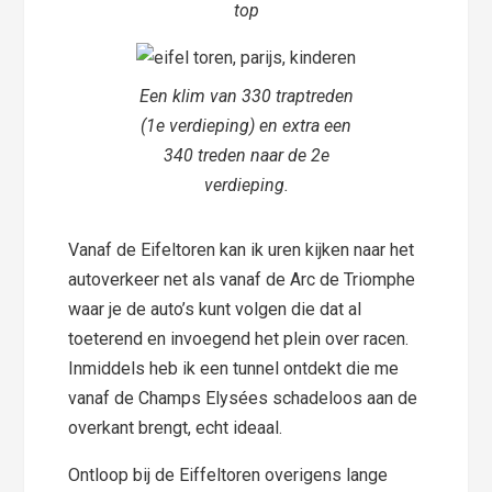
top
Een klim van 330 traptreden
(1e verdieping) en extra een
340 treden naar de 2e
verdieping.
Vanaf de Eifeltoren kan ik uren kijken naar het
autoverkeer net als vanaf de Arc de Triomphe
waar je de auto’s kunt volgen die dat al
toeterend en invoegend het plein over racen.
Inmiddels heb ik een tunnel ontdekt die me
vanaf de Champs Elysées schadeloos aan de
overkant brengt, echt ideaal.
Ontloop bij de Eiffeltoren overigens lange