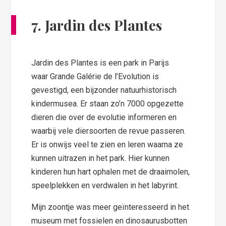
7. Jardin des Plantes
Jardin des Plantes is een park in Parijs
waar Grande Galérie de l’Evolution is
gevestigd, een bijzonder natuurhistorisch
kindermusea. Er staan zo’n 7000 opgezette
dieren die over de evolutie informeren en
waarbij vele diersoorten de revue passeren.
Er is onwijs veel te zien en leren waarna ze
kunnen uitrazen in het park. Hier kunnen
kinderen hun hart ophalen met de draaimolen,
speelplekken en verdwalen in het labyrint.
Mijn zoontje was meer geïnteresseerd in het
museum met fossielen en dinosaurusbotten