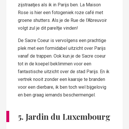
zijstraatjes als ik in Parijs ben. La Maison
Rose is hier een fotogeniek roze café met
groene shutters. Als je de Rue de l’Abreuvoir
volgt zul je dit pareltje vinden!
De Sacre Coeur is vervolgens een prachtige
plek met een formidabel uitzicht over Parijs
vanaf de trappen. Ook kun je de Sacre coeur
tot in de koepel beklimmen voor een
fantastische uitzicht over de stad Parijs. En ik
vertrek nooit zonder een kaarsje te branden
voor een dierbare, ik ben toch wel bijgelovig
en ben graag iemands beschermengel.
5. Jardin du Luxembourg