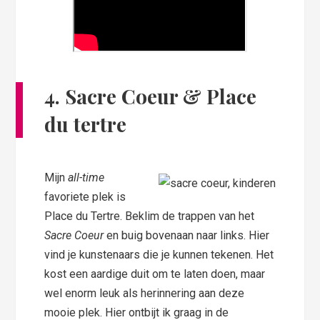
4. Sacre Coeur & Place
du tertre
Mijn
all-time
favoriete plek is
Place du Tertre. Beklim de trappen van het
Sacre Coeur
en buig bovenaan naar links. Hier
vind je kunstenaars die je kunnen tekenen. Het
kost een aardige duit om te laten doen, maar
wel enorm leuk als herinnering aan deze
mooie plek. Hier ontbijt ik graag in de