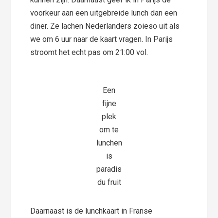
voorkeur aan een uitgebreide lunch dan een
diner. Ze lachen Nederlanders zoieso uit als
we om 6 uur naar de kaart vragen. In Parijs
stroomt het echt pas om 21:00 vol.
Een
fijne
plek
om te
lunchen
is
paradis
du fruit
Daarnaast is de lunchkaart in Franse