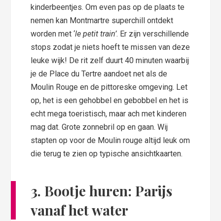
kinderbeentjes. Om even pas op de plaats te
nemen kan Montmartre superchill ontdekt
worden met ‘
le petit train’
. Er zijn verschillende
stops zodat je niets hoeft te missen van deze
leuke wijk! De rit zelf duurt 40 minuten waarbij
je de Place du Tertre aandoet net als de
Moulin Rouge en de pittoreske omgeving. Let
op, het is een gehobbel en gebobbel en het is
echt mega toeristisch, maar ach met kinderen
mag dat. Grote zonnebril op en gaan. Wij
stapten op voor de Moulin rouge altijd leuk om
die terug te zien op typische ansichtkaarten.
3. Bootje huren: Parijs
vanaf het water