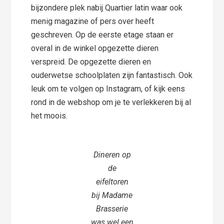
bijzondere plek nabij Quartier latin waar ook
menig magazine of pers over heeft
geschreven. Op de eerste etage staan er
overal in de winkel opgezette dieren
verspreid. De opgezette dieren en
ouderwetse schoolplaten zijn fantastisch. Ook
leuk om te volgen op Instagram, of kijk eens
rond in de webshop om je te verlekkeren bij al
het moois.
Dineren op
de
eifeltoren
bij Madame
Brasserie
was wel een