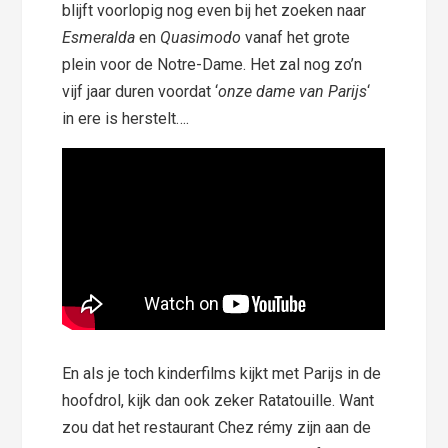
blijft voorlopig nog even bij het zoeken naar
Esmeralda
en
Quasimodo
vanaf het grote
plein voor de Notre-Dame. Het zal nog zo’n
vijf jaar duren voordat ‘
onze dame van Parijs
‘
in ere is herstelt….
En als je toch kinderfilms kijkt met Parijs in de
hoofdrol, kijk dan ook zeker Ratatouille. Want
zou dat het restaurant Chez rémy zijn aan de