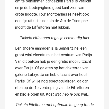
om te beklimmen aangezien Parijs is verlicht
en je de bedrijvigheid goed kunt zien van
grote hoogte. Tour Montparnasse heeft ook
een fijn uitzicht, net als de Arc de Triomphe,
mocht de Eiffeltoren niet lukken.
Tickets eiffeltoren regel je eenvoudig hier
Een andere aanrader is la Samaritaine, een
groot winkelcentrum in het centrum van Parijs.
Van dit balkon heb je een gratis mooi uitzicht
over Parijs. Of ga eten op het dakterras van
galerie Lafayette en heb uitzicht over heel
Parijs. Of wil je nog spectaculairder.. ga dan
eten op de 1e verdieping van de Eiffeltoren
en kijk je ogen uit,
Kost wat, heb je ook wat…
Tickets Eifeltoren met optimale toegang tot de