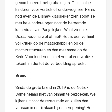
gecombineerd met gratis uitjes.
Tip
: Laat je
kinderen voor vertrek of onderweg naar Parijs
nog even de Disney-klassieker zien zodat ze
met hele andere ogen naar de beroemde
kathedraal van Parijs kijken. Want zien ze
Quasimodo
nu wel of niet! Het is een verhaal
vol kritiek op de maatschappij en op de
machtsstructuren en dan met name op de
Kerk. Voor kinderen is het vooral een vrolijke
tekenfilm die tot de verbeelding spreekt.
Brand
Sinds de grote brand in 2019 is de Notre-
Dame helaas niet van binnen te bezoeken. We
kijken uit naar de restauratie en zullen dan
vooraan in de rij staan bij de heropening! Het