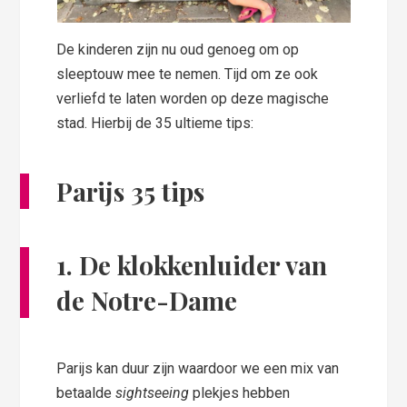
De kinderen zijn nu oud genoeg om op
sleeptouw mee te nemen. Tijd om ze ook
verliefd te laten worden op deze magische
stad. Hierbij de 35 ultieme tips:
Parijs 35 tips
1.
De klokkenluider van
de Notre-Dame
Parijs kan duur zijn waardoor we een mix van
betaalde
sightseeing
plekjes hebben