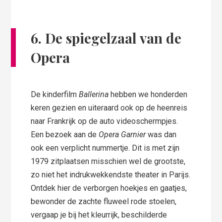
6. De spiegelzaal van de
Opera
De kinderfilm
Ballerina
hebben we honderden
keren gezien en uiteraard ook op de heenreis
naar Frankrijk op de auto videoschermpjes.
Een bezoek aan de
Opera Garnier
was dan
ook een verplicht nummertje. Dit is met zijn
1979 zitplaatsen misschien wel de grootste,
zo niet het indrukwekkendste theater in Parijs.
Ontdek hier de verborgen hoekjes en gaatjes,
bewonder de zachte fluweel rode stoelen,
vergaap je bij het kleurrijk, beschilderde