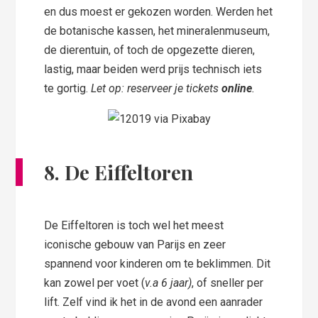
en dus moest er gekozen worden. Werden het
de botanische kassen, het mineralenmuseum,
de dierentuin, of toch de opgezette dieren,
lastig, maar beiden werd prijs technisch iets
te gortig.
Let op: reserveer je tickets
online
.
8. De Eiffeltoren
De Eiffeltoren is toch wel het meest
iconische gebouw van Parijs en zeer
spannend voor kinderen om te beklimmen. Dit
kan zowel per voet (
v.a 6 jaar)
, of sneller per
lift. Zelf vind ik het in de avond een aanrader