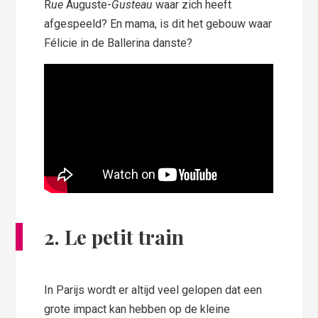
R
ue
Auguste-
Gusteau
waar zich heeft
afgespeeld? En mama, is dit het gebouw waar
Félicie in de Ballerina danste?
2. Le petit train
In Parijs wordt er altijd veel gelopen dat een
grote impact kan hebben op de kleine