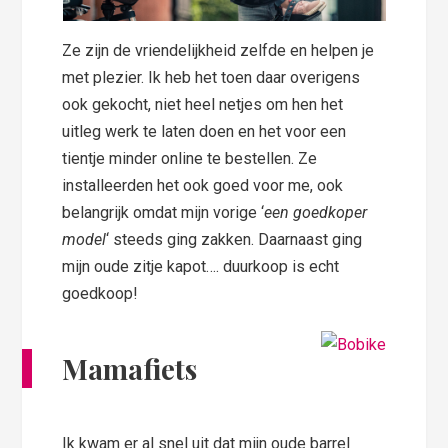
Ze zijn de vriendelijkheid zelfde en helpen je
met plezier. Ik heb het toen daar overigens
ook gekocht, niet heel netjes om hen het
uitleg werk te laten doen en het voor een
tientje minder online te bestellen. Ze
installeerden het ook goed voor me, ook
belangrijk omdat mijn vorige ‘
een
goedkoper
model
‘ steeds ging zakken. Daarnaast ging
mijn oude zitje kapot…. duurkoop is echt
goedkoop!
Mamafiets
Ik kwam er al snel uit dat mijn oude barrel