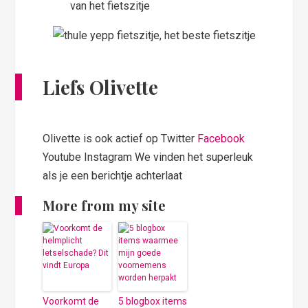
van het fietszitje
Liefs Olivette
Olivette is ook actief op Twitter
Facebook
Youtube Instagram We vinden het superleuk
als je een berichtje achterlaat
More from my site
Voorkomt de
5 blogbox items