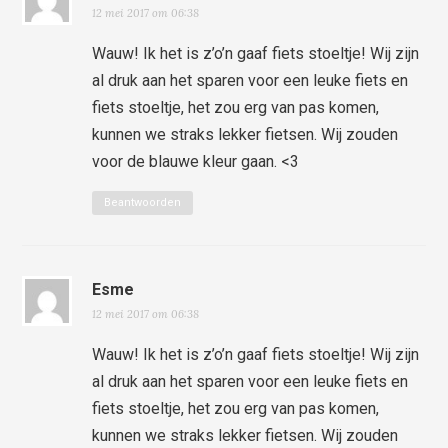
12 mei 2017 om 06:38
Wauw! Ik het is z’o’n gaaf fiets stoeltje! Wij zijn
al druk aan het sparen voor een leuke fiets en
fiets stoeltje, het zou erg van pas komen,
kunnen we straks lekker fietsen. Wij zouden
voor de blauwe kleur gaan. <3
Beantwoorden
Esme
12 mei 2017 om 06:38
Wauw! Ik het is z’o’n gaaf fiets stoeltje! Wij zijn
al druk aan het sparen voor een leuke fiets en
fiets stoeltje, het zou erg van pas komen,
kunnen we straks lekker fietsen. Wij zouden