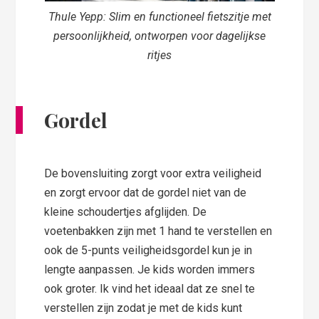
Thule Yepp: Slim en functioneel fietszitje met
persoonlijkheid, ontworpen voor dagelijkse
ritjes
Gordel
De bovensluiting zorgt voor extra veiligheid
en zorgt ervoor dat de gordel niet van de
kleine schoudertjes afglijden. De
voetenbakken zijn met 1 hand te verstellen en
ook de 5-punts veiligheidsgordel kun je in
lengte aanpassen. Je kids worden immers
ook groter. Ik vind het ideaal dat ze snel te
verstellen zijn zodat je met de kids kunt