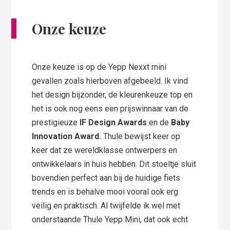
Onze keuze
Onze keuze is op de Yepp Nexxt mini
gevallen zoals hierboven afgebeeld. Ik vind
het design bijzonder, de kleurenkeuze top en
het is ook nog eens een prijswinnaar van de
prestigieuze
IF Design Awards
en de
Baby
Innovation Award.
Thule bewijst keer op
keer dat ze wereldklasse ontwerpers en
ontwikkelaars in huis hebben. Dit stoeltje sluit
bovendien perfect aan bij de huidige fiets
trends en is behalve mooi vooral ook erg
veilig en praktisch. Al twijfelde ik wel met
onderstaande Thule Yepp Mini, dat ook echt