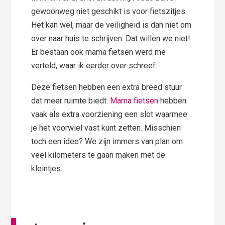
gewoonweg niet geschikt is voor fietszitjes.
Het kan wel, maar de veiligheid is dan niet om
over naar huis te schrijven. Dat willen we niet!
Er bestaan ook mama fietsen werd me
verteld, waar ik eerder over schreef:
Deze fietsen hebben een extra breed stuur
dat meer ruimte biedt.
Mama fietsen
hebben
vaak als extra voorziening een slot waarmee
je het voorwiel vast kunt zetten. Misschien
toch een idee? We zijn immers van plan om
veel kilometers te gaan maken met de
kleintjes.