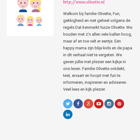
http://www.olivette.nl
Welkom bij familie Olivette, Fun,
gekkigheid en niet geheel volgens de
regels Dat kenmerkt huize Olivette. We
houden met z’n allen vele ballen hoog,
maar af en toe valt er eentje. Een
happy mama zijn blije kids en de papa
in dit verhaal niet te vergeten. We
geven jullie met plezier een kijkje in
ons leven. Familie Olivette ontdekt,
test, ervaart en hoopt met fun te
informeren, inspireren en adviseren.
Veel lees en kijk plezier.