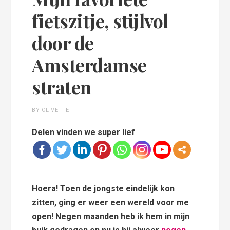
fietszitje, stijlvol
door de
Amsterdamse
straten
BY OLIVETTE
Delen vinden we super lief
Hoera! Toen de jongste eindelijk kon
zitten, ging er weer een wereld voor me
open! Negen maanden heb ik hem in mijn