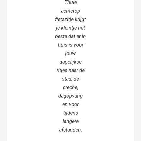
Thule
achterop
fietszitje krijgt
je kleintje het
beste dat er in
huis is voor
jouw
dagelijkse
ritjes naar de
stad, de
creche,
dagopvang
en voor
tijdens
langere
afstanden.