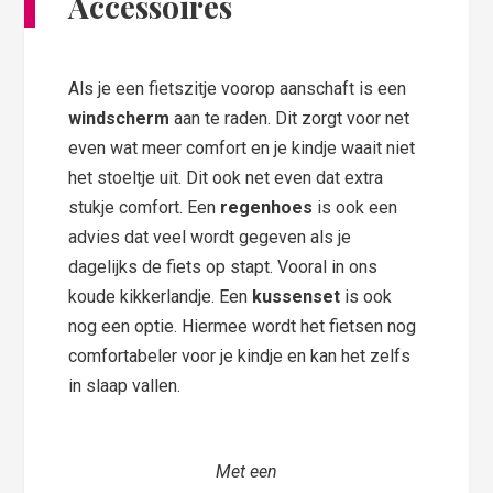
Accessoires
Als je een fietszitje voorop aanschaft is een
windscherm
aan te raden. Dit zorgt voor net
even wat meer comfort en je kindje waait niet
het stoeltje uit. Dit ook net even dat extra
stukje comfort. Een
regenhoes
is ook een
advies dat veel wordt gegeven als je
dagelijks de fiets op stapt. Vooral in ons
koude kikkerlandje. Een
kussenset
is ook
nog een optie. Hiermee wordt het fietsen nog
comfortabeler voor je kindje en kan het zelfs
in slaap vallen.
Met een