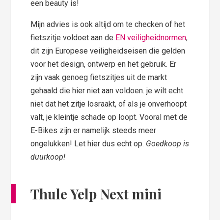
een beauty is!
Mijn advies is ook altijd om te checken of het
fietszitje voldoet aan de
EN veiligheidnormen
,
dit zijn Europese veiligheidseisen die gelden
voor het design, ontwerp en het gebruik. Er
zijn vaak genoeg fietszitjes uit de markt
gehaald die hier niet aan voldoen. je wilt echt
niet dat het zitje losraakt, of als je onverhoopt
valt, je kleintje schade op loopt. Vooral met de
E-Bikes zijn er namelijk steeds meer
ongelukken! Let hier dus echt op.
Goedkoop is
duurkoop!
Thule Yelp Next mini