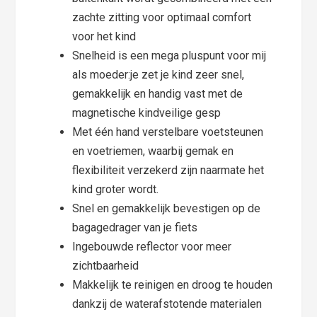
zachte zitting voor optimaal comfort
voor het kind
Snelheid is een mega pluspunt voor mij
als moeder:je zet je kind zeer snel,
gemakkelijk en handig vast met de
magnetische kindveilige gesp
Met één hand verstelbare voetsteunen
en voetriemen, waarbij gemak en
flexibiliteit verzekerd zijn naarmate het
kind groter wordt.
Snel en gemakkelijk bevestigen op de
bagagedrager van je fiets
Ingebouwde reflector voor meer
zichtbaarheid
Makkelijk te reinigen en droog te houden
dankzij de waterafstotende materialen