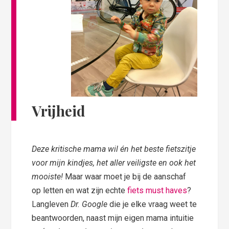
Vrijheid
Deze kritische mama wil én het beste fietszitje
voor mijn kindjes, het aller veiligste en ook het
mooiste!
Maar waar moet je bij de aanschaf
op letten en wat zijn echte
fiets must haves
?
Langleven
Dr. Google
die je elke vraag weet te
beantwoorden, naast mijn eigen mama intuitie