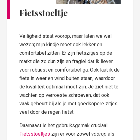
Fietsstoeltje
Veiligheid staat voorop, maar laten we wel
wezen; mijn kindje moet ook lekker en
comfortabel zitten. Er zijn fietszitjes op de
markt die zo dun zijn en fragiel dat ik liever
voor robuust en comfortabel ga. Ook laat ik de
fiets in weer en wind buiten staan, waardoor
de kwaliteit optimaal moet zijn. Je ziet niet te
wachten op verroeste schroeven, dat ook
vaak gebeurt bij als je met goedkopere zitjes
veel door de regen fietst.
Daarnaast is het gebruiksgemak cruciaal.
Fietsstoeltjes
zijn er voor zowel
voorop
als