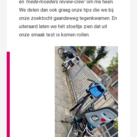
en
‘mede-moeders review-crew’
om me heen.
We delen dan ook graag onze tips die we bij
onze zoektocht gaandeweg tegenkwamen. En
uiteraard laten we hét stoeltje zien dat uit
onze smaak test is komen rollen.