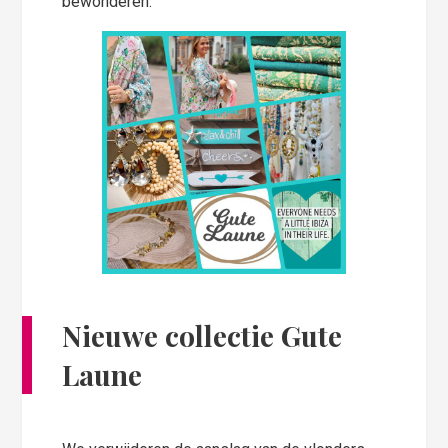
bewonderen.
Nieuwe collectie Gute
Laune