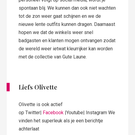
spontaan blij. We kunnen dan ook niet wachten
tot de zon weer gaat schijnen en we de
nieuwe lente outfits kunnen dragen. Daarnaast
hopen we dat de winkels weer snel
badgasten en klanten mogen ontvangen zodat
de wereld weer ietwat kleurrijker kan worden
met de collectie van Gute Laune.
Liefs Olivette
Olivette is ook actief
op Twitter|
Facebook
|Youtube| Instagram We
vinden het superleuk als je een berichtje
achterlaat