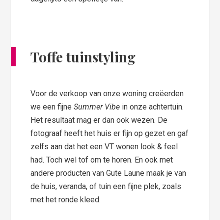
Toffe tuinstyling
Voor de verkoop van onze woning creëerden
we een fijne
Summer Vibe
in onze achtertuin.
Het resultaat mag er dan ook wezen. De
fotograaf heeft het huis er fijn op gezet en gaf
zelfs aan dat het een VT wonen look & feel
had. Toch wel tof om te horen. En ook met
andere producten van Gute Laune maak je van
de huis, veranda, of tuin een fijne plek, zoals
met het ronde kleed.