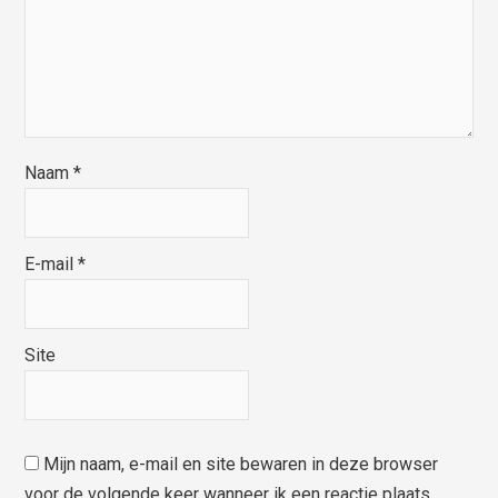
Naam
*
E-mail
*
Site
Mijn naam, e-mail en site bewaren in deze browser
voor de volgende keer wanneer ik een reactie plaats.