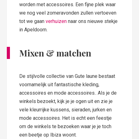
worden met accessoires. Een fijne plek waar
we nog veel zomeravonden zullen vertoeven
tot we gaan
verhuizen
naar ons nieuwe stekje
in Apeldoorn.
Mixen & matchen
De stijlvolle collectie van Gute laune bestaat
voornamelijk uit fantastische kleding,
accessoires en mode accessoires.. Als je de
winkels bezoekt, kijk je je ogen uit en zie je
vele kleurrijke kussens, sieraden, jurken en
mode accessoires. Het is echt een feestje
om de winkels te bezoeken waar je je toch
een beetje op Ibiza woont.