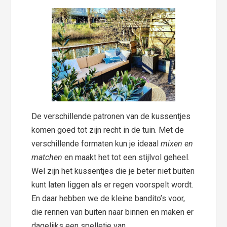
De verschillende patronen van de kussentjes
komen goed tot zijn recht in de tuin. Met de
verschillende formaten kun je ideaal
mixen en
matchen
en maakt het tot een stijlvol geheel.
Wel zijn het kussentjes die je beter niet buiten
kunt laten liggen als er regen voorspelt wordt.
En daar hebben we de kleine bandito’s voor,
die rennen van buiten naar binnen en maken er
dagelijks een spelletje van.