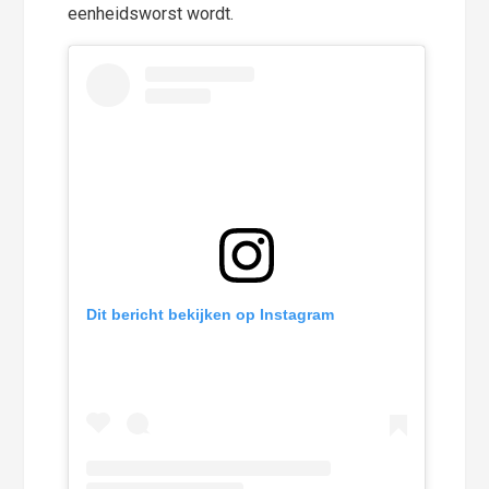
eenheidsworst wordt.
Dit bericht bekijken op Instagram