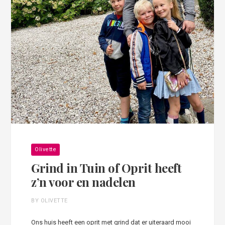
Olivette
Grind in Tuin of Oprit heeft
z’n voor en nadelen
BY OLIVETTE
Ons huis heeft een oprit met grind dat er uiteraard mooi