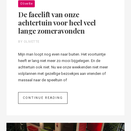
Olivette
De facelift van onze
achtertuin voor heel veel
lange zomeravonden
BY OLIVETTE
Mijn man loopt nog even naar buiten. Het voortuintje
heeft er lang niet meer zo mooi bijgelegen. En de
achtertuin ook niet. Nu we onze weekenden niet meer
volplannen met gezellige bezoekjes aan vrienden of
massaal naar de speeltuin of
CONTINUE READING