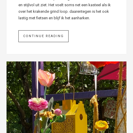
en stijlvol uit ziet. Het voelt soms net een kasteel als ik
over het krakende grind loop. daarentegen is het ook
lastig met fietsen en blijf ik het aanharken.
CONTINUE READING