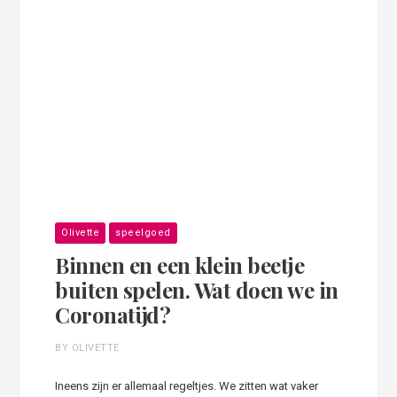
Olivette
speelgoed
Binnen en een klein beetje
buiten spelen. Wat doen we in
Coronatijd?
BY OLIVETTE
Ineens zijn er allemaal regeltjes. We zitten wat vaker