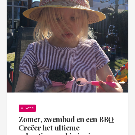
Olivette
Zomer, zwembad en een BBQ
Creëer het ultieme