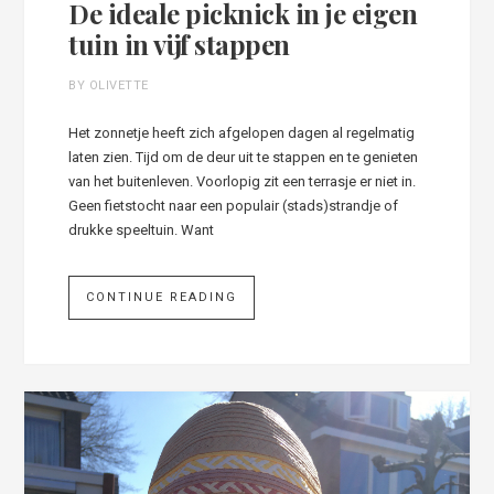
De ideale picknick in je eigen
tuin in vijf stappen
BY OLIVETTE
Het zonnetje heeft zich afgelopen dagen al regelmatig
laten zien. Tijd om de deur uit te stappen en te genieten
van het buitenleven. Voorlopig zit een terrasje er niet in.
Geen fietstocht naar een populair (stads)strandje of
drukke speeltuin. Want
CONTINUE READING