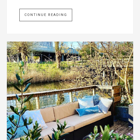
CONTINUE READING