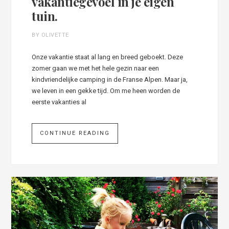
vakantiegevoel in je eigen
tuin.
BY OLIVETTE
Onze vakantie staat al lang en breed geboekt. Deze
zomer gaan we met het hele gezin naar een
kindvriendelijke camping in de Franse Alpen. Maar ja,
we leven in een gekke tijd. Om me heen worden de
eerste vakanties al
CONTINUE READING