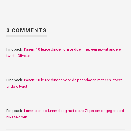
3 COMMENTS
Pingback:
Pasen: 10 leuke dingen om te doen met een ietwat andere
twist - Olivette
Pingback:
Pasen: 10 leuke dingen voor de paasdagen met een ietwat
andere twist
Pingback:
Lummelen op lummeldag met deze 7 tips om ongegeneerd
niks te doen