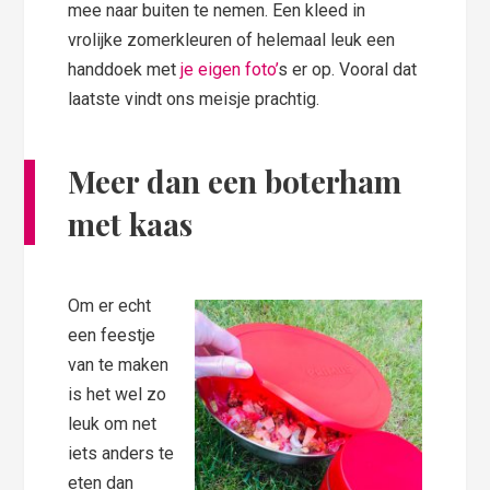
mee naar buiten te nemen. Een kleed in
vrolijke zomerkleuren of helemaal leuk een
handdoek met
je eigen foto’
s er op. Vooral dat
laatste vindt ons meisje prachtig.
Meer dan een boterham
met kaas
Om er echt
een feestje
van te maken
is het wel zo
leuk om net
iets anders te
eten dan