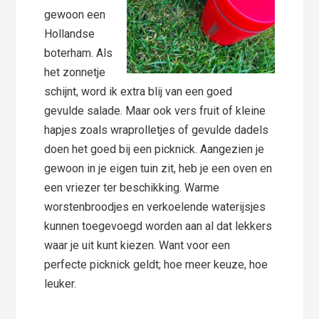
gewoon een
Hollandse
boterham. Als
het zonnetje
schijnt, word ik extra blij van een goed
gevulde salade. Maar ook vers fruit of kleine
hapjes zoals wraprolletjes of gevulde dadels
doen het goed bij een picknick. Aangezien je
gewoon in je eigen tuin zit, heb je een oven en
een vriezer ter beschikking. Warme
worstenbroodjes en verkoelende waterijsjes
kunnen toegevoegd worden aan al dat lekkers
waar je uit kunt kiezen. Want voor een
perfecte picknick geldt; hoe meer keuze, hoe
leuker.