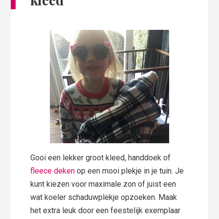
Gooi een lekker groot kleed, handdoek of
fleece deken
op een mooi plekje in je tuin. Je
kunt kiezen voor maximale zon of juist een
wat koeler schaduwplekje opzoeken. Maak
het extra leuk door een feestelijk exemplaar