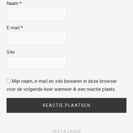
Naam
*
E-mail
*
Site
Mijn naam, e-mail en site bewaren in deze browser
voor de volgende keer wanneer ik een reactie plaats.
INSTAGRAM