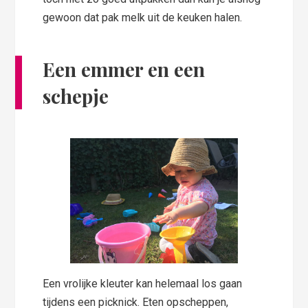
gewoon dat pak melk uit de keuken halen.
Een emmer en een
schepje
Een vrolijke kleuter kan helemaal los gaan
tijdens een picknick. Eten opscheppen,