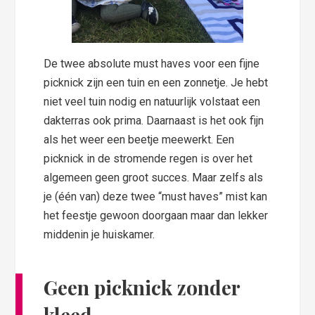
De twee absolute must haves voor een fijne
picknick zijn een tuin en een zonnetje. Je hebt
niet veel tuin nodig en natuurlijk volstaat een
dakterras ook prima. Daarnaast is het ook fijn
als het weer een beetje meewerkt. Een
picknick in de stromende regen is over het
algemeen geen groot succes. Maar zelfs als
je (één van) deze twee “must haves” mist kan
het feestje gewoon doorgaan maar dan lekker
middenin je huiskamer.
Geen picknick zonder
kleed