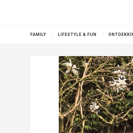
FAMILY
LIFESTYLE & FUN
ONTDEKKI