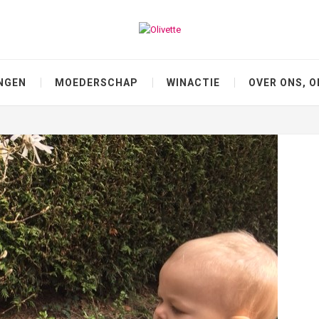
NGEN
MOEDERSCHAP
WINACTIE
OVER ONS, O