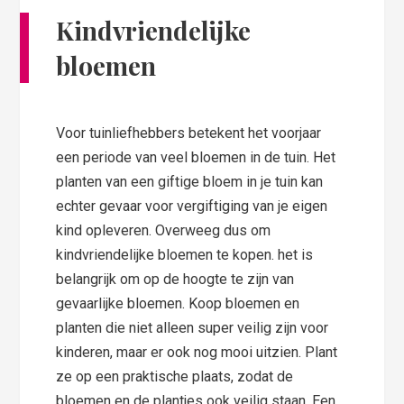
Kindvriendelijke
bloemen
Voor tuinliefhebbers betekent het voorjaar
een periode van veel bloemen in de tuin. Het
planten van een giftige bloem in je tuin kan
echter gevaar voor vergiftiging van je eigen
kind opleveren. Overweeg dus om
kindvriendelijke bloemen te kopen. het is
belangrijk om op de hoogte te zijn van
gevaarlijke bloemen. Koop bloemen en
planten die niet alleen super veilig zijn voor
kinderen, maar er ook nog mooi uitzien. Plant
ze op een praktische plaats, zodat de
bloemen en de plantjes ook veilig staan. Een