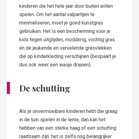
kinderen die het hele jaar door buiten willen
spelen. Om het aantal valpartijen te
minimaliseren, moet je goed kunstgras
gebruiken. Het is een bescherming voor je
kids tegen uitglijden, modderig, vochtig gras
en de jeukende en vervelende grasvlekken
die op kinderkleding verschijnen (bespaart je
dus ook weer een wasje draaien).
De schutting
Als je onvermoeibare kinderen hebt die graag
in de tuin spelen in de lente, dan kan het
hebben van een sterke haag of een schutting
raadzaam zijn. het is zelfs nog belangrijker