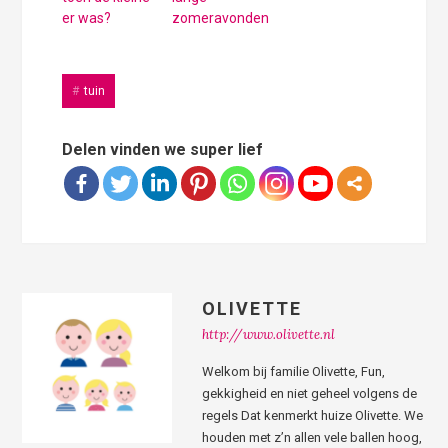
er was?
zomeravonden
tuin
Delen vinden we super lief
OLIVETTE
http://www.olivette.nl
Welkom bij familie Olivette, Fun,
gekkigheid en niet geheel volgens de
regels Dat kenmerkt huize Olivette. We
houden met z’n allen vele ballen hoog,