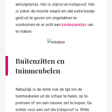
antislipterras. Het is stijlvol en kidsproof. Het
is zeker de moeite waard om dat extra beetje
geld uit te geven om ongelukken te
voorkomen en er echt een
kinderparadijs
van
te maken.
Buitenzitten en
tuinmeubelen
Natuurlijk is de lente ook de tijd om de
tuinmeubelen uit de schuur te halen, op te
poetsen of om een nieuwe set te kopen. Ga
echter voor een set die kidsproof is. Witte