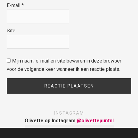
E-mail
*
Site
Mijn naam, e-mail en site bewaren in deze browser
voor de volgende keer wanneer ik een reactie plaats.
INSTAGRAM
Olivette op Instagram
@olivettepuntnl