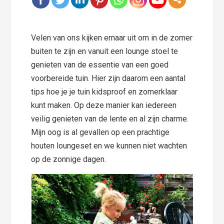
Velen van ons kijken ernaar uit om in de zomer
buiten te zijn en vanuit een lounge stoel te
genieten van de essentie van een goed
voorbereide tuin. Hier zijn daarom een aantal
tips hoe je je tuin kidsproof en zomerklaar
kunt maken. Op deze manier kan iedereen
veilig genieten van de lente en al zijn charme.
Mijn oog is al gevallen op een prachtige
houten loungeset en we kunnen niet wachten
op de zonnige dagen.