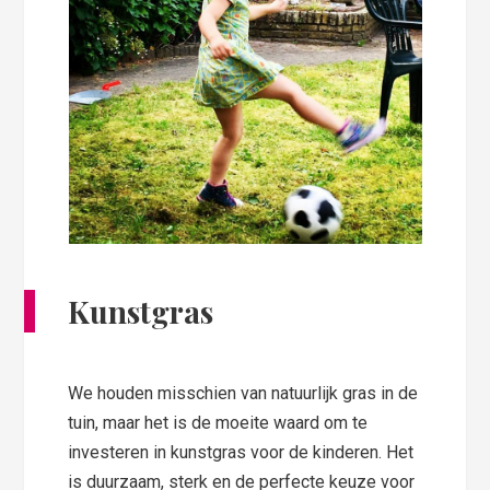
Kunstgras
We houden misschien van natuurlijk gras in de
tuin, maar het is de moeite waard om te
investeren in kunstgras voor de kinderen. Het
is duurzaam, sterk en de perfecte keuze voor