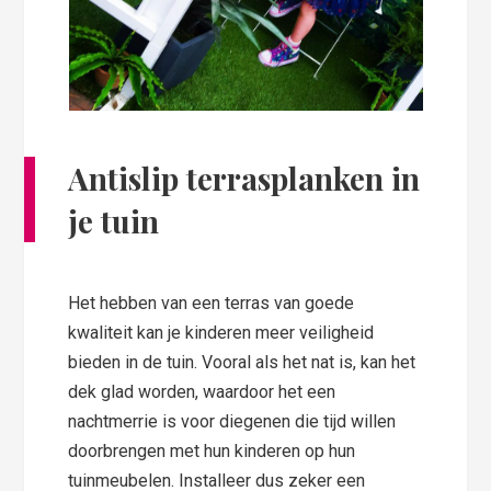
Antislip terrasplanken in
je tuin
Het hebben van een terras van goede
kwaliteit kan je kinderen meer veiligheid
bieden in de tuin. Vooral als het nat is, kan het
dek glad worden, waardoor het een
nachtmerrie is voor diegenen die tijd willen
doorbrengen met hun kinderen op hun
tuinmeubelen. Installeer dus zeker een