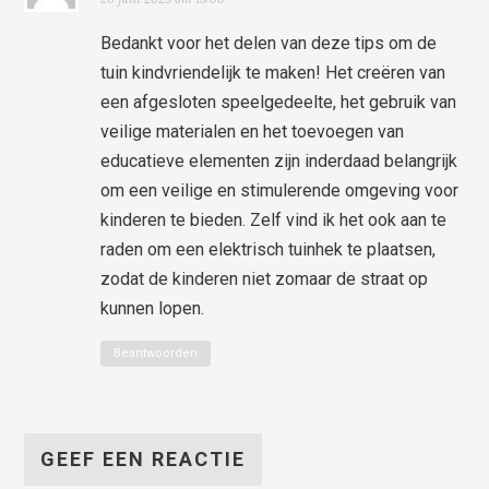
Bedankt voor het delen van deze tips om de
tuin kindvriendelijk te maken! Het creëren van
een afgesloten speelgedeelte, het gebruik van
veilige materialen en het toevoegen van
educatieve elementen zijn inderdaad belangrijk
om een veilige en stimulerende omgeving voor
kinderen te bieden. Zelf vind ik het ook aan te
raden om een elektrisch tuinhek te plaatsen,
zodat de kinderen niet zomaar de straat op
kunnen lopen.
Beantwoorden
GEEF EEN REACTIE