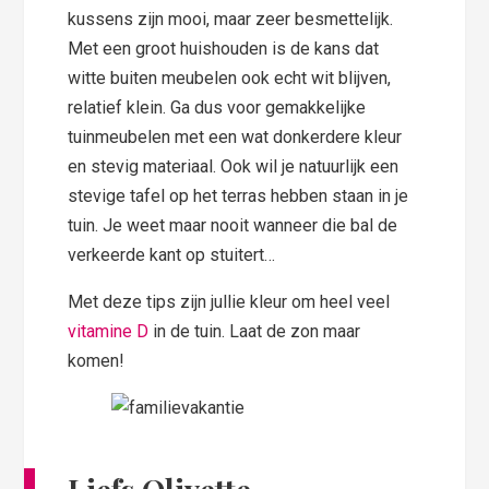
kussens zijn mooi, maar zeer besmettelijk.
Met een groot huishouden is de kans dat
witte buiten meubelen ook echt wit blijven,
relatief klein. Ga dus voor gemakkelijke
tuinmeubelen met een wat donkerdere kleur
en stevig materiaal. Ook wil je natuurlijk een
stevige tafel op het terras hebben staan in je
tuin. Je weet maar nooit wanneer die bal de
verkeerde kant op stuitert…
Met deze tips zijn jullie kleur om heel veel
vitamine D
in de tuin. Laat de zon maar
komen!