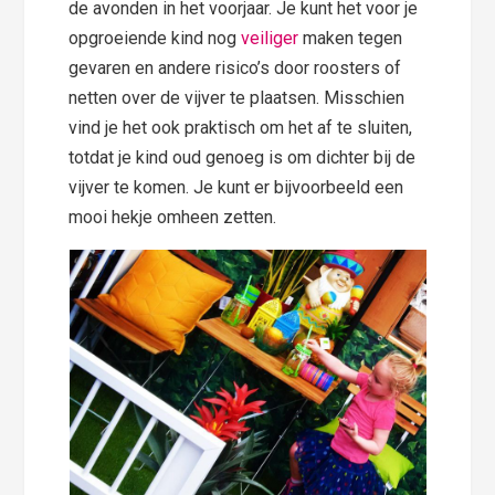
de avonden in het voorjaar. Je kunt het voor je
opgroeiende kind nog
veiliger
maken tegen
gevaren en andere risico’s door roosters of
netten over de vijver te plaatsen. Misschien
vind je het ook praktisch om het af te sluiten,
totdat je kind oud genoeg is om dichter bij de
vijver te komen. Je kunt er bijvoorbeeld een
mooi hekje omheen zetten.