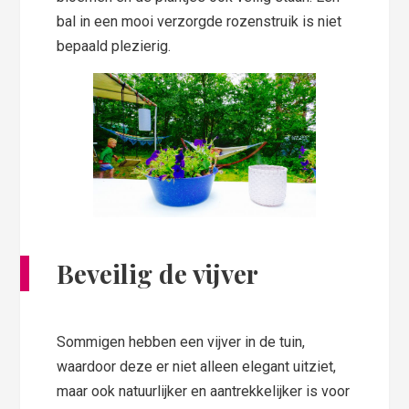
bal in een mooi verzorgde rozenstruik is niet
bepaald plezierig.
Beveilig de vijver
Sommigen hebben een vijver in de tuin,
waardoor deze er niet alleen elegant uitziet,
maar ook natuurlijker en aantrekkelijker is voor