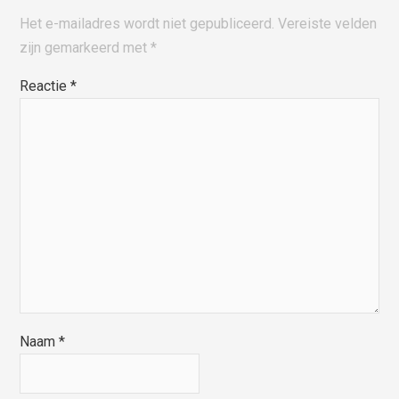
Het e-mailadres wordt niet gepubliceerd.
Vereiste velden
zijn gemarkeerd met
*
Reactie
*
Naam
*