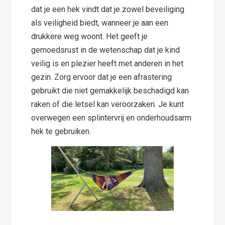
dat je een hek vindt dat je zowel beveiliging
als veiligheid biedt, wanneer je aan een
drukkere weg woont. Het geeft je
gemoedsrust in de wetenschap dat je kind
veilig is en plezier heeft met anderen in het
gezin. Zorg ervoor dat je een afrastering
gebruikt die niet gemakkelijk beschadigd kan
raken of die letsel kan veroorzaken. Je kunt
overwegen een splintervrij en onderhoudsarm
hek te gebruiken.