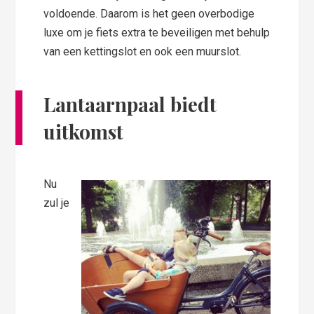
voldoende. Daarom is het geen overbodige
luxe om je fiets extra te beveiligen met behulp
van een kettingslot en ook een muurslot.
Lantaarnpaal biedt
uitkomst
Nu
zul je