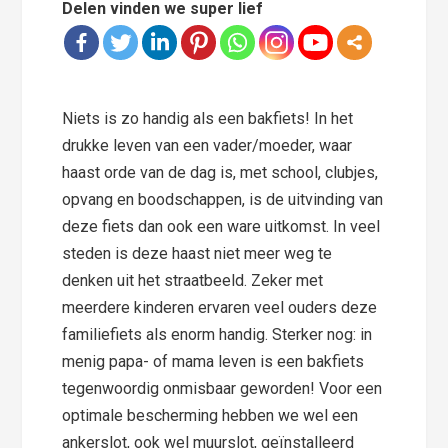
Delen vinden we super lief
Niets is zo handig als een bakfiets! In het
drukke leven van een vader/moeder, waar
haast orde van de dag is, met school, clubjes,
opvang en boodschappen, is de uitvinding van
deze fiets dan ook een ware uitkomst. In veel
steden is deze haast niet meer weg te
denken uit het straatbeeld. Zeker met
meerdere kinderen ervaren veel ouders deze
familiefiets als enorm handig. Sterker nog: in
menig papa- of mama leven is een bakfiets
tegenwoordig onmisbaar geworden! Voor een
optimale bescherming hebben we wel een
ankerslot, ook wel muurslot, geïnstalleerd