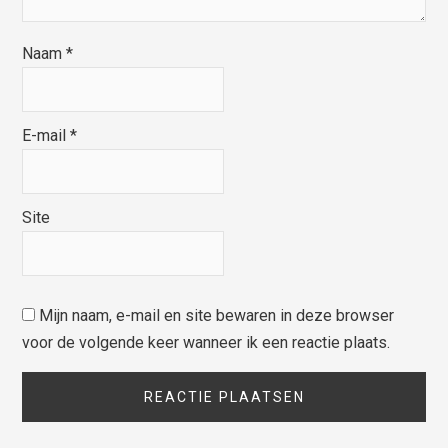
Naam
*
E-mail
*
Site
Mijn naam, e-mail en site bewaren in deze browser
voor de volgende keer wanneer ik een reactie plaats.