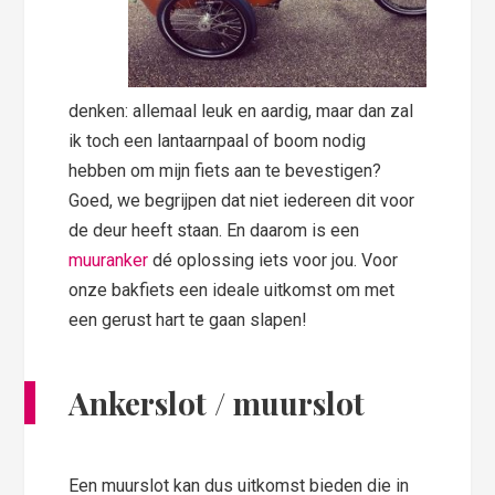
denken: allemaal leuk en aardig, maar dan zal
ik toch een lantaarnpaal of boom nodig
hebben om mijn fiets aan te bevestigen?
Goed, we begrijpen dat niet iedereen dit voor
de deur heeft staan. En daarom is een
muuranker
dé oplossing iets voor jou. Voor
onze bakfiets een ideale uitkomst om met
een gerust hart te gaan slapen!
Ankerslot / muurslot
Een muurslot kan dus uitkomst bieden die in