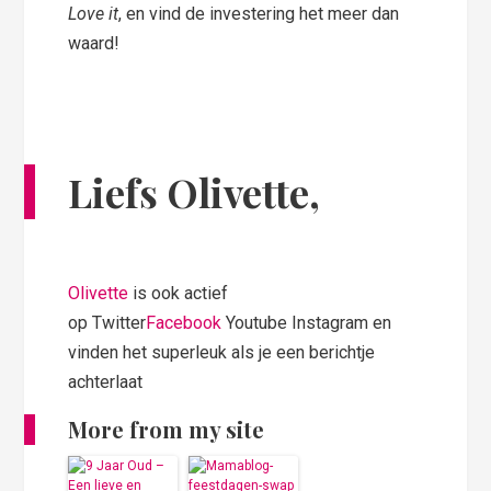
Love it
, en vind de investering het meer dan
waard!
Liefs Olivette,
Olivette
is ook actief
op Twitter
Facebook
Youtube Instagram en
vinden het superleuk als je een berichtje
achterlaat
More from my site