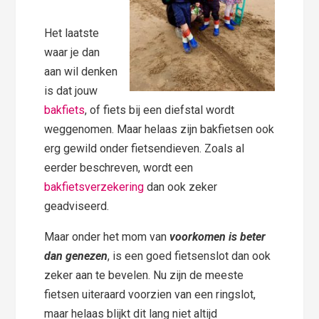
Het laatste
waar je dan
aan wil denken
is dat jouw
bakfiets
, of fiets bij een diefstal wordt
weggenomen. Maar helaas zijn bakfietsen ook
erg gewild onder fietsendieven. Zoals al
eerder beschreven, wordt een
bakfietsverzekering
dan ook zeker
geadviseerd.
Maar onder het mom van
voorkomen is beter
dan genezen
, is een goed fietsenslot dan ook
zeker aan te bevelen. Nu zijn de meeste
fietsen uiteraard voorzien van een ringslot,
maar helaas blijkt dit lang niet altijd