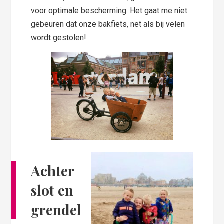
voor optimale bescherming. Het gaat me niet
gebeuren dat onze bakfiets, net als bij velen
wordt gestolen!
Achter
slot en
grendel