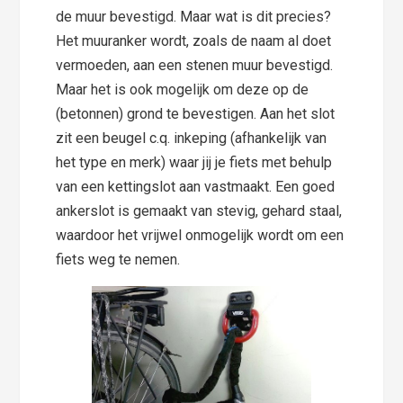
de muur bevestigd. Maar wat is dit precies?
Het muuranker wordt, zoals de naam al doet
vermoeden, aan een stenen muur bevestigd.
Maar het is ook mogelijk om deze op de
(betonnen) grond te bevestigen. Aan het slot
zit een beugel c.q. inkeping (afhankelijk van
het type en merk) waar jij je fiets met behulp
van een kettingslot aan vastmaakt. Een goed
ankerslot is gemaakt van stevig, gehard staal,
waardoor het vrijwel onmogelijk wordt om een
fiets weg te nemen.