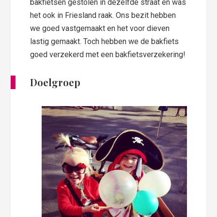
bakfietsen gestolen in dezelfde straat en was
het ook in Friesland raak. Ons bezit hebben
we goed vastgemaakt en het voor dieven
lastig gemaakt. Toch hebben we de bakfiets
goed verzekerd met een bakfietsverzekering!
Doelgroep