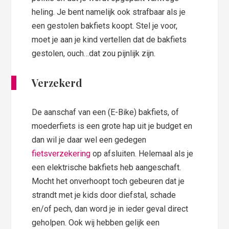
heling. Je bent namelijk ook strafbaar als je
een gestolen bakfiets koopt. Stel je voor,
moet je aan je kind vertellen dat de bakfiets
gestolen, ouch…dat zou pijnlijk zijn.
Verzekerd
De aanschaf van een (E-Bike) bakfiets, of
moederfiets is een grote hap uit je budget en
dan wil je daar wel een gedegen
fietsverzekering
op afsluiten. Helemaal als je
een elektrische bakfiets heb aangeschaft.
Mocht het onverhoopt toch gebeuren dat je
strandt met je kids door diefstal, schade
en/of pech, dan word je in ieder geval direct
geholpen. Ook wij hebben gelijk een