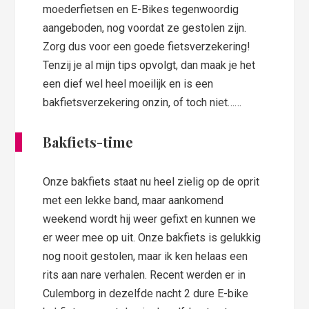
moederfietsen en E-Bikes tegenwoordig
aangeboden, nog voordat ze gestolen zijn.
Zorg dus voor een goede fietsverzekering!
Tenzij je al mijn tips opvolgt, dan maak je het
een dief wel heel moeilijk en is een
bakfietsverzekering onzin, of toch niet……
Bakfiets-time
Onze bakfiets staat nu heel zielig op de oprit
met een lekke band, maar aankomend
weekend wordt hij weer gefixt en kunnen we
er weer mee op uit. Onze bakfiets is gelukkig
nog nooit gestolen, maar ik ken helaas een
rits aan nare verhalen. Recent werden er in
Culemborg in dezelfde nacht 2 dure E-bike