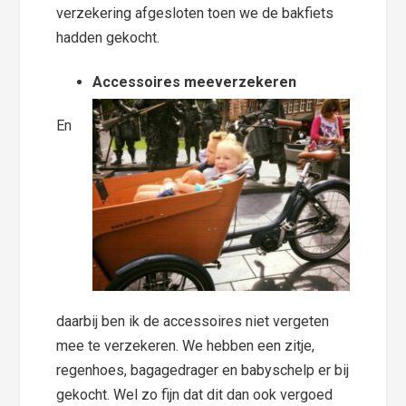
verzekering afgesloten toen we de bakfiets
hadden gekocht.
Accessoires meeverzekeren
En
daarbij ben ik de accessoires niet vergeten
mee te verzekeren. We hebben een zitje,
regenhoes, bagagedrager en babyschelp er bij
gekocht. Wel zo fijn dat dit dan ook vergoed