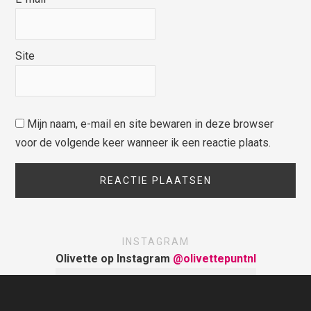
Site
Mijn naam, e-mail en site bewaren in deze browser
voor de volgende keer wanneer ik een reactie plaats.
INSTAGRAM
Olivette op Instagram
@olivettepuntnl