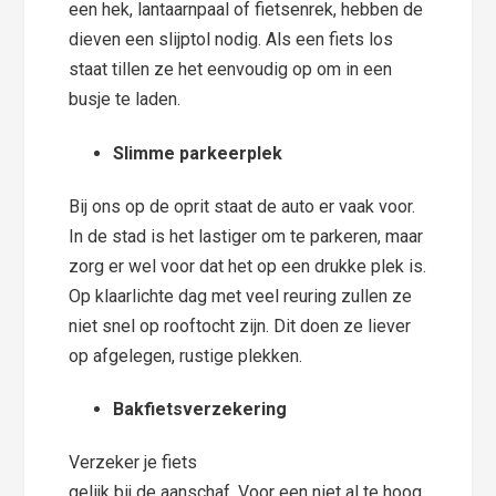
een hek, lantaarnpaal of fietsenrek, hebben de
dieven een slijptol nodig. Als een fiets los
staat tillen ze het eenvoudig op om in een
busje te laden.
Slimme parkeerplek
Bij ons op de oprit staat de auto er vaak voor.
In de stad is het lastiger om te parkeren, maar
zorg er wel voor dat het op een drukke plek is.
Op klaarlichte dag met veel reuring zullen ze
niet snel op rooftocht zijn. Dit doen ze liever
op afgelegen, rustige plekken.
Bakfietsverzekering
Verzeker je fiets
gelijk bij de aanschaf. Voor een niet al te hoog