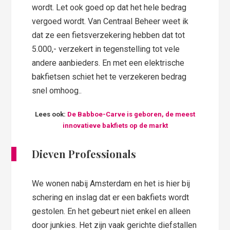
wordt. Let ook goed op dat het hele bedrag
vergoed wordt. Van Centraal Beheer weet ik
dat ze een fietsverzekering hebben dat tot
5.000,- verzekert in tegenstelling tot vele
andere aanbieders. En met een elektrische
bakfietsen schiet het te verzekeren bedrag
snel omhoog..
Lees ook:
De Babboe-Carve is geboren, de meest
innovatieve bakfiets op de markt
Dieven Professionals
We wonen nabij Amsterdam en het is hier bij
schering en inslag dat er een bakfiets wordt
gestolen. En het gebeurt niet enkel en alleen
door junkies. Het zijn vaak gerichte diefstallen