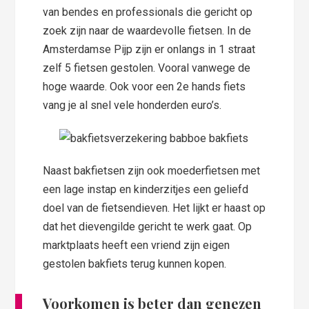
van bendes en professionals die gericht op
zoek zijn naar de waardevolle fietsen. In de
Amsterdamse Pijp zijn er onlangs in 1 straat
zelf 5 fietsen gestolen. Vooral vanwege de
hoge waarde. Ook voor een 2e hands fiets
vang je al snel vele honderden euro’s.
Naast bakfietsen zijn ook moederfietsen met
een lage instap en kinderzitjes een geliefd
doel van de fietsendieven. Het lijkt er haast op
dat het dievengilde gericht te werk gaat. Op
marktplaats heeft een vriend zijn eigen
gestolen bakfiets terug kunnen kopen.
Voorkomen is beter dan genezen