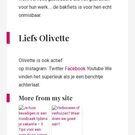
voor hun werk…. de bakfiets is voor hen echt
onmisbaar.
Liefs Olivette
Olivette is ook actief
op Instagram Twitter
Facebook
Youtube We
vinden het superleuk als je een berichtje
achterlaat.
More from my site