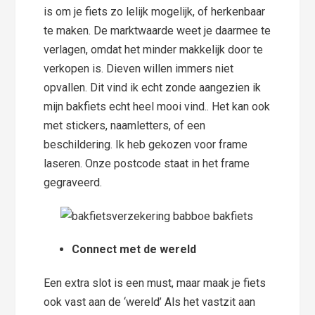
is om je fiets zo lelijk mogelijk, of herkenbaar
te maken. De marktwaarde weet je daarmee te
verlagen, omdat het minder makkelijk door te
verkopen is. Dieven willen immers niet
opvallen. Dit vind ik echt zonde aangezien ik
mijn bakfiets echt heel mooi vind.. Het kan ook
met stickers, naamletters, of een
beschildering. Ik heb gekozen voor frame
laseren. Onze postcode staat in het frame
gegraveerd.
Connect met de wereld
Een extra slot is een must, maar maak je fiets
ook vast aan de ‘wereld’ Als het vastzit aan