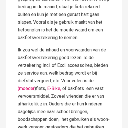
bedrag in de maand, staat je fiets relaxed
buiten en kun je met een gerust hart gaan
slapen. Vooral als je gebruik maakt van het
fietsenplan is het de moeite waard om een
bakfietsverzekering te nemen.
Ik zou wel de inhoud en voorwaarden van de
bakfietsverzekering goed lezen. Is de
verzekering Incl. of Excl. accessoires, bieden
ze service aan, welk bedrag wordt er bij
diefstal vergoed, etc. Voor velen is de
(moeder
)fiets,
E-Bike,
of bakfiets een vast
vervoersmiddel. Zoveel vrienden die er van
afhankelijk zijn. Ouders die er hun kinderen
dagelijks mee naar school brengen,
boodschappen doen, het gebruiken als woon-
werk vervoer, gastouders die het gebruiken