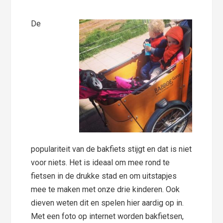
De
populariteit van de bakfiets stijgt en dat is niet
voor niets. Het is ideaal om mee rond te
fietsen in de drukke stad en om uitstapjes
mee te maken met onze drie kinderen. Ook
dieven weten dit en spelen hier aardig op in.
Met een foto op internet worden bakfietsen,