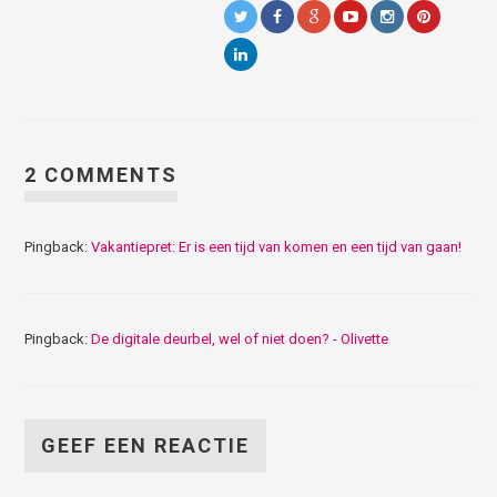
2 COMMENTS
Pingback:
Vakantiepret: Er is een tijd van komen en een tijd van gaan!
Pingback:
De digitale deurbel, wel of niet doen? - Olivette
GEEF EEN REACTIE