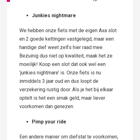
Junkies nightmare
We hebben onze fiets met de eigen Axa slot
en 2 goede kettingen vastgelegd, maar een
handige dief weet zelfs hier raad mee.
Bezuinig dus niet op kwaliteit, maak het ze
moeilijk! Koop een slot dat ook wel een
‘junkies nightmare’ is. Onze fiets is nu
inmiddels 3 jaar oud en dus loopt de
verzekering rustig door. Als je het bij elkaar
optelt is het een smak geld, maar liever
voorkomen dan genezen.
Pimp your ride
Een andere manier om diefstal te voorkomen,