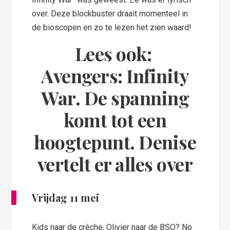
over. Deze blockbuster draait momenteel in
de bioscopen en zo te lezen het zien waard!
Lees ook:
Avengers: Infinity
War. De spanning
komt tot een
hoogtepunt. Denise
vertelt er alles over
Vrijdag 11 mei
Kids naar de crèche, Olivier naar de BSO? No