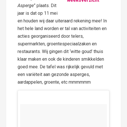
Asperge
” plaats. Dit
jaar is dat op 11 mei
en houden wij daar uiteraard rekening mee! In
het hele land worden er tal van activiteiten en
acties georganiseerd door telers,
supermarkten, groentespeciaalzaken en
restaurants. Wij gingen dit ‘witte goud’ thuis
klaar maken en ook de kinderen smikkelden
goed mee. De tafel was rijkelijk gevuld met
een variëteit aan gezonde asperges,
aardappelen, groente, etc mmmmmm