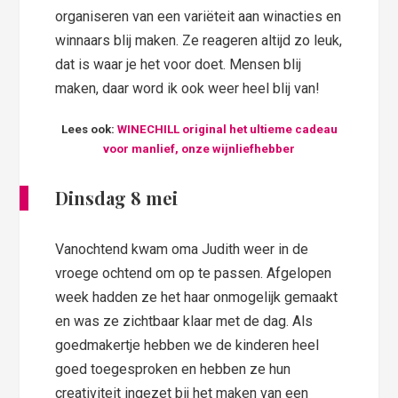
organiseren van een variëteit aan winacties en
winnaars blij maken. Ze reageren altijd zo leuk,
dat is waar je het voor doet. Mensen blij
maken, daar word ik ook weer heel blij van!
Lees ook:
WINECHILL original het ultieme cadeau
voor manlief, onze wijnliefhebber
Dinsdag 8 mei
Vanochtend kwam oma Judith weer in de
vroege ochtend om op te passen. Afgelopen
week hadden ze het haar onmogelijk gemaakt
en was ze zichtbaar klaar met de dag. Als
goedmakertje hebben we de kinderen heel
goed toegesproken en hebben ze hun
creativiteit ingezet bij het maken van een