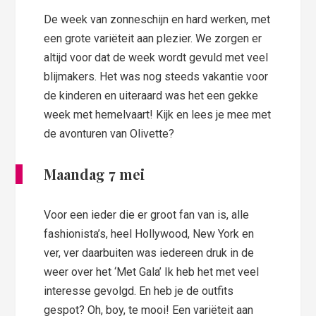
De week van zonneschijn en hard werken, met
een grote variëteit aan plezier. We zorgen er
altijd voor dat de week wordt gevuld met veel
blijmakers. Het was nog steeds vakantie voor
de kinderen en uiteraard was het een gekke
week met hemelvaart! Kijk en lees je mee met
de avonturen van Olivette?
Maandag 7 mei
Voor een ieder die er groot fan van is, alle
fashionista’s, heel Hollywood, New York en
ver, ver daarbuiten was iedereen druk in de
weer over het ‘Met Gala’ Ik heb het met veel
interesse gevolgd. En heb je de outfits
gespot? Oh, boy, te mooi! Een variëteit aan