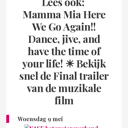
Lees ook:
Mamma Mia Here
We Go Again!!
Dance, jive, and
have the time of
your life! ☀ Bekijk
snel de Final trailer
van de muzikale
film
Woensdag 9 mei