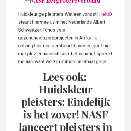
Huidkleurige pleisters Wat een vondst!
HeltiQ
steunt hiermee i.s.m het Nederlands Albert
Schweitzer Fonds vele
gezondheidszorgprojecten in Afrika. Ik
ontving hier een persbericht over en geef hier
met plezier aandacht aan. het initiatief spreekt
me aan, want we zijn immers allemaal gelijk.
Lees ook:
Huidskleur
pleisters: Eindelijk
is het zover! NASF
lanceert pleisters in