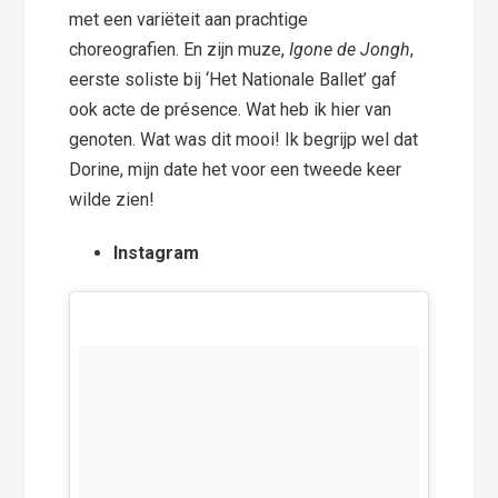
met een variëteit aan prachtige
choreografien. En zijn muze,
Igone de Jongh
,
eerste soliste bij ‘Het Nationale Ballet’ gaf
ook acte de présence. Wat heb ik hier van
genoten. Wat was dit mooi! Ik begrijp wel dat
Dorine, mijn date het voor een tweede keer
wilde zien!
Instagram