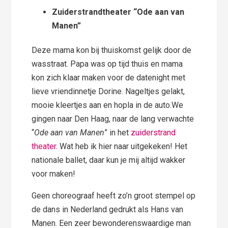
Zuiderstrandtheater “Ode aan van
Manen”
Deze mama kon bij thuiskomst gelijk door de
wasstraat. Papa was op tijd thuis en mama
kon zich klaar maken voor de datenight met
lieve vriendinnetje Dorine. Nageltjes gelakt,
mooie kleertjes aan en hopla in de auto.We
gingen naar Den Haag, naar de lang verwachte
“
Ode aan van Manen
” in het
zuiderstrand
theater
. Wat heb ik hier naar uitgekeken! Het
nationale ballet, daar kun je mij altijd wakker
voor maken!
Geen choreograaf heeft zo’n groot stempel op
de dans in Nederland gedrukt als Hans van
Manen. Een zeer bewonderenswaardige man