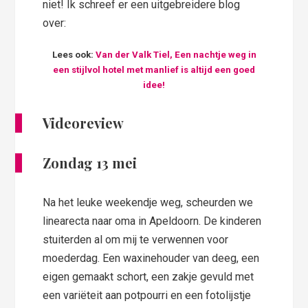
niet! Ik schreef er een uitgebreidere blog
over:
Lees ook:
Van der Valk Tiel, Een nachtje weg in
een stijlvol hotel met manlief is altijd een goed
idee!
Videoreview
Zondag 13 mei
Na het leuke weekendje weg, scheurden we
linearecta naar oma in Apeldoorn. De kinderen
stuiterden al om mij te verwennen voor
moederdag. Een waxinehouder van deeg, een
eigen gemaakt schort, een zakje gevuld met
een variëteit aan potpourri en een fotolijstje