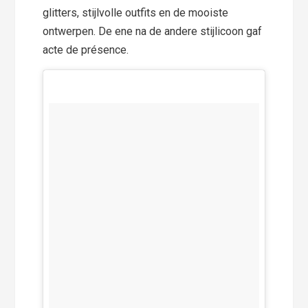
glitters, stijlvolle outfits en de mooiste
ontwerpen. De ene na de andere stijlicoon gaf
acte de présence.