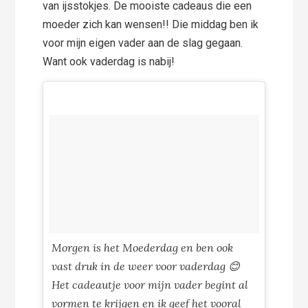
van ijsstokjes. De mooiste cadeaus die een
moeder zich kan wensen!! Die middag ben ik
voor mijn eigen vader aan de slag gegaan.
Want ook vaderdag is nabij!
Morgen is het Moederdag en ben ook
vast druk in de weer voor vaderdag 😊
Het cadeautje voor mijn vader begint al
vormen te krijgen en ik geef het vooral