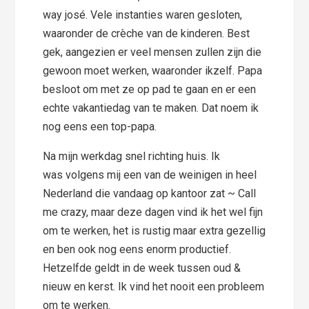
way josé. Vele instanties waren gesloten,
waaronder de crèche van de kinderen. Best
gek, aangezien er veel mensen zullen zijn die
gewoon moet werken, waaronder ikzelf. Papa
besloot om met ze op pad te gaan en er een
echte vakantiedag van te maken. Dat noem ik
nog eens een top-papa.
Na mijn werkdag snel richting huis. Ik
was volgens mij een van de weinigen in heel
Nederland die vandaag op kantoor zat ~ Call
me crazy, maar deze dagen vind ik het wel fijn
om te werken, het is rustig maar extra gezellig
en ben ook nog eens enorm productief.
Hetzelfde geldt in de week tussen oud &
nieuw en kerst. Ik vind het nooit een probleem
om te werken.