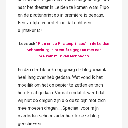
naar het theater in Leiden te komen waar Pipo
en de piratenprinses in première is gegaan.
Een vrolijke voorstelling dat echt een
blijmaker is!
Lees ook
“Pipo en de Piratenprinses” in de Leidse
Schouwburg in première gegaan met een
welkomst lik van Nononono
En dan deel ik ook nog graag de blog waar ik
heel lang over heb gedaan. Wat vond ik het
moeilijk om het op papier te zetten en toch
heb ik dat gedaan. Vooral omdat ik weet dat
wij niet de enigen zijn die deze pijn met zich
mee moeten dragen…..Speciaal voor mijn
overleden schoonvader heb ik deze blog
geschreven.