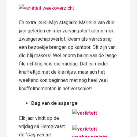
En extra leuk! Mijn stagiaire Marielle van drie
jaar geleden én mijn vervangster tijdens mijn
zwangerschapsverlof, kwam als verrassing
een bezoekje brengen op kantoor. Dit zijn van
die blij makers! Wel enorm balen van de lange
file richting huis die middag. Dat is minder
knuffeltijd met de kleintjes, maar ach het
weekend kon beginnen met nog heel veel
knuffelmomenten in het verschiet!
Dag van de asperge
Elk jaar vindt op de
vrijdag ná Hemelvaart
de “
Dag van de