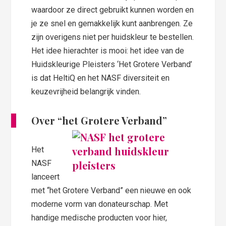
waardoor ze direct gebruikt kunnen worden en
je ze snel en gemakkelijk kunt aanbrengen. Ze
zijn overigens niet per huidskleur te bestellen.
Het idee hierachter is mooi: het idee van de
Huidskleurige Pleisters ‘Het Grotere Verband’
is dat HeltiQ en het NASF diversiteit en
keuzevrijheid belangrijk vinden.
Over “het Grotere Verband”
Het
NASF
lanceert
met “het Grotere Verband” een nieuwe en ook
moderne vorm van donateurschap. Met
handige medische producten voor hier,