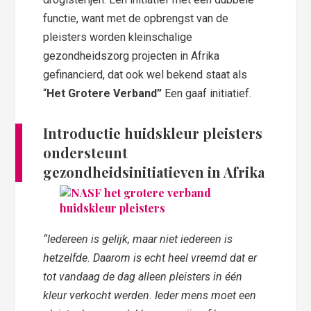
functie, want met de opbrengst van de
pleisters worden kleinschalige
gezondheidszorg projecten in Afrika
gefinancierd, dat ook wel bekend staat als
“
Het Grotere Verband”
Een gaaf initiatief.
Introductie huidskleur pleisters
ondersteunt
gezondheidsinitiatieven in Afrika
“Iedereen is gelijk, maar niet iedereen is
hetzelfde. Daarom is echt heel vreemd dat er
tot vandaag de dag alleen pleisters in één
kleur verkocht werden. Ieder mens moet een