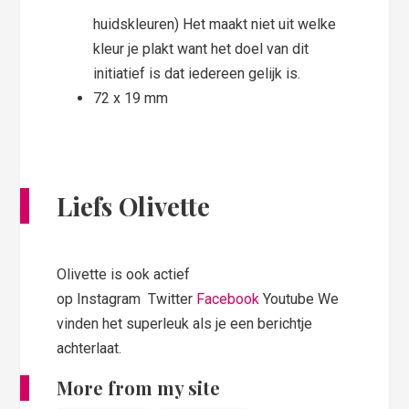
huidskleuren) Het maakt niet uit welke
kleur je plakt want het doel van dit
initiatief is dat iedereen gelijk is.
72 x 19 mm
Liefs Olivette
Olivette is ook actief
op Instagram Twitter
Facebook
Youtube We
vinden het superleuk als je een berichtje
achterlaat.
More from my site