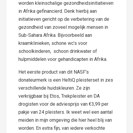
worden kleinschalige gezondheidsinitiatieven
in Afrika gefinancierd. Denk hierbij aan
initiatieven gericht op de verbetering van de
gezondheid van zoveel mogelijk mensen in
Sub-Sahara Afrika. Bijvoorbeeld aan
kraamklinieken, schone wc’s voor
schoolkinderen, schoon drinkwater of
hulpmiddelen voor gehandicapten in Afrika.
Het eerste product van dit NASF’s
donateurmerk is een HeltiQ pleisterset in zes
verschillende huidskleuren. Ze zijn
verkrijgbaar bij Etos, Trekpleister en DA
drogisten voor de adviesprijs van €3,99 per
pakje van 24 pleisters. Ik weet wel een aantal
meiden in mijn omgeving die hier heel blij van
worden. En extra fijn, van iedere verkochte