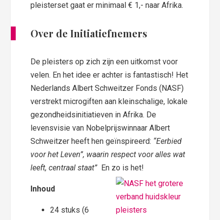
pleisterset gaat er minimaal € 1,- naar Afrika.
Over de Initiatiefnemers
De pleisters op zich zijn een uitkomst voor
velen. En het idee er achter is fantastisch! Het
Nederlands Albert Schweitzer Fonds (NASF)
verstrekt microgiften aan kleinschalige, lokale
gezondheidsinitiatieven in Afrika. De
levensvisie van Nobelprijswinnaar Albert
Schweitzer heeft hen geïnspireerd:
“Eerbied
voor het Leven”, waarin respect voor alles wat
leeft, centraal staat”
En zo is het!
Inhoud
24 stuks (6