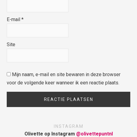
E-mail
*
Site
Mijn naam, e-mail en site bewaren in deze browser
voor de volgende keer wanneer ik een reactie plaats.
INSTAGRAM
Olivette op Instagram
@olivettepuntnl