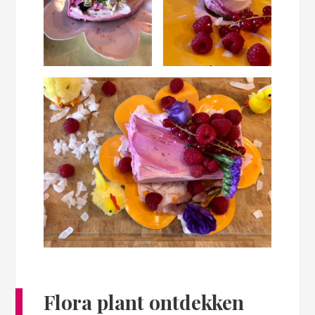
Flora plant ontdekken