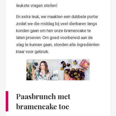
leukste vragen stellen!
En extra leuk, we maakten een dubbele portie
zodat we die middag bij veel dierbaren langs
konden gaan om hen onze bramencake te
laten proeven. Om goed voorbereid aan de
slag te kunnen gaan, stonden alle ingrediënten
klaar voor gebruik.
Paasbrunch met
bramencake toe