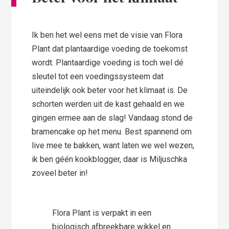
Ik ben het wel eens met de visie van Flora
Plant dat plantaardige voeding de toekomst
wordt. Plantaardige voeding is toch wel dé
sleutel tot een voedingssysteem dat
uiteindelijk ook beter voor het klimaat is. De
schorten werden uit de kast gehaald en we
gingen ermee aan de slag! Vandaag stond de
bramencake op het menu. Best spannend om
live mee te bakken, want laten we wel wezen,
ik ben géén kookblogger, daar is Miljuschka
zoveel beter in!
Flora Plant is verpakt in een
biologisch afbreekbare wikkel en