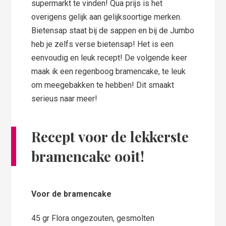
supermarkt te vinden! Qua prijs is het
overigens gelijk aan gelijksoortige merken.
Bietensap staat bij de sappen en bij de Jumbo
heb je zelfs verse bietensap! Het is een
eenvoudig en leuk recept! De volgende keer
maak ik een regenboog bramencake, te leuk
om meegebakken te hebben! Dit smaakt
serieus naar meer!
Recept voor de lekkerste
bramencake ooit!
Voor de bramencake
45 gr Flora ongezouten, gesmolten