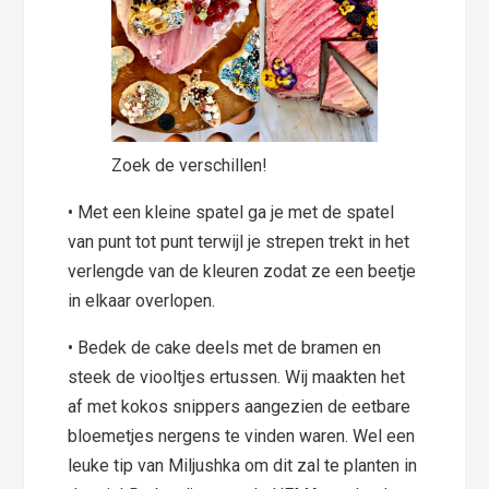
Zoek de verschillen!
• Met een kleine spatel ga je met de spatel
van punt tot punt terwijl je strepen trekt in het
verlengde van de kleuren zodat ze een beetje
in elkaar overlopen.
• Bedek de cake deels met de bramen en
steek de viooltjes ertussen. Wij maakten het
af met kokos snippers aangezien de eetbare
bloemetjes nergens te vinden waren. Wel een
leuke tip van Miljushka om dit zal te planten in