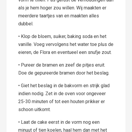
als je hem hoger zou willen. Wij maakten er
meerdere taartjes van en maakten alles
dubbel.
• Klop de bloem, suiker, baking soda en het
vanille. Voeg vervolgens het water toe plus de
eieren, de Flora en eventueel een snufje zout.
• Pureer de bramen en zeef de pitjes eruit.
Doe de gepureerde bramen door het beslag.
• Giet het beslag in de bakvorm en strijk glad
indien nodig. Zet in de oven voor ongeveer
25-30 minuten of tot een houten prikker er
schoon uitkomt.
• Laat de cake eerst in de vorm nog een
minuut of tien koelen, haal hem dan met het