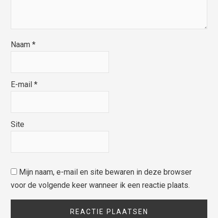
Naam
*
E-mail
*
Site
Mijn naam, e-mail en site bewaren in deze browser
voor de volgende keer wanneer ik een reactie plaats.