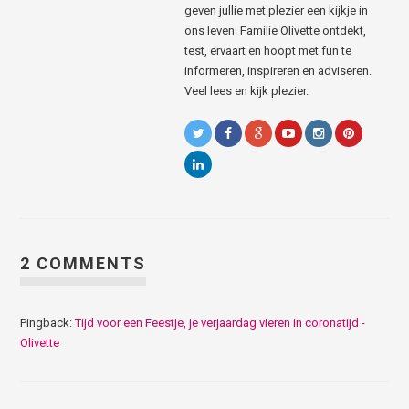
geven jullie met plezier een kijkje in
ons leven. Familie Olivette ontdekt,
test, ervaart en hoopt met fun te
informeren, inspireren en adviseren.
Veel lees en kijk plezier.
2 COMMENTS
Pingback:
Tijd voor een Feestje, je verjaardag vieren in coronatijd -
Olivette