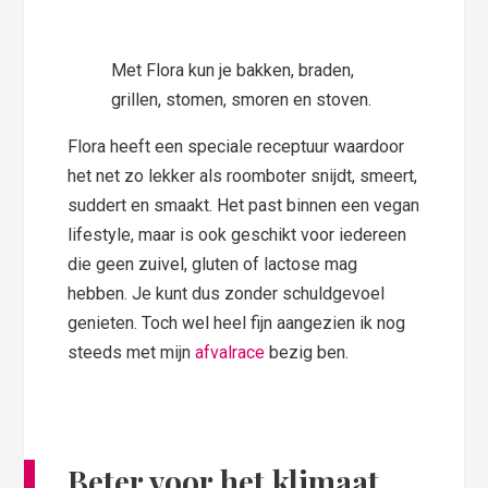
Met Flora kun je bakken, braden,
grillen, stomen, smoren en stoven.
Flora heeft een speciale receptuur waardoor
het net zo lekker als roomboter snijdt, smeert,
suddert en smaakt. Het past binnen een vegan
lifestyle, maar is ook geschikt voor iedereen
die geen zuivel, gluten of lactose mag
hebben. Je kunt dus zonder schuldgevoel
genieten. Toch wel heel fijn aangezien ik nog
steeds met mijn
afvalrace
bezig ben.
Beter voor het klimaat