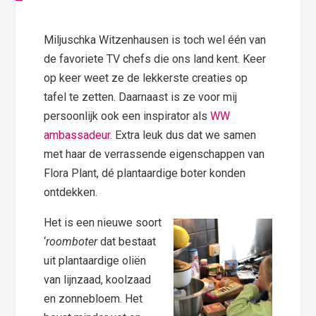
Miljuschka Witzenhausen is toch wel één van
de favoriete TV chefs die ons land kent. Keer
op keer weet ze de lekkerste creaties op
tafel te zetten. Daarnaast is ze voor mij
persoonlijk ook een inspirator als
WW
ambassadeur.
Extra leuk dus dat we samen
met haar de verrassende eigenschappen van
Flora Plant, dé plantaardige boter konden
ontdekken.
Het is een nieuwe soort
‘
roomboter
dat bestaat
uit plantaardige oliën
van lijnzaad, koolzaad
en zonnebloem. Het