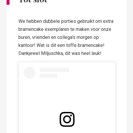
We hebben dubbele porties gebruikt om extra
bramencake exemplaren te maken voor onze
buren, vrienden en collega’s morgen op
kantoor! Wat is dit een toffe bramencake!
Dankjewel Miljuschka, dit was heel leuk!