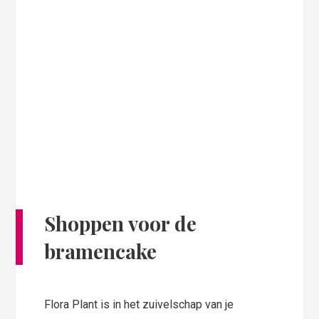
Shoppen voor de
bramencake
Flora Plant is in het zuivelschap van je