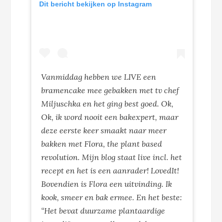
Dit bericht bekijken op Instagram
Vanmiddag hebben we LIVE een
bramencake mee gebakken met tv chef
Miljuschka en het ging best goed. Ok,
Ok, ik word nooit een bakexpert, maar
deze eerste keer smaakt naar meer
bakken met Flora, the plant based
revolution. Mijn blog staat live incl. het
recept en het is een aanrader! LovedIt!
Bovendien is Flora een uitvinding. Ik
kook, smeer en bak ermee. En het beste:
“Het bevat duurzame plantaardige