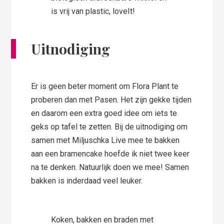
is vrij van plastic, loveIt!
Uitnodiging
Er is geen beter moment om Flora Plant te
proberen dan met Pasen. Het zijn gekke tijden
en daarom een extra goed idee om iets te
geks op tafel te zetten. Bij de uitnodiging om
samen met Miljuschka Live mee te bakken
aan een bramencake hoefde ik niet twee keer
na te denken. Natuurlijk doen we mee! Samen
bakken is inderdaad veel leuker.
Koken, bakken en braden met