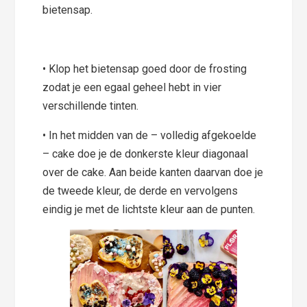
bietensap.
• Klop het bietensap goed door de frosting
zodat je een egaal geheel hebt in vier
verschillende tinten.
• In het midden van de – volledig afgekoelde
– cake doe je de donkerste kleur diagonaal
over de cake. Aan beide kanten daarvan doe je
de tweede kleur, de derde en vervolgens
eindig je met de lichtste kleur aan de punten.