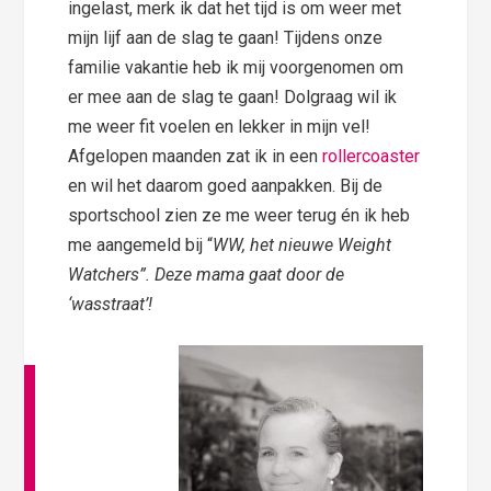
ingelast, merk ik dat het tijd is om weer met
mijn lijf aan de slag te gaan! Tijdens onze
familie vakantie heb ik mij voorgenomen om
er mee aan de slag te gaan! Dolgraag wil ik
me weer fit voelen en lekker in mijn vel!
Afgelopen maanden zat ik in een
rollercoaster
en wil het daarom goed aanpakken. Bij de
sportschool zien ze me weer terug én ik heb
me aangemeld bij “
WW, het nieuwe Weight
Watchers”. Deze mama gaat door de
‘wasstraat’!