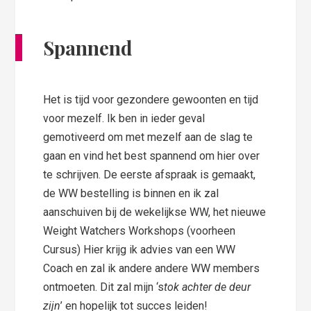
Spannend
Het is tijd voor gezondere gewoonten en tijd
voor mezelf. Ik ben in ieder geval
gemotiveerd om met mezelf aan de slag te
gaan en vind het best spannend om hier over
te schrijven. De eerste afspraak is gemaakt,
de WW bestelling is binnen en ik zal
aanschuiven bij de wekelijkse WW, het nieuwe
Weight Watchers Workshops (voorheen
Cursus) Hier krijg ik advies van een WW
Coach en zal ik andere andere WW members
ontmoeten. Dit zal mijn ‘s
tok achter de deur
zijn
’ en hopelijk tot succes leiden!