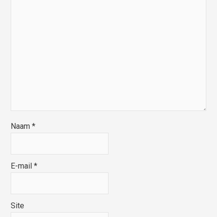
Naam
*
E-mail
*
Site