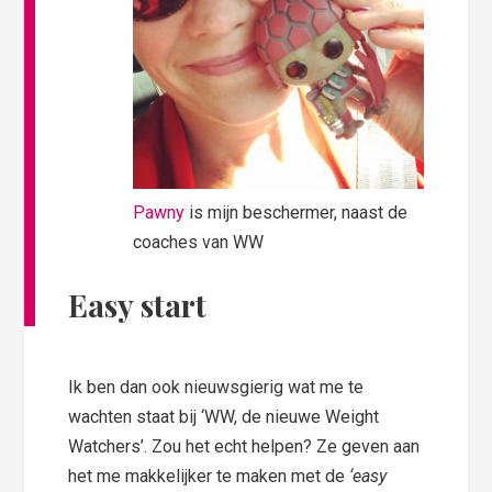
Pawny
is mijn beschermer, naast de
coaches van WW
Easy start
Ik ben dan ook nieuwsgierig wat me te
wachten staat bij ‘WW, de nieuwe Weight
Watchers’. Zou het echt helpen?
Ze geven aan
het me makkelijker te maken met de
‘easy