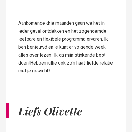
Aankomende drie maanden gaan we het in
ieder geval ontdekken en het zogenoemde
leefbare en flexibele programma ervaren. Ik
ben benieuwd en je kunt er volgende week
alles over lezen! Ik ga mijn stinkende best
doen!Hebben jullie ook zo’n haat-liefde relatie
met je gewicht?
Liefs Olivette