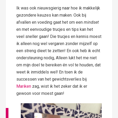
Ik was ook nieuwsgierig naar hoe ik makkelijk
gezondere keuzes kan maken. Ook bij
afvallen en voeding gaat het om een
mindset
en met eenvoudige trucjes en tips kan het
veel sneller gaan! Die trucjes en kennis moest
ik alleen nog wel vergaren zonder mijzelf op
een streng dieet te zetten! En ook heb ik echt
ondersteuning nodig, Alleen lukt het me niet
om mijn doel te bereiken én vol te houden, dat
weet ik inmiddels wel! En toen ik de
successen van het gewichtsverlies bij
Mariken
zag, wist ik het zeker dat ik er
gewoon voor moest gaan!