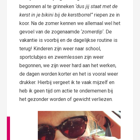
begonnen al te grinneken
‘dus jij staat met de
kerst in je bikini bij de kerstborrel”
riepen ze in
koor.
Na de zomer kennen we allemaal wel het
gevoel van de zogenaamde ‘
zomerdip
‘. De
vakantie is voorbij en de dagelijkse routine is
terug! Kinderen zijn weer naar school,
sportclubjes en zwemlessen zijn weer
begonnen, we zijn weer hard aan het werken,
de dagen worden korter en het is vooral weer
drukker. Hierbij vergeet ik te vaak mijzelf en
heb ik geen tijd om actie te ondernemen bij
het gezonder worden of gewicht verliezen.