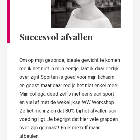
Succesvol afvallen
Om op mijn gezonde, ideale gewicht te komen
red ik het niet in mijn eentje, laat ik daar eerlijk
over zijn! Sporten is goed voor mijn lichaam
en geest, maar daar red je het niet enkel mee!
Mijn collega deed zelfs niet eens aan sport
en viel af met de wekelijkse WW Workshop.
Ze liet me inzien dat 80% bij het afvallen aan
voeding ligt. Je begrijpt dat hier vele grappen
over zijn gemaakt! En ik mezelf maar
afbeulen…