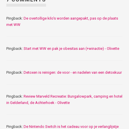
Pingback:
De overtollige kilo's worden aangepakt, pas op de plaats
met WW
Pingback:
Start met WW en pak je obesitas aan (+winactie) - Olivette
Pingback:
Detoxen is reinigen: de voor - en nadelen van een detoxkuur
Pingback:
Review Marveld Recreatie: Bungalowpark, camping en hotel
in Gelderland, de Achterhoek - Olivette
Pingback:
De Nintendo Switch is het cadeau voor op je verlanglijstje