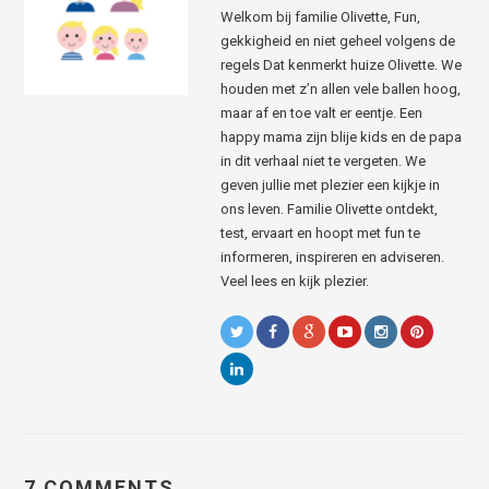
Welkom bij familie Olivette, Fun,
gekkigheid en niet geheel volgens de
regels Dat kenmerkt huize Olivette. We
houden met z’n allen vele ballen hoog,
maar af en toe valt er eentje. Een
happy mama zijn blije kids en de papa
in dit verhaal niet te vergeten. We
geven jullie met plezier een kijkje in
ons leven. Familie Olivette ontdekt,
test, ervaart en hoopt met fun te
informeren, inspireren en adviseren.
Veel lees en kijk plezier.
7 COMMENTS