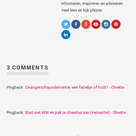
informeren, inspireren en adviseren.
Veel lees en kijk plezier.
3 COMMENTS
Pingback:
Zwangerschapsdementie, een fabeltje of toch? - Olivette
Pingback:
Start met WW en pak je obesitas aan (+winactie) - Olivette