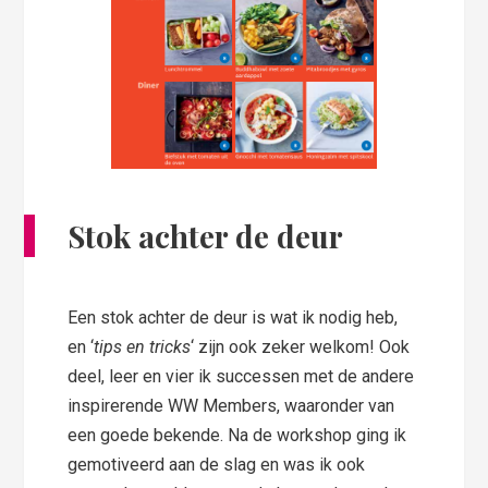
Stok achter de deur
Een stok achter de deur is wat ik nodig heb,
en ‘
tips en tricks
‘ zijn ook zeker welkom! Ook
deel, leer en vier ik successen met de andere
inspirerende WW Members, waaronder van
een goede bekende. Na de workshop ging ik
gemotiveerd aan de slag en was ik ook