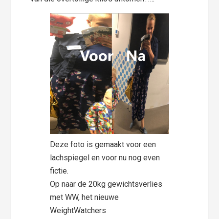
Deze foto is gemaakt voor een
lachspiegel en voor nu nog even
fictie.
Op naar de 20kg gewichtsverlies
met WW, het nieuwe
WeightWatchers