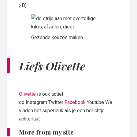
;-D)
Gezonde keuzes maken
Liefs Olivette
Olivette
is ook actief
op Instagram Twitter
Facebook
Youtube We
vinden het superleuk als je een berichtje
achterlaat
More from my site