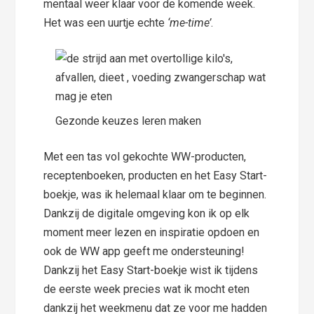
mentaal weer klaar voor de komende week.
Het was een uurtje echte
‘me-time’
.
Gezonde keuzes leren maken
Met een tas vol gekochte WW-producten,
receptenboeken, producten en het Easy Start-
boekje, was ik helemaal klaar om te beginnen.
Dankzij de digitale omgeving kon ik op elk
moment meer lezen en inspiratie opdoen en
ook de WW app geeft me ondersteuning!
Dankzij het Easy Start-boekje wist ik tijdens
de eerste week precies wat ik mocht eten
dankzij het weekmenu dat ze voor me hadden