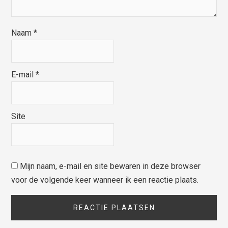
Naam
*
E-mail
*
Site
Mijn naam, e-mail en site bewaren in deze browser
voor de volgende keer wanneer ik een reactie plaats.