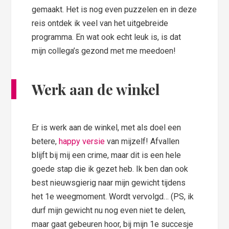
gemaakt. Het is nog even puzzelen en in deze
reis ontdek ik veel van het uitgebreide
programma. En wat ook echt leuk is, is dat
mijn collega’s gezond met me meedoen!
Werk aan de winkel
Er is werk aan de winkel, met als doel een
betere,
happy versie
van mijzelf! Afvallen
blijft bij mij een crime, maar dit is een hele
goede stap die ik gezet heb. Ik ben dan ook
best nieuwsgierig naar mijn gewicht tijdens
het 1e weegmoment. Wordt vervolgd… (PS, ik
durf mijn gewicht nu nog even niet te delen,
maar gaat gebeuren hoor, bij mijn 1e succesje