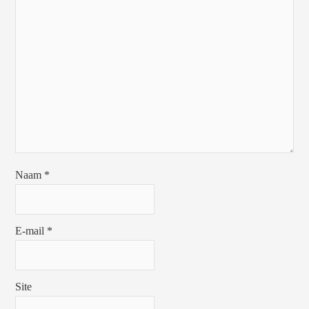
Naam
*
E-mail
*
Site