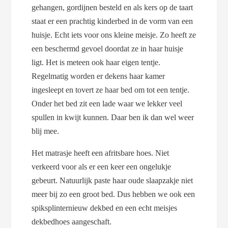
gehangen, gordijnen besteld en als kers op de taart
staat er een prachtig kinderbed in de vorm van een
huisje. Echt iets voor ons kleine meisje. Zo heeft ze
een beschermd gevoel doordat ze in haar huisje
ligt. Het is meteen ook haar eigen tentje.
Regelmatig worden er dekens haar kamer
ingesleept en tovert ze haar bed om tot een tentje.
Onder het bed zit een lade waar we lekker veel
spullen in kwijt kunnen. Daar ben ik dan wel weer
blij mee.
Het matrasje heeft een afritsbare hoes. Niet
verkeerd voor als er een keer een ongelukje
gebeurt. Natuurlijk paste haar oude slaapzakje niet
meer bij zo een groot bed. Dus hebben we ook een
spiksplinternieuw dekbed en een echt meisjes
dekbedhoes aangeschaft.