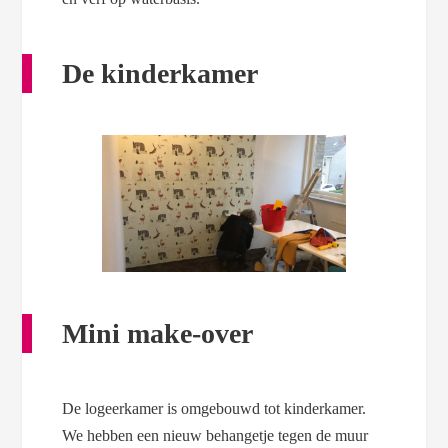
De kinderkamer
Mini make-over
De logeerkamer is omgebouwd tot kinderkamer.
We hebben een nieuw behangetje tegen de muur