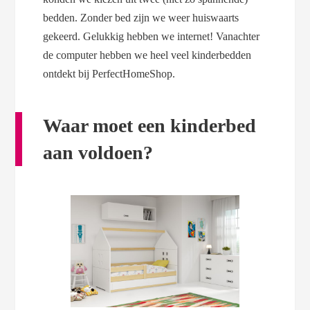
bedden. Zonder bed zijn we weer huiswaarts
gekeerd. Gelukkig hebben we internet! Vanachter
de computer hebben we heel veel kinderbedden
ontdekt bij PerfectHomeShop.
Waar moet een kinderbed
aan voldoen?