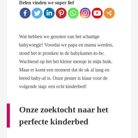
Delen vinden we super lief
Wat hebben we genoten van het schattige
babywiegje! Voordat we papa en mama werden,
stond het te pronken in de babykamer
-to-be.
Wachtend op het het kleine mensje in mijn buik.
Maar er komt een moment dat de uk al lang en
breed baby-af is. Onze peuter is klaar voor de
volgende stap: een echt kinderbed!
Onze zoektocht naar het
perfecte kinderbed