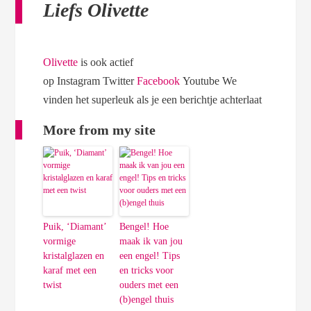
Liefs Olivette
Olivette
is ook actief
op Instagram Twitter
Facebook
Youtube We
vinden het superleuk als je een berichtje achterlaat
More from my site
Puik, ‘Diamant’
Bengel! Hoe
vormige
maak ik van jou
kristalglazen en
een engel! Tips
karaf met een
en tricks voor
twist
ouders met een
(b)engel thuis