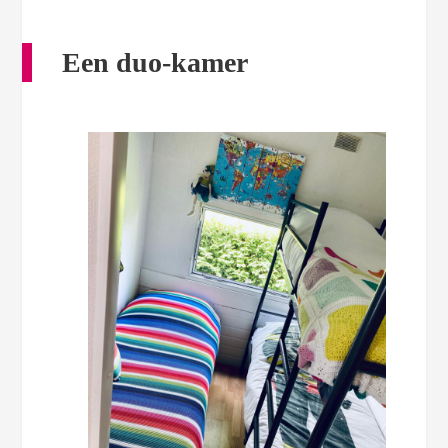
Een duo-kamer