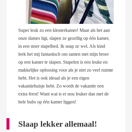
Super leuk zo een kleuterkamer! Maar als het aan
onze dames ligt, slapen ze gezellig op één kamer,
in een stoer stapelbed. Ik snap ze wel. Als kind
leek het mij fantastisch om samen met mijn broer
op een kamer te slapen. Stapelen is een leuke en
makkelijke oplossing voor als je niet zo veel ruimte
hebt. Het is ook ideaal als je een eigen
vakantiehuisje hebt. Zo wordt de vakantie een
extra feest! Want wat is er nou leuker dan met de
hele bubs op één kamer liggen!
Slaap lekker allemaal!