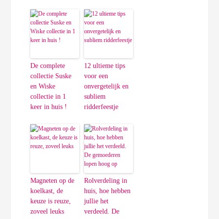
De complete
12 ultieme tips
collectie Suske
voor een
en Wiske
onvergetelijk en
collectie in 1
subliem
keer in huis !
ridderfeestje
Magneten op de
Rolverdeling in
koelkast, de
huis, hoe hebben
keuze is reuze,
jullie het
zoveel leuks
verdeeld. De