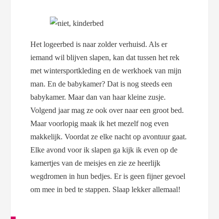
Het logeerbed is naar zolder verhuisd. Als er
iemand wil blijven slapen, kan dat tussen het rek
met wintersportkleding en de werkhoek van mijn
man. En de babykamer? Dat is nog steeds een
babykamer. Maar dan van haar kleine zusje.
Volgend jaar mag ze ook over naar een groot bed.
Maar voorlopig maak ik het mezelf nog even
makkelijk. Voordat ze elke nacht op avontuur gaat.
Elke avond voor ik slapen ga kijk ik even op de
kamertjes van de meisjes en zie ze heerlijk
wegdromen in hun bedjes. Er is geen fijner gevoel
om mee in bed te stappen. Slaap lekker allemaal!