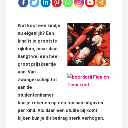
Wat kost een kindje
nu eigenlijk? Een
kind is je grootste
rijkdom, maar daar
hangt wel een heel
groot prijskaartje
aan. Van
zwangerschap tot
aan de
studentenkamer
kun je rekenen op een ton aan uitgaven
per kind. Als daar een studie bij komt
kijken kun je dit bedrag sterk verhogen.