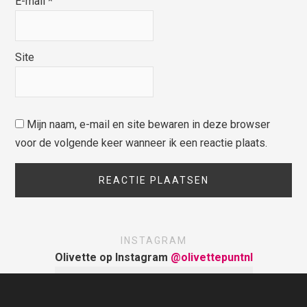
E-mail
*
Site
Mijn naam, e-mail en site bewaren in deze browser
voor de volgende keer wanneer ik een reactie plaats.
INSTAGRAM
Olivette op Instagram
@olivettepuntnl