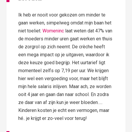
Ik heb er nooit voor gekozen om minder te
gaan werken, simpelweg omdat mijn baan het
niet toeliet.
Womeninc
laat weten dat 47% van
de moeders minder uren gaat werken en thuis
de zorgrol op zich neemt. De crèche heeft
een mega impact op je uitgaven, waardoor ik
deze keuze goed begrijp. Het uurtarief ligt
momenteel zelfs op 7,19 per uur. We krijgen
hier wel een vergoeding voor, maar het blijft
mijn hele salaris inlijven. Maar ach, ze worden
ooit 4 jaar en gaan dan naar school. En zodra
ze daar van af zijn kun je weer bloeden…..
Kinderen kosten je echt een vermogen, maar
hé.. je krijgt er zo-veel voor terug!