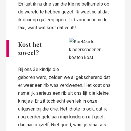
En laat ik nu drie van die kleine belhamels op
de wereld te hebben gezet. Ik weet nu al dat
ik daar op ga leeglopen. Tijd voor actie in de
taxi, want wat kost dat veul!!
Kost het
zoveel?
Bij ons 3e kindje die
geboren werd, zeiden we al gekscherend dat
er weer een rib was verdwenen. Het kost ons
namelijk serieus een rib uit ons lijf die kleine
kindjes. Er zit toch echt een lek in onze
uitgaven bij die drie. Het idiote is ook, dat ik
nog eerder geld aan mijn kinderen uit geef,
dan aan mijzelf. Niet goed, want je staat als