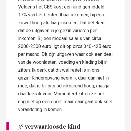
Volgens het CBS kost een kind gemiddeld
17% van het besteedbaar inkomen, bij een
zowel hoog als laag inkomen. Dat betekent
dat de uitgaven in je gezin variëren per
inkomen. Bij een modaal salaris van circa
2000-2500 euro ligt dit op circa 340-425 euro
per maand. Dit zijn uitgaven waar ook een deel
van de woonlasten, voeding en kleding bij in
zitten. Ik denk dat dit wel reëel is in ons
gezin. Kinderopvang neem ik daar dan niet in
mee, dat is bij ons schrikbarend hoog, maarja
daar kies ik voor. Momenteel zitten ze ook
nog niet op een sport, maar daar gaat ook snel
verandering in komen…
e
3
verwaarloosde kind