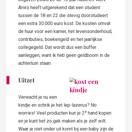
Amro heeft uitgerekend dat een student
tussen de 18 en 22 die stevig doorstudeert
een extra 30.000 euro kost. De kosten omvat
de huur voor een kamer, het levensonderhoud,
contributies, boekengeld en het jaarlijkse
collegegeld. Dat wordt dus een buffer
aanleggen, want ik heb geen geldboom in de
achtertuin staan.
Uitzet
Verwacht je nu een
kindje en schrik je het lep-lazerus? No
e
worries! Veel producten kun je 2
hand kopen
en je kunt het zo gek maken als je zelf wilt.
Waar je niet onder uit komt bij een baby zijn de