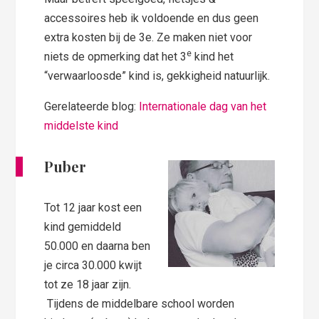
accessoires heb ik voldoende en dus geen
extra kosten bij de 3e. Ze maken niet voor
e
niets de opmerking dat het 3
kind het
“verwaarloosde” kind is, gekkigheid natuurlijk.
Gerelateerde blog:
Internationale dag van het
middelste kind
Puber
Tot 12 jaar kost een
kind gemiddeld
50.000 en daarna ben
je circa 30.000 kwijt
tot ze 18 jaar zijn.
Tijdens de middelbare school worden