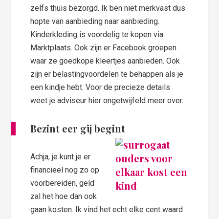
zelfs thuis bezorgd. Ik ben niet merkvast dus
hopte van aanbieding naar aanbieding.
Kinderkleding is voordelig te kopen via
Marktplaats. Ook zijn er Facebook groepen
waar ze goedkope kleertjes aanbieden. Ook
zijn er belastingvoordelen te behappen als je
een kindje hebt. Voor de precieze details
weet je adviseur hier ongetwijfeld meer over.
Bezint eer gij begint
Achja, je kunt je er
financieel nog zo op
voorbereiden, geld
zal het hoe dan ook
gaan kosten. Ik vind het echt elke cent waard