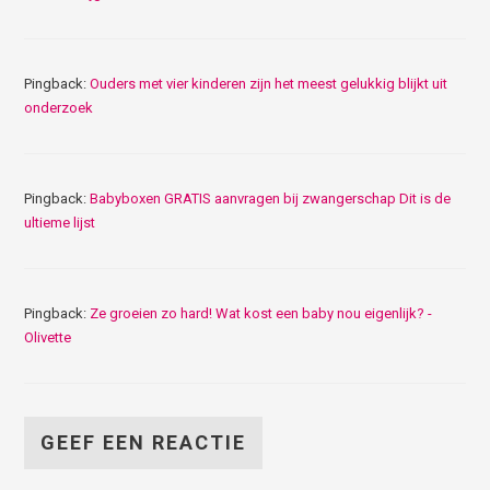
Pingback:
Ouders met vier kinderen zijn het meest gelukkig blijkt uit
onderzoek
Pingback:
Babyboxen GRATIS aanvragen bij zwangerschap Dit is de
ultieme lijst
Pingback:
Ze groeien zo hard! Wat kost een baby nou eigenlijk? -
Olivette
GEEF EEN REACTIE