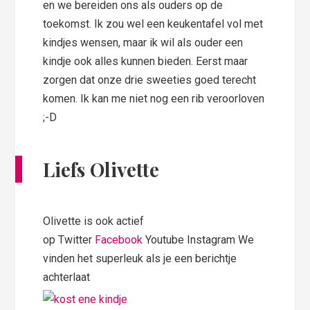
en we bereiden ons als ouders op de
toekomst. Ik zou wel een keukentafel vol met
kindjes wensen, maar ik wil als ouder een
kindje ook alles kunnen bieden. Eerst maar
zorgen dat onze drie sweeties goed terecht
komen. Ik kan me niet nog een rib veroorloven
;-D
Liefs Olivette
Olivette is ook actief
op Twitter
Facebook
Youtube Instagram We
vinden het superleuk als je een berichtje
achterlaat