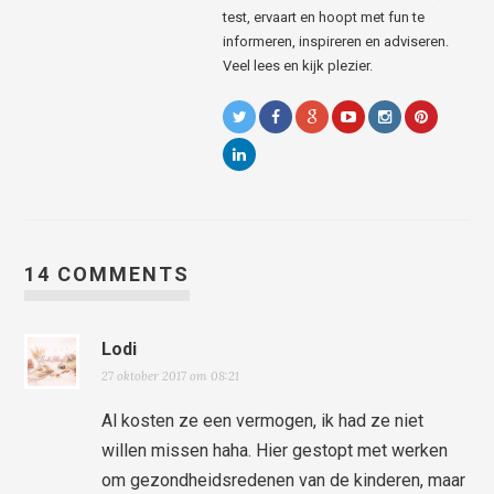
test, ervaart en hoopt met fun te
informeren, inspireren en adviseren.
Veel lees en kijk plezier.
14 COMMENTS
Lodi
27 oktober 2017 om 08:21
Al kosten ze een vermogen, ik had ze niet
willen missen haha. Hier gestopt met werken
om gezondheidsredenen van de kinderen, maar