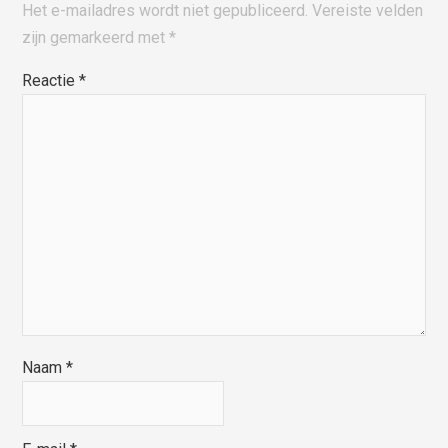
Het e-mailadres wordt niet gepubliceerd.
Vereiste velden
zijn gemarkeerd met
*
Reactie
*
Naam
*