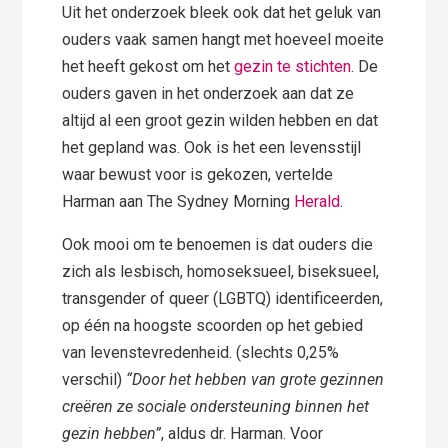
Uit het onderzoek bleek ook dat het geluk van
ouders vaak samen hangt met hoeveel moeite
het heeft gekost om het
gezin te stichten
. De
ouders gaven in het onderzoek aan dat ze
altijd al een groot gezin wilden hebben en dat
het gepland was. Ook is het een levensstijl
waar bewust voor is gekozen, vertelde
Harman aan The Sydney Morning
Herald
.
Ook mooi om te benoemen is dat ouders die
zich als lesbisch, homoseksueel, biseksueel,
transgender of queer (LGBTQ) identificeerden,
op één na hoogste scoorden op het gebied
van levenstevredenheid. (slechts 0,25%
verschil)
“Door het hebben van grote gezinnen
creëren ze sociale ondersteuning binnen het
gezin hebben”
, aldus dr. Harman. Voor