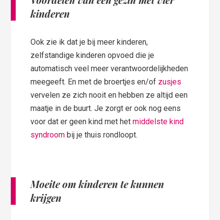
kinderen
Ook zie ik dat je bij meer kinderen,
zelfstandige kinderen opvoed die je
automatisch veel meer verantwoordelijkheden
meegeeft. En met de broertjes en/of
zusjes
vervelen ze zich nooit en hebben ze altijd een
maatje in de buurt. Je zorgt er ook nog eens
voor dat er geen kind met het
middelste kind
syndroom
bij je thuis rondloopt.
Moeite om kinderen te kunnen
krijgen