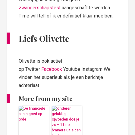
zwangerschapstest
aangeschaft te worden.
Time will tell of ik er definitief klaar mee ben…
Liefs Olivette
Olivette is ook actief
op Twitter
Facebook
Youtube Instagram We
vinden het superleuk als je een berichtje
achterlaat
More from my site