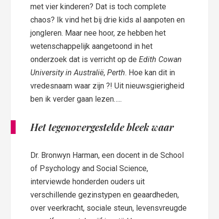
met vier kinderen? Dat is toch complete
chaos? Ik vind het bij drie kids al aanpoten en
jongleren. Maar nee hoor, ze hebben het
wetenschappelijk aangetoond in het
onderzoek dat is verricht op de
Edith Cowan
University in Australië
,
Perth
. Hoe kan dit in
vredesnaam waar zijn ?! Uit nieuwsgierigheid
ben ik verder gaan lezen…..
Het tegenovergestelde bleek waar
Dr. Bronwyn Harman, een docent in de School
of Psychology and Social Science,
interviewde honderden ouders uit
verschillende gezinstypen en geaardheden,
over veerkracht, sociale steun, levensvreugde