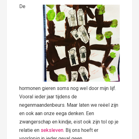
De
hormonen gieren soms nog wel door mijn lijf.
Vooral ieder jaar tijdens de
negenmaandenbeurs. Maar laten we reëel zijn
en ook aan onze eega denken. Een
zwangerschap en kindje, eist ook zijn tol op je
relatie en
seksleven
. Bij ons hoeft er
voorlopig in ieder geval geen