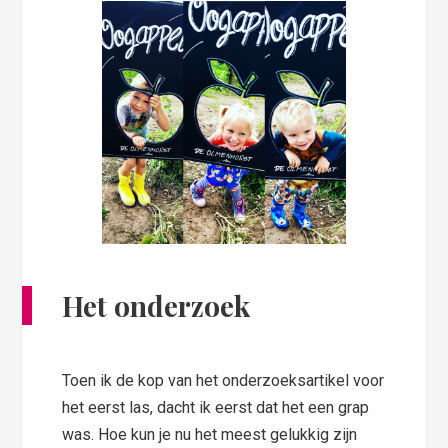
Het onderzoek
Toen ik de kop van het onderzoeksartikel voor
het eerst las, dacht ik eerst dat het een grap
was. Hoe kun je nu het meest gelukkig zijn