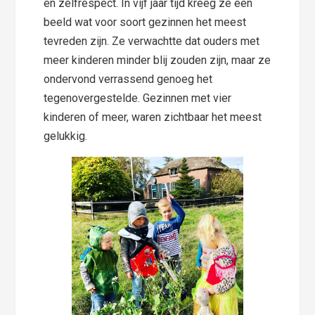
en zelfrespect. In vijf jaar tijd kreeg ze een
beeld wat voor soort gezinnen het meest
tevreden zijn. Ze verwachtte dat ouders met
meer kinderen minder blij zouden zijn, maar ze
ondervond verrassend genoeg het
tegenovergestelde. Gezinnen met vier
kinderen of meer, waren zichtbaar het meest
gelukkig.