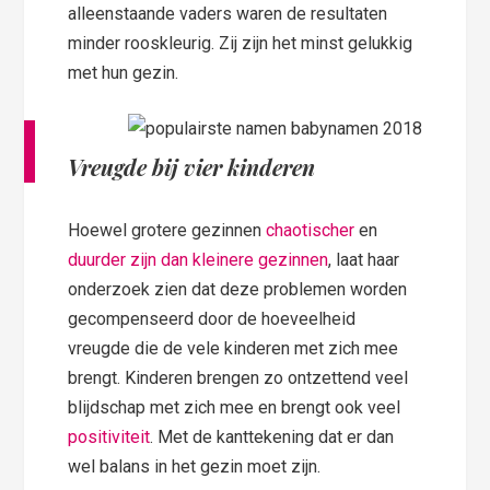
alleenstaande vaders waren de resultaten
minder rooskleurig. Zij zijn het minst gelukkig
met hun gezin.
Vreugde bij vier kinderen
Hoewel grotere gezinnen
chaotischer
en
duurder zijn dan kleinere gezinnen
, laat haar
onderzoek zien dat deze problemen worden
gecompenseerd door de hoeveelheid
vreugde die de vele kinderen met zich mee
brengt. Kinderen brengen zo ontzettend veel
blijdschap met zich mee en brengt ook veel
positiviteit
. Met de kanttekening dat er dan
wel balans in het gezin moet zijn.