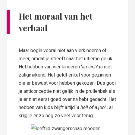
Het moraal van het
verhaal
Maar begin vooral niet aan vierkinderen of
meer, omdat je streeft naar het ultieme geluk.
Het hebben van vier kinderen ‘
an sich’
is niet
zaligmakend, Het geldt enkel voor gezinnen
die er bewust voor hebben gekozen. Dus gooi
je anticonceptie niet gelijk in de prullenbak als
je er niet eerst goed over na hebt gedacht. Het
hebben van kids blijft altijd
‘a hell of a job’ ,
al
krijg je er zo nog zo veel voor terug….