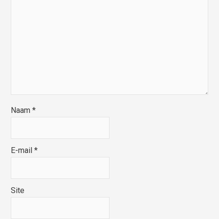
Naam
*
E-mail
*
Site