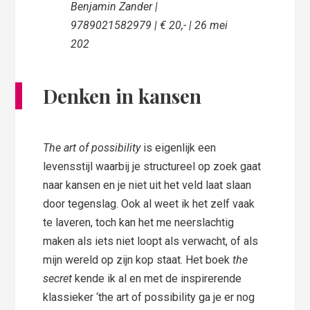
Benjamin Zander |
9789021582979 | € 20,- | 26 mei
202
Denken in kansen
The art of possibility
is eigenlijk een
levensstijl waarbij je structureel op zoek gaat
naar kansen en je niet uit het veld laat slaan
door tegenslag. Ook al weet ik het zelf vaak
te laveren, toch kan het me neerslachtig
maken als iets niet loopt als verwacht, of als
mijn wereld op zijn kop staat. Het boek
the
secret
kende ik al en met de inspirerende
klassieker ‘the art of possibility ga je er nog