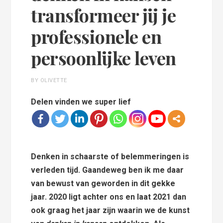
transformeer jij je
professionele en
persoonlijke leven
BY OLIVETTE
Delen vinden we super lief
Denken in schaarste of belemmeringen is
verleden tijd. Gaandeweg ben ik me daar
van bewust van geworden in dit gekke
jaar. 2020 ligt achter ons en laat 2021 dan
ook graag het jaar zijn waarin we de kunst