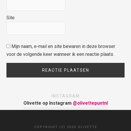
Site
Mijn naam, e-mail en site bewaren in deze browser
voor de volgende keer wanneer ik een reactie plaats.
INSTAGRAM
Olivette op Instagram
@olivettepuntnl
COPYRIGHT (C) 2025 OLIVETTE