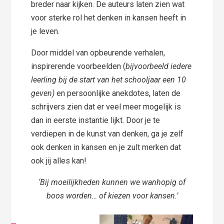
breder naar kijken. De auteurs laten zien wat
voor sterke rol het denken in kansen heeft in
je leven.
Door middel van opbeurende verhalen,
inspirerende voorbeelden (
bijvoorbeeld iedere
leerling bij de start van het schooljaar een 10
geven)
en persoonlijke anekdotes, laten de
schrijvers zien dat er veel meer mogelijk is
dan in eerste instantie lijkt. Door je te
verdiepen in de kunst van denken, ga je zelf
ook denken in kansen en je zult merken dat
ook jij alles kan!
‘Bij moeilijkheden kunnen we wanhopig of
boos worden… of kiezen voor kansen.’