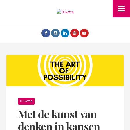
Olivette
Met de kunst van
denken in kansen