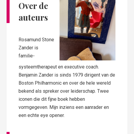
Over de
auteurs
Rosamund Stone
Zander is
familie-
systeemtherapeut en executive coach.
Benjamin Zander is sinds 1979 dirigent van de
Boston Philharmonic en over de hele wereld
bekend als spreker over leiderschap. Twee
iconen die dit fijne boek hebben
vormgegeven. Mijn inziens een aanrader en
een echte eye opener.