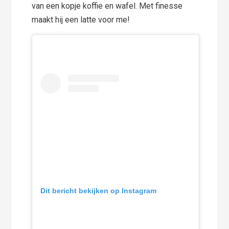
van een kopje koffie en wafel. Met finesse
maakt hij een latte voor me!
Dit bericht bekijken op Instagram