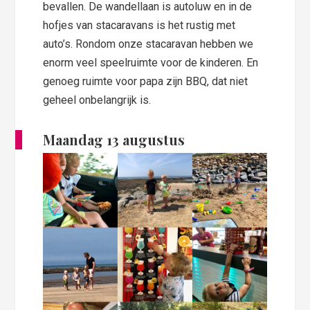
bevallen. De wandellaan is autoluw en in de
hofjes van stacaravans is het rustig met
auto’s. Rondom onze stacaravan hebben we
enorm veel speelruimte voor de kinderen. En
genoeg ruimte voor papa zijn BBQ, dat niet
geheel onbelangrijk is.
Maandag 13 augustus