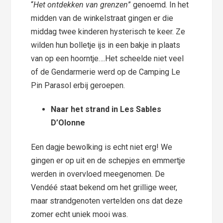
“
Het ontdekken van grenzen
” genoemd. In het
midden van de winkelstraat gingen er die
middag twee kinderen hysterisch te keer. Ze
wilden hun bolletje ijs in een bakje in plaats
van op een hoorntje….Het scheelde niet veel
of de Gendarmerie werd op de Camping Le
Pin Parasol erbij geroepen.
Naar het strand in Les Sables
D’Olonne
Een dagje bewolking is echt niet erg! We
gingen er op uit en de schepjes en emmertje
werden in overvloed meegenomen. De
Vendéé staat bekend om het grillige weer,
maar strandgenoten vertelden ons dat deze
zomer echt uniek mooi was.