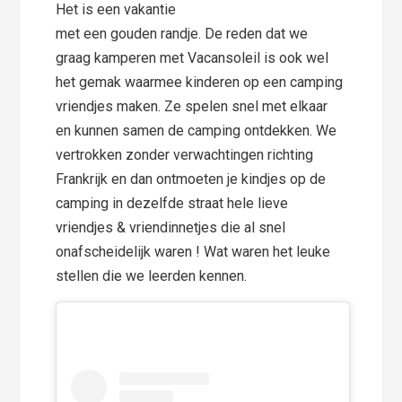
Het is een vakantie
met een gouden randje. De reden dat we
graag kamperen met Vacansoleil is ook wel
het gemak waarmee kinderen op een camping
vriendjes maken. Ze spelen snel met elkaar
en kunnen samen de camping ontdekken. We
vertrokken zonder verwachtingen richting
Frankrijk en dan ontmoeten je kindjes op de
camping in dezelfde straat hele lieve
vriendjes & vriendinnetjes die al snel
onafscheidelijk waren ! Wat waren het leuke
stellen die we leerden kennen.