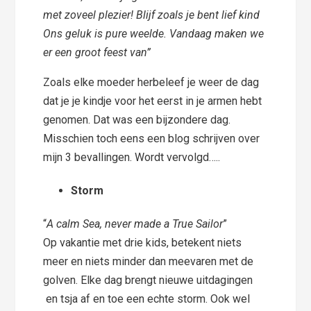
met zoveel plezier! Blijf zoals je bent lief kind
Ons geluk is pure weelde. Vandaag maken we
er een groot feest van”
Zoals elke moeder herbeleef je weer de dag
dat je je kindje voor het eerst in je armen hebt
genomen. Dat was een bijzondere dag.
Misschien toch eens een blog schrijven over
mijn 3 bevallingen. Wordt vervolgd…..
Storm
“
A calm Sea, never made a True Sailor
”
Op vakantie met drie kids, betekent niets
meer en niets minder dan meevaren met de
golven. Elke dag brengt nieuwe uitdagingen
en tsja af en toe een echte storm. Ook wel