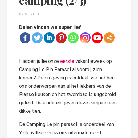
BY OLIVETTE
Delen vinden we super lief
Hadden jullie onze
eerste
vakantieweek op
Camping Le Pin Parasol al voorbij zien
komen? De omgeving is ontdekt, we hebben
ons onderworpen aan al het lekkers van de
Franse keuken en het zwembad is uitgebreid
getest. De kinderen geven deze camping een
dikke tien.
De Camping Le pin parasol is onderdeel van
Yellohvillage en is ons uitermate goed