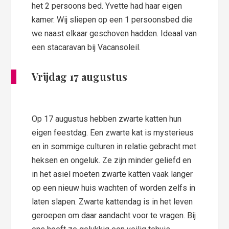
het 2 persoons bed. Yvette had haar eigen
kamer. Wij sliepen op een 1 persoonsbed die
we naast elkaar geschoven hadden. Ideaal van
een stacaravan bij Vacansoleil.
Vrijdag 17 augustus
Op 17 augustus hebben zwarte katten hun
eigen feestdag. Een zwarte kat is mysterieus
en in sommige culturen in relatie gebracht met
heksen en ongeluk. Ze zijn minder geliefd en
in het asiel moeten zwarte katten vaak langer
op een nieuw huis wachten of worden zelfs in
laten slapen. Zwarte kattendag is in het leven
geroepen om daar aandacht voor te vragen. Bij