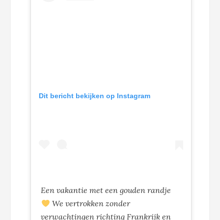
Dit bericht bekijken op Instagram
Een vakantie met een gouden randje
We vertrokken zonder
verwachtingen richting Frankrijk en