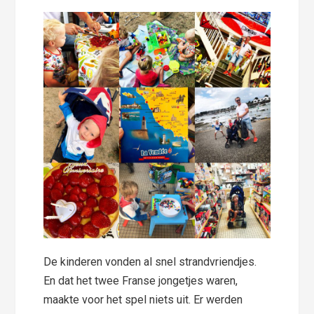
De kinderen vonden al snel strandvriendjes.
En dat het twee Franse jongetjes waren,
maakte voor het spel niets uit. Er werden