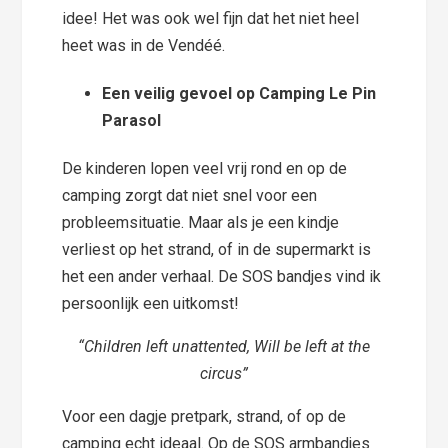
idee! Het was ook wel fijn dat het niet heel
heet was in de Vendéé.
Een veilig gevoel op Camping Le Pin
Parasol
De kinderen lopen veel vrij rond en op de
camping zorgt dat niet snel voor een
probleemsituatie. Maar als je een kindje
verliest op het strand, of in de supermarkt is
het een ander verhaal. De SOS bandjes vind ik
persoonlijk een uitkomst!
“Children left unattented, Will be left at the
circus”
Voor een dagje pretpark, strand, of op de
camping echt ideaal. Op de SOS armbandjes