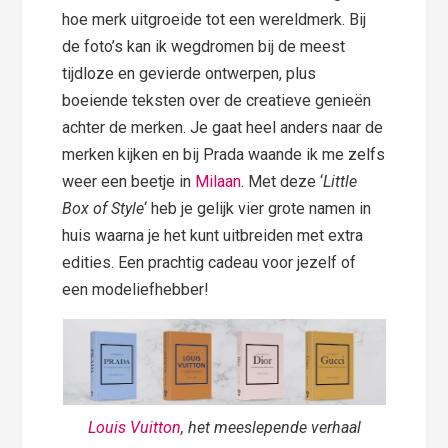
hoe merk uitgroeide tot een wereldmerk. Bij
de foto’s kan ik wegdromen bij de meest
tijdloze en gevierde ontwerpen, plus
boeiende teksten over de creatieve genieën
achter de merken. Je gaat heel anders naar de
merken kijken en bij Prada waande ik me zelfs
weer een beetje in
Milaan
. Met deze ‘
Little
Box of Style
‘ heb je gelijk vier grote namen in
huis waarna je het kunt uitbreiden met extra
edities. Een prachtig cadeau voor jezelf of
een modeliefhebber!
Louis Vuitton
, het meeslepende verhaal