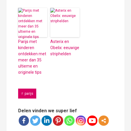
Parijs met
Asterix en
kinderen
Obelix: eeuwige
ontdekken met
striphelden
meer dan 35
ultieme en
originele tips
parijs
Delen vinden we super lief