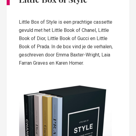
Little Box of Style is een prachtige cassette
gevuld met het Little Book of Chanel, Little
Book of Dior, Little Book of Gucci en Little
Book of Prada. In de box vind je de verhalen,
geschreven door Emma Baxter-Wright, Laia
Farran Graves en Karen Homer.