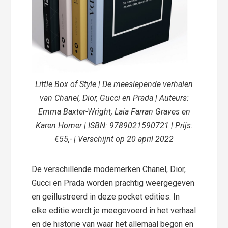
Little Box of Style | De meeslepende verhalen
van Chanel, Dior, Gucci en Prada | Auteurs:
Emma Baxter-Wright, Laia Farran Graves en
Karen Homer | ISBN: 9789021590721 | Prijs:
€55,- | Verschijnt op 20 april 2022
De verschillende modemerken Chanel, Dior,
Gucci en Prada worden prachtig weergegeven
en geillustreerd in deze pocket edities. In
elke editie wordt je meegevoerd in het verhaal
en de historie van waar het allemaal begon en