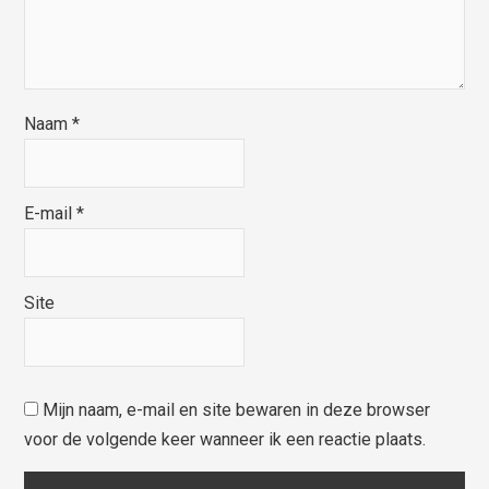
Naam
*
E-mail
*
Site
Mijn naam, e-mail en site bewaren in deze browser
voor de volgende keer wanneer ik een reactie plaats.