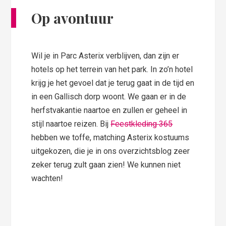
Op avontuur
Wil je in Parc Asterix verblijven, dan zijn er
hotels op het terrein van het park. In zo’n hotel
krijg je het gevoel dat je terug gaat in de tijd en
in een Gallisch dorp woont. We gaan er in de
herfstvakantie naartoe en zullen er geheel in
stijl naartoe reizen. Bij
Feestkleding 365
hebben we toffe, matching Asterix kostuums
uitgekozen, die je in ons overzichtsblog zeer
zeker terug zult gaan zien! We kunnen niet
wachten!