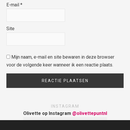
E-mail
*
Site
Mijn naam, e-mail en site bewaren in deze browser
voor de volgende keer wanneer ik een reactie plaats.
INSTAGRAM
Olivette op Instagram
@olivettepuntnl