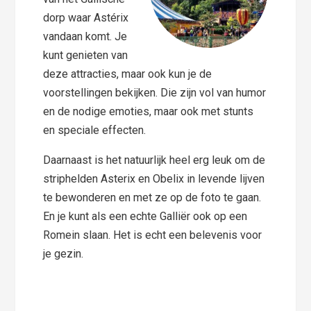
dorp waar Astérix
vandaan komt. Je
kunt genieten van
deze attracties, maar ook kun je de
voorstellingen bekijken. Die zijn vol van humor
en de nodige emoties, maar ook met stunts
en speciale effecten.
Daarnaast is het natuurlijk heel erg leuk om de
striphelden Asterix en Obelix in levende lijven
te bewonderen en met ze op de foto te gaan.
En je kunt als een echte Galliër ook op een
Romein slaan. Het is echt een belevenis voor
je gezin.