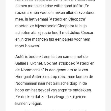
samen met hun kleine witte hond idéfix. Ze
reizen samen veel en maken allerlei avonturen
mee. In het verhaal “Astérix en Cleopatra”
moeten ze bijvoorbeeld Cleopatra te hulp
schieten als zij ruzie heeft met Julius Caesar
en in drie maanden tijd een paleis voor hem
moet bouwen.
Astérix bedenkt een list en samen met de
Galliërs lukt het. Ook het stripboek “Astérix en
de Noormannen” is een genot om te lezen.
Hier gaat Astérix niet op reis, maar komen de
Noormannen naar het Gallische dorp in de
hoop om het gevoel van angst te ontdekken.
Ze denken dat ze dan vleugels krijgen en
kunnen vliegen.