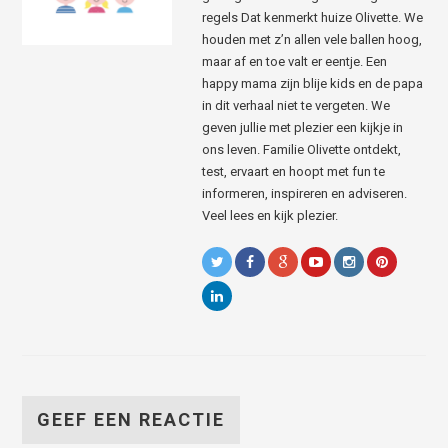
regels Dat kenmerkt huize Olivette. We
houden met z’n allen vele ballen hoog,
maar af en toe valt er eentje. Een
happy mama zijn blije kids en de papa
in dit verhaal niet te vergeten. We
geven jullie met plezier een kijkje in
ons leven. Familie Olivette ontdekt,
test, ervaart en hoopt met fun te
informeren, inspireren en adviseren.
Veel lees en kijk plezier.
GEEF EEN REACTIE