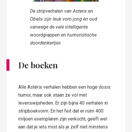
De stripverhalen van Asterix en
Obelix zijn leuk voro jong én oud
vanwege de vele intelligente
woordgrappen en humoristische
doordenkertjes
De boeken
Alle Astérix verhalen hebben een hoge dosis
humor, maar ook staan ze vol met
levenswijsheden. Er zijn bijna 40 verhalen in
stripboekvorm. En het feit dat er ruim 400
miljoen exemplaren zijn verkocht, geeft wel
aan dat je iets mist als je zelf niet minstens