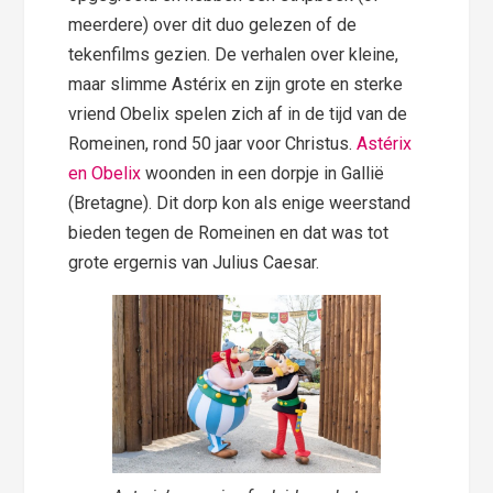
meerdere) over dit duo gelezen of de
tekenfilms gezien. De verhalen over kleine,
maar slimme Astérix en zijn grote en sterke
vriend Obelix spelen zich af in de tijd van de
Romeinen, rond 50 jaar voor Christus.
Astérix
en Obelix
woonden in een dorpje in Gallië
(Bretagne). Dit dorp kon als enige weerstand
bieden tegen de Romeinen en dat was tot
grote ergernis van Julius Caesar.