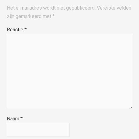
Het e-mailadres wordt niet gepubliceerd.
Vereiste velden
zijn gemarkeerd met
*
Reactie
*
Naam
*