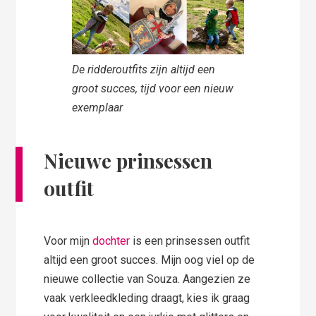
De ridderoutfits zijn altijd een
groot succes, tijd voor een nieuw
exemplaar
Nieuwe prinsessen
outfit
Voor mijn
dochter
is een prinsessen outfit
altijd een groot succes. Mijn oog viel op de
nieuwe collectie van Souza. Aangezien ze
vaak verkleedkleding draagt, kies ik graag