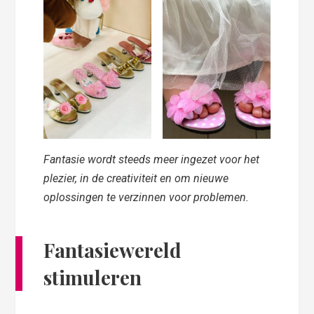
Fantasie wordt steeds meer ingezet voor het
plezier, in de creativiteit en om nieuwe
oplossingen te verzinnen voor problemen.
Fantasiewereld
stimuleren