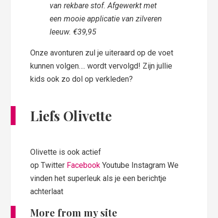
van rekbare stof. Afgewerkt met
een mooie applicatie van zilveren
leeuw. €39,95
Onze avonturen zul je uiteraard op de voet
kunnen volgen…. wordt vervolgd! Zijn jullie
kids ook zo dol op verkleden?
Liefs Olivette
Olivette is ook actief
op Twitter
Facebook
Youtube Instagram We
vinden het superleuk als je een berichtje
achterlaat
More from my site