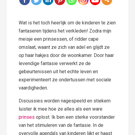
Wat is het toch heerlijk om de kinderen te zien
fantaseren tijdens het verkleden! Zodra mijn
meisje een prinsessen, of ridder cape
omslaat, waant ze zich van adel en glijdt ze
op haar hakjes door de woonkamer. Door haar
levendige fantasie verwerkt ze de
gebeurtenissen uit het echte leven en
experimenteert ze ondertussen met sociale
vaardigheden.
Discussies worden nagespeeld en stiekem
luister ik mee hoe ze alles als een ware
prinses
oplost. Ik ben een sterke voorstander
van het stimuleren van de fantasie. In de
overvolle agenda’s van kinderen lijkt er haast