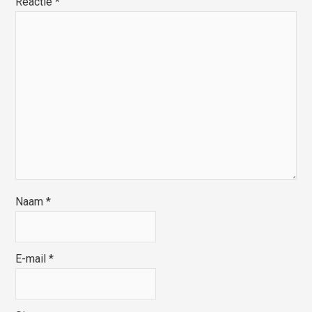
Reactie
*
Naam
*
E-mail
*