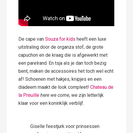
De cape van
Souza for kids
heeft een luxe
uitstraling door de organza stof, de grote
capuchon en de kraag die is afgewerkt met
een parelrand. En tsja als je dan toch bezig
bent, maken de accessoires het toch wel echt
af! Schoenen met hakjes, knipjes en een
diadeem maakt de look compleet!
Chateau de
la Preuille
here we come
, we zijn letterlijk
klaar voor een koninklijk verblijf.
Giselle feestjurk voor prinsessen