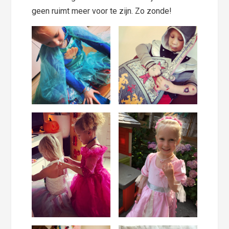
geen ruimt meer voor te zijn. Zo zonde!