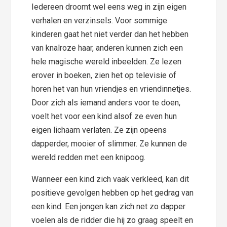
Iedereen droomt wel eens weg in zijn eigen
verhalen en verzinsels. Voor sommige
kinderen gaat het niet verder dan het hebben
van knalroze haar, anderen kunnen zich een
hele magische wereld inbeelden. Ze lezen
erover in boeken, zien het op televisie of
horen het van hun vriendjes en vriendinnetjes.
Door zich als iemand anders voor te doen,
voelt het voor een kind alsof ze even hun
eigen lichaam verlaten. Ze zijn opeens
dapperder, mooier of slimmer. Ze kunnen de
wereld redden met een knipoog.
Wanneer een kind zich vaak verkleed, kan dit
positieve gevolgen hebben op het gedrag van
een kind. Een jongen kan zich net zo dapper
voelen als de ridder die hij zo graag speelt en