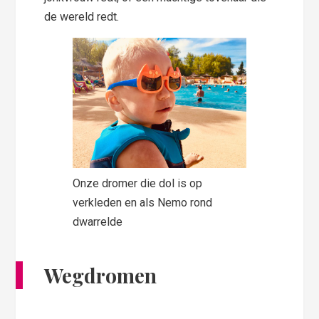
de wereld redt.
Onze dromer die dol is op
verkleden en als Nemo rond
dwarrelde
Wegdromen