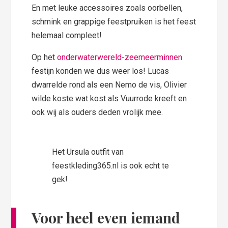
En met leuke accessoires zoals oorbellen,
schmink en grappige feestpruiken is het feest
helemaal compleet!
Op het
onderwaterwereld-zeemeerminnen
festijn konden we dus weer los! Lucas
dwarrelde rond als een Nemo de vis, Olivier
wilde koste wat kost als Vuurrode kreeft en
ook wij als ouders deden vrolijk mee.
Het Ursula outfit van
feestkleding365.nl is ook echt te
gek!
Voor heel even
iemand