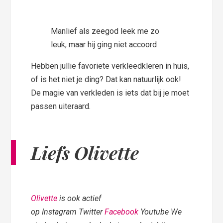
Manlief als zeegod leek me zo
leuk, maar hij ging niet accoord
Hebben jullie favoriete verkleedkleren in huis,
of is het niet je ding? Dat kan natuurlijk ook!
De magie van verkleden is iets dat bij je moet
passen uiteraard.
Liefs Olivette
Olivette
is ook actief
op Instagram Twitter
Facebook
Youtube We