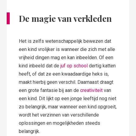
De magie van verkleden
Het is zelfs wetenschappelijk bewezen dat
een kind vrolijker is wanneer die zich met alle
vrijheid dingen mag en kan inbeelden. Of een
kind inbeeld dat de
juf op school
dertig katten
heeft, of dat ze een kwaadaardige heks is,
maakt hierbij geen verschil. Daarnaast draagt
een grote fantasie bij aan de
creativiteit
van
een kind. Dit lijkt op een jonge leeftijd nog niet
zo belangrijk, maar wanneer een kind opgroeit,
wordt het verzinnen van verschillende
oplossingen en mogelijkheden steeds
belangrijk.