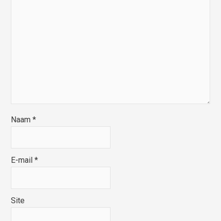
Naam
*
E-mail
*
Site