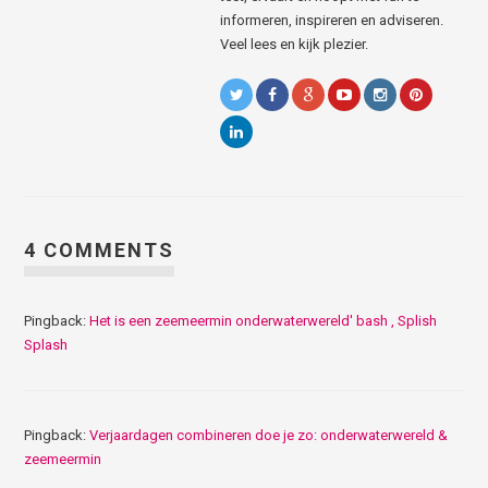
informeren, inspireren en adviseren.
Veel lees en kijk plezier.
4 COMMENTS
Pingback:
Het is een zeemeermin onderwaterwereld' bash , Splish
Splash
Pingback:
Verjaardagen combineren doe je zo: onderwaterwereld &
zeemeermin