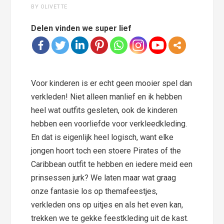
BY OLIVETTE
Delen vinden we super lief
Voor kinderen is er echt geen mooier spel dan
verkleden! Niet alleen manlief en ik hebben
heel wat outfits gesleten, ook de kinderen
hebben een voorliefde voor verkleedkleding.
En dat is eigenlijk heel logisch, want elke
jongen hoort toch een stoere Pirates of the
Caribbean outfit te hebben en iedere meid een
prinsessen jurk? We laten maar wat graag
onze fantasie los op themafeestjes,
verkleden ons op uitjes en als het even kan,
trekken we te gekke feestkleding uit de kast.