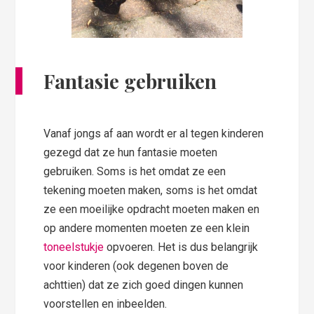
Fantasie
gebruiken
Vanaf jongs af aan wordt er al tegen kinderen
gezegd dat ze hun fantasie moeten
gebruiken. Soms is het omdat ze een
tekening moeten maken, soms is het omdat
ze een moeilijke opdracht moeten maken en
op andere momenten moeten ze een klein
toneelstukje
opvoeren. Het is dus belangrijk
voor kinderen (ook degenen boven de
achttien) dat ze zich goed dingen kunnen
voorstellen en inbeelden.