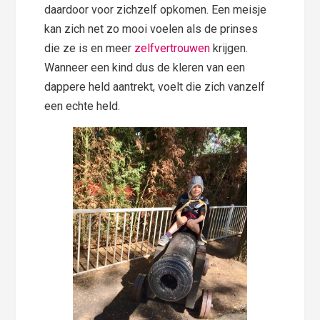
daardoor voor zichzelf opkomen. Een meisje
kan zich net zo mooi voelen als de prinses
die ze is en meer
zelfvertrouwen
krijgen.
Wanneer een kind dus de kleren van een
dappere held aantrekt, voelt die zich vanzelf
een echte held.