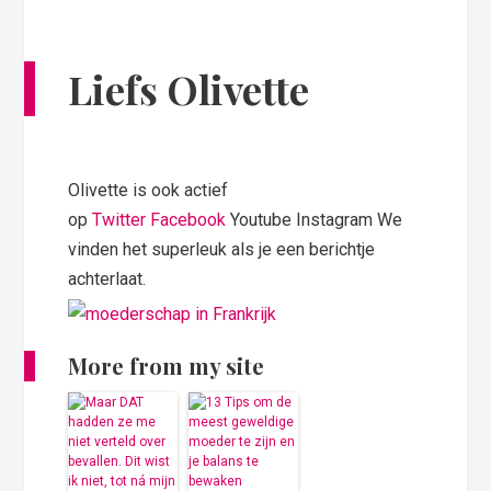
Liefs Olivette
Olivette is ook actief
op
Twitter
Facebook
Youtube Instagram We
vinden het superleuk als je een berichtje
achterlaat.
More from my site