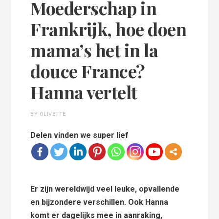
Moederschap in
Frankrijk, hoe doen
mama’s het in la
douce France?
Hanna vertelt
BY OLIVETTE
Delen vinden we super lief
Er zijn wereldwijd veel leuke, opvallende
en bijzondere verschillen. Ook Hanna
komt er dagelijks mee in aanraking,