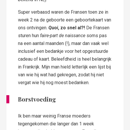
Super verbaasd waren de Fransen toen ze in
week 2 na de geboorte een geboortekaart van
ons ontvingen.
Quoi
, zo snel al?!
De Fransen
sturen hun
faire-part de naissance
soms pas
na een aantal maanden (!), maar dan vaak wel
inclusief een bedankje voor het opgestuurde
cadeau of kaart. Beleefdheid is heel belangrijk
in Frankrijk. Mijn man hield letterlijk een lijst bij
van wie hij wat had gekregen, zodat hij niet
vergat wie hij nog moest bedanken.
Borstvoeding
Ik ben maar weinig Franse moeders
tegengekomen die langer dan 1 week