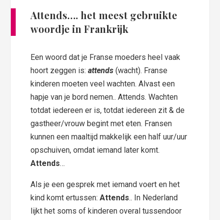
Attends…. het meest gebruikte
woordje in Frankrijk
Een woord dat je Franse moeders heel vaak
hoort zeggen is:
attends
(wacht). Franse
kinderen moeten veel wachten. Alvast een
hapje van je bord nemen.. Attends. Wachten
totdat iedereen er is, totdat iedereen zit & de
gastheer/vrouw begint met eten. Fransen
kunnen een maaltijd makkelijk een half uur/uur
opschuiven, omdat iemand later komt.
Attends
…
Als je een gesprek met iemand voert en het
kind komt ertussen:
Attends
.. In Nederland
lijkt het soms of kinderen overal tussendoor