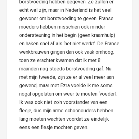
borstvoeding hebben gegeven. Ze zullen er
echt wel zijn, maar in Nederland is het veel
gewoner om borstvoeding te geven. Franse
moeders hebben misschien ook minder
ondersteuning in het begin (geen kraamhulp)
en haken snel af als ‘het niet werkt’. De Franse
wenkbrauwen gingen dan ook vaak omhoog,
toen ze erachter kwamen dat ik met 8
maanden nog steeds borstvoeding gaf. Nu
met mijn tweede, zijn ze er al veel meer aan
gewend, maar met Ezra voelde ik me soms
nogal opgelaten om weer te moeten ‘voeden’.
Ik was ook niet zo’n voorstander van een
flesje, dus mijn arme schoonouders hebben
lang moeten wachten voordat ze eindelijk
eens een flesje mochten geven.