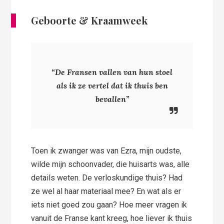
Geboorte & Kraamweek
“De Fransen vallen van hun stoel
als ik ze vertel dat ik thuis ben
bevallen”
Toen ik zwanger was van Ezra, mijn oudste,
wilde mijn schoonvader, die huisarts was, alle
details weten. De verloskundige thuis? Had
ze wel al haar materiaal mee? En wat als er
iets niet goed zou gaan? Hoe meer vragen ik
vanuit de Franse kant kreeg, hoe liever ik thuis