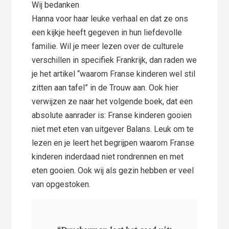
Wij bedanken
Hanna voor haar leuke verhaal en dat ze ons
een kijkje heeft gegeven in hun liefdevolle
familie. Wil je meer lezen over de culturele
verschillen in specifiek Frankrijk, dan raden we
je het artikel “waarom Franse kinderen wel stil
zitten aan tafel” in de Trouw aan. Ook hier
verwijzen ze naar het volgende boek, dat een
absolute aanrader is: Franse kinderen gooien
niet met eten van uitgever Balans. Leuk om te
lezen en je leert het begrijpen waarom Franse
kinderen inderdaad niet rondrennen en met
eten gooien. Ook wij als gezin hebben er veel
van opgestoken.