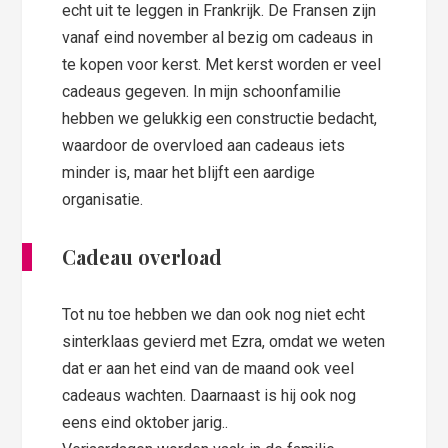
echt uit te leggen in Frankrijk. De Fransen zijn
vanaf eind november al bezig om cadeaus in
te kopen voor kerst. Met kerst worden er veel
cadeaus gegeven. In mijn schoonfamilie
hebben we gelukkig een constructie bedacht,
waardoor de overvloed aan cadeaus iets
minder is, maar het blijft een aardige
organisatie.
Cadeau overload
Tot nu toe hebben we dan ook nog niet echt
sinterklaas gevierd met Ezra, omdat we weten
dat er aan het eind van de maand ook veel
cadeaus wachten. Daarnaast is hij ook nog
eens eind oktober jarig..