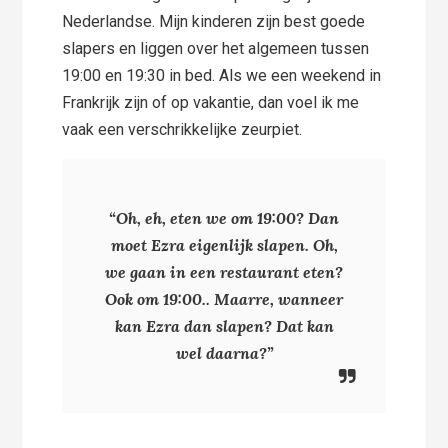
Nederlandse. Mijn kinderen zijn best goede
slapers en liggen over het algemeen tussen
19:00 en 19:30 in bed. Als we een weekend in
Frankrijk zijn of op vakantie, dan voel ik me
vaak een verschrikkelijke zeurpiet.
“Oh, eh, eten we om 19:00? Dan
moet Ezra eigenlijk slapen. Oh,
we gaan in een restaurant eten?
Ook om 19:00.. Maarre, wanneer
kan Ezra dan slapen? Dat kan
wel daarna?”