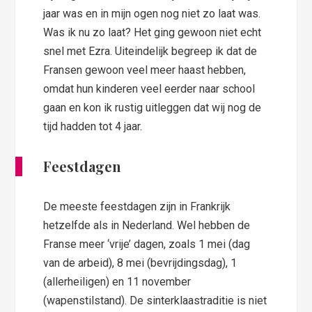
jaar was en in mijn ogen nog niet zo laat was.
Was ik nu zo laat? Het ging gewoon niet echt
snel met Ezra. Uiteindelijk begreep ik dat de
Fransen gewoon veel meer haast hebben,
omdat hun kinderen veel eerder naar school
gaan en kon ik rustig uitleggen dat wij nog de
tijd hadden tot 4 jaar.
Feestdagen
De meeste feestdagen zijn in Frankrijk
hetzelfde als in Nederland. Wel hebben de
Franse meer ‘vrije’ dagen, zoals 1 mei (dag
van de arbeid), 8 mei (bevrijdingsdag), 1
(allerheiligen) en 11 november
(wapenstilstand). De sinterklaastraditie is niet