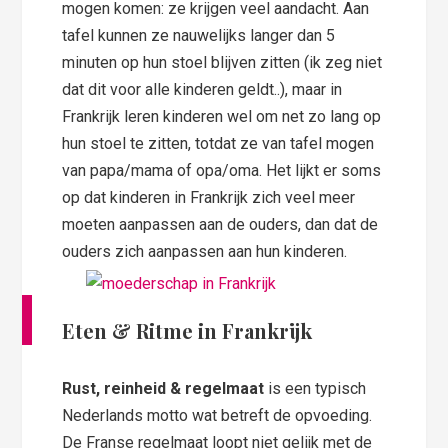
mogen komen: ze krijgen veel aandacht. Aan
tafel kunnen ze nauwelijks langer dan 5
minuten op hun stoel blijven zitten (ik zeg niet
dat dit voor alle kinderen geldt..), maar in
Frankrijk leren kinderen wel om net zo lang op
hun stoel te zitten, totdat ze van tafel mogen
van papa/mama of opa/oma. Het lijkt er soms
op dat kinderen in Frankrijk zich veel meer
moeten aanpassen aan de ouders, dan dat de
ouders zich aanpassen aan hun kinderen.
Eten & Ritme in Frankrijk
Rust, reinheid & regelmaat
is een typisch
Nederlands motto wat betreft de opvoeding.
De Franse regelmaat loopt niet gelijk met de