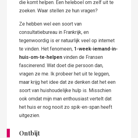
die komt helpen. Een heleboel om zelf uit te
zoeken. Waar stellen ze hun vragen?
Ze hebben wel een soort van
consultatiebureau in Frankrijk, en
tegenwoordig is er natuurlijk veel op internet
te vinden. Het fenomeen,
1-week-iemand-in-
huis-om-te-helpen
vinden de Fransen
fascinerend. Wat doet die persoon dan,
vragen ze me. Ik probeer het uit te leggen,
maar krijg het idee dat ze denken dat het een
soort van huishoudelijke hulp is. Misschien
ook omdat mijn man enthousiast vertelt dat
het huis er nog nooit zo spik-en-span heeft
uitgezien.
Ontbijt