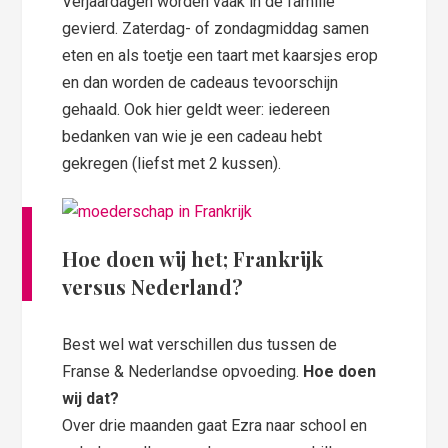
Verjaardagen worden vaak in de familie
gevierd. Zaterdag- of zondagmiddag samen
eten en als toetje een taart met kaarsjes erop
en dan worden de cadeaus tevoorschijn
gehaald. Ook hier geldt weer: iedereen
bedanken van wie je een cadeau hebt
gekregen (liefst met 2 kussen).
Hoe doen wij het; Frankrijk
versus Nederland?
Best wel wat verschillen dus tussen de
Franse & Nederlandse opvoeding.
Hoe doen
wij dat?
Over drie maanden gaat Ezra naar school en