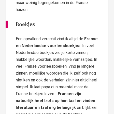
maar weinig tegengekomen in de Franse
huizen.
Boekjes
Een opvallend verschil vind ik altijd de
Franse
en Nederlandse voorleesboekjes
. In veel
Nederlandse boekjes zie je korte zinnen,
makkelijke woorden, makkelijke verhaaltjes. In
veel Franse voorleesboeken vind je langere
zinnen, moeilijke woorden die ik zelf ook nog
niet ken en ook de verhalen zijn niet altijd heel
simpel. Ik laat papa dus meestal maar de
Franse boekjes lezen…
Fransen zijn
natuurlijk heel trots op hun taal en vinden
literatuur en taal erg belangrijk
en blijkbaar