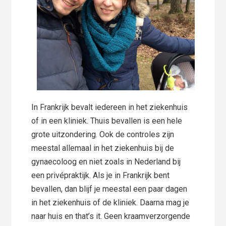
In Frankrijk bevalt iedereen in het ziekenhuis
of in een kliniek. Thuis bevallen is een hele
grote uitzondering. Ook de controles zijn
meestal allemaal in het ziekenhuis bij de
gynaecoloog en niet zoals in Nederland bij
een privépraktijk. Als je in Frankrijk bent
bevallen, dan blijf je meestal een paar dagen
in het ziekenhuis of de kliniek. Daarna mag je
naar huis en that’s it. Geen kraamverzorgende