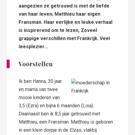
aangezien ze getrouwd is met de liefde
van haar leven; Matthieu haar eigen
Fransman. Haar eerlijke en leuke verhaal
is inspirerend om te lezen, Zoveel
grappige verschillen met Frankrijk. Veel
leesplezier…
Voorstellen
Ik ben Hanna, 30 jaar
en mama van twee
mooie kinderen van
3,5 (Ezra) en bijna 6 maanden (Lisa).
Daarnaast ben ik 8,5 jaar getrouwd met
Matthieu, een Fransman. Matthieu is geboren
in een klein dorpje in de Elzas, vlakbij