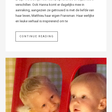
verschillen. Ook Hanna komt er dagelijks mee in
aanraking, aangezien ze getrouwd is met de liefde van
haar leven; Matthieu haar eigen Fransman. Haar eerlijke
en leuke verhaal is inspirerend om te
CONTINUE READING