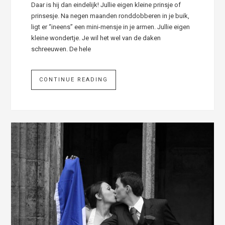
Daar is hij dan eindelijk! Jullie eigen kleine prinsje of
prinsesje. Na negen maanden ronddobberen in je buik,
ligt er “ineens” een mini-mensje in je armen. Jullie eigen
kleine wondertje. Je wil het wel van de daken
schreeuwen. De hele
CONTINUE READING