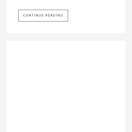
CONTINUE READING