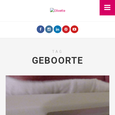
TAG
GEBOORTE