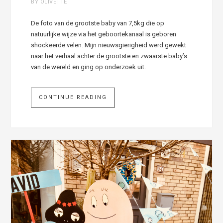
BY OLIVETTE
De foto van de grootste baby van 7,5kg die op
natuurlijke wijze via het geboortekanaal is geboren
shockeerde velen. Mijn nieuwsgierigheid werd gewekt
naar het verhaal achter de grootste en zwaarste baby’s
van de wereld en ging op onderzoek uit.
CONTINUE READING