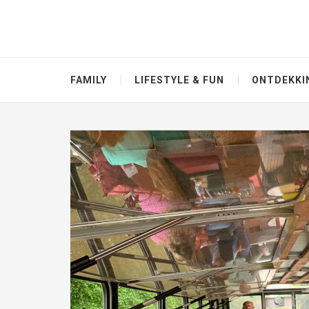
FAMILY
LIFESTYLE & FUN
ONTDEKKI