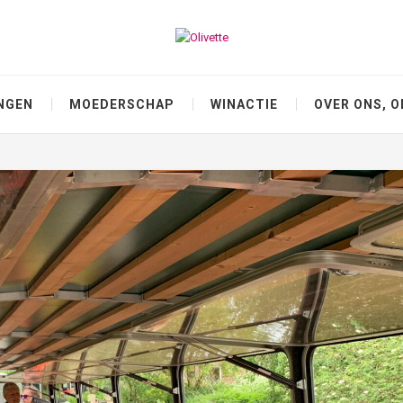
NGEN
MOEDERSCHAP
WINACTIE
OVER ONS, O