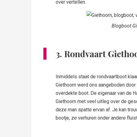
over vertellen.
Blogboot Gi
3. Rondvaart Gietho
Inmiddels staat de rondvaartboot klaa
Giethoorn werd ons aangeboden door 
overdekte boot. De eigenaar van de H
Giethoorn met veel uitleg over de ge
deze man spatte ervan af. Je kan tro
bootje, ze verhuren onder andere fluis