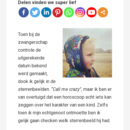
Delen vinden we super lief
Toen bij de
zwangerschap
controle de
uitgerekende
datum bekend
werd gemaakt,
dook ik gelijk in de
sterrenbeelden.
“Call me crazy”,
maar ik ben er
van overtuigd dat een horoscoop echt iets kan
zeggen over het karakter van een kind. Zelfs
toen ik mijn echtgenoot ontmoette ben ik
gelijk gaan checken welk sterrenbeeld hij had.