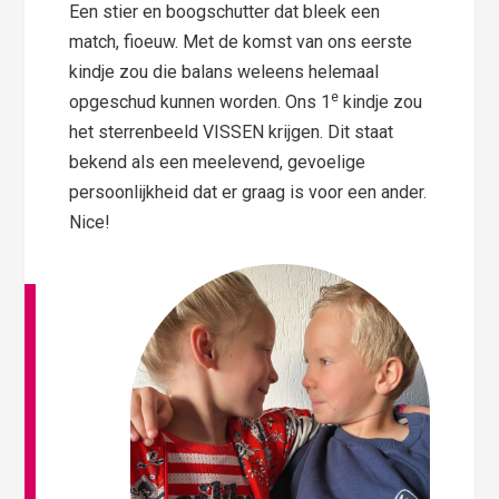
Een stier en boogschutter dat bleek een
match, fioeuw. Met de komst van ons eerste
kindje zou die balans weleens helemaal
e
opgeschud kunnen worden. Ons 1
kindje zou
het sterrenbeeld VISSEN krijgen. Dit staat
bekend als een meelevend, gevoelige
persoonlijkheid dat er graag is voor een ander.
Nice!