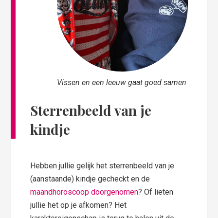
Vissen en een leeuw gaat goed samen
Sterrenbeeld van je
kindje
Hebben jullie gelijk het sterrenbeeld van je
(aanstaande) kindje gecheckt en de
maandhoroscoop doorgenomen
? Of lieten
jullie het op je afkomen? Het