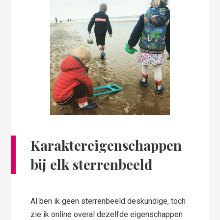
Karaktereigenschappen
bij elk sterrenbeeld
Al ben ik geen sterrenbeeld deskundige, toch
zie ik online overal dezelfde eigenschappen