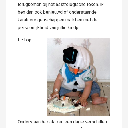
terugkomen bij het asstrologische teken. Ik
ben dan ook benieuwd of onderstaande
karaktereigenschappen matchen met de
persoonlijkheid van jullie kindje.
Let op
:
Onderstaande data kan een dagje verschillen