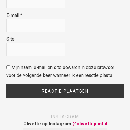
E-mail
*
Site
Mijn naam, e-mail en site bewaren in deze browser
voor de volgende keer wanneer ik een reactie plaats.
INSTAGRAM
Olivette op Instagram
@olivettepuntnl