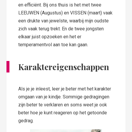
en efficiënt. Bij ons thuis is het met twee
LEEUWEN (Augustus) en VISSEN (maart) vaak
een drukte van jewelste, waarbij mijn oudste
zich vaak terug trekt. En de twee jongsten
elkaar juist opzoeken en het er
temperamentvol aan toe kan gaan.
Karaktereigenschappen
Als je je inleest, leer je beter met het karakter
omgaan van je kindje. Sommige gedragingen
zijn beter te verklaren en soms weet je ook
beter hoe je kunt reageren op het getoonde
gedrag.