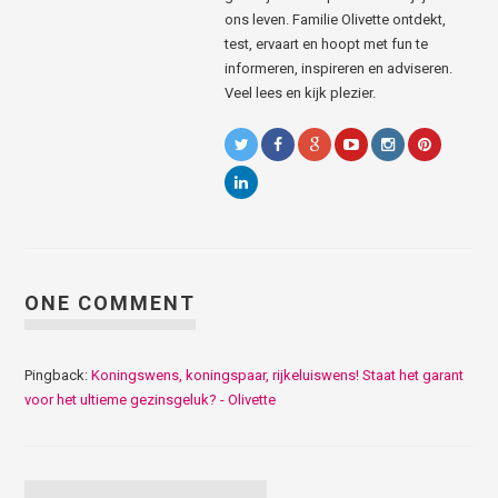
ons leven. Familie Olivette ontdekt,
test, ervaart en hoopt met fun te
informeren, inspireren en adviseren.
Veel lees en kijk plezier.
ONE COMMENT
Pingback:
Koningswens, koningspaar, rijkeluiswens! Staat het garant
voor het ultieme gezinsgeluk? - Olivette