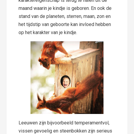
karaktereigenschap is terug te halen uit de
maand waarin je kindje is geboren. En ook de
stand van de planeten, sterren, maan, zon en
het tijdstip van geboorte kan invloed hebben
op het karakter van je kindje.
Leeuwen zijn bijvoorbeeld temperamentvol,
vissen gevoelig en steenbokken zijn serieus