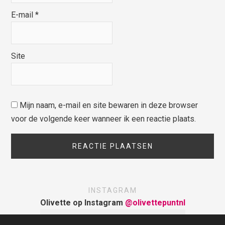
E-mail
*
Site
Mijn naam, e-mail en site bewaren in deze browser
voor de volgende keer wanneer ik een reactie plaats.
INSTAGRAM
Olivette op Instagram
@olivettepuntnl