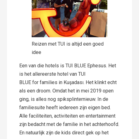
Reizen met TUI is altijd een goed
idee
Een van die hotels is TUI BLUE Ephesus. Het
is het allereerste hotel van TUI
BLUE for families in Kuşadası. Het klinkt echt
als een droom. Omdat het in mei 2019 open
ging, is alles nog spiksplinternieuw. In de
familiesuite heeft iedereen zijn eigen bed.
Alle faciliteiten, activiteiten en entertainment
zijn bedacht met de familie in het achterhoofd.
En natuurlijk zijn de kids direct gek op het