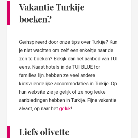
Vakantie Turkije
boeken?
Geïnspireerd door onze tips over Turkije? Kun
je niet wachten om zelf een enkeltje naar de
zon te boeken? Bekijk dan het aanbod van TUI
eens. Naast hotels in de TUI BLUE for
families lijn, hebben ze veel andere
kidsvriendelijke accommodaties in Turkije. Op
hun website zie je gelijk of ze nog leuke
aanbiedingen hebben in Turkije. Fijne vakantie
alvast, op naar het
geluk
!
Liefs olivette