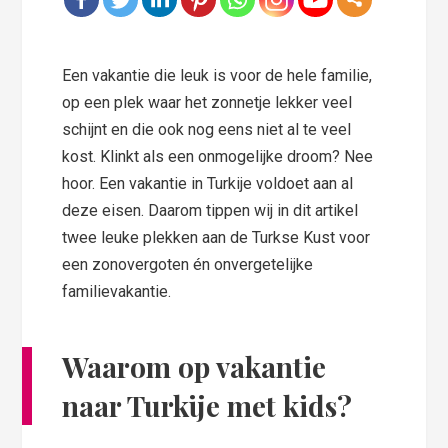
Een vakantie die leuk is voor de hele familie,
op een plek waar het zonnetje lekker veel
schijnt en die ook nog eens niet al te veel
kost. Klinkt als een onmogelijke droom? Nee
hoor. Een vakantie in Turkije voldoet aan al
deze eisen. Daarom tippen wij in dit artikel
twee leuke plekken aan de Turkse Kust voor
een zonovergoten én onvergetelijke
familievakantie.
Waarom op vakantie
naar Turkije met kids?