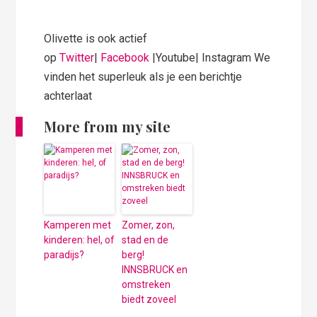
Olivette is ook actief
op
Twitter
|
Facebook
|Youtube| Instagram We
vinden het superleuk als je een berichtje
achterlaat
More from my site
Kamperen met
Zomer, zon,
kinderen: hel, of
stad en de
paradijs?
berg!
INNSBRUCK en
omstreken
biedt zoveel