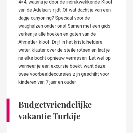
4×4, waarna je door de indrukwekkende Kloof
van de Adelaars rijdt. Of wat dacht je van een
dagje canyoning? Speciaal voor de
waaghalzen onder ons! Samen met een gids
verken je alle hoeken en gaten van de
Ahmetler-kloof. Drijf in het kristalheldere
water, klauter over de steile rotsen en laat je
na elke bocht opnieuw verrassen. Let wel op
wanneer je een excursie boekt, want deze
twee voorbeeldexcursies zijn geschikt voor
kinderen van 7 jaar en ouder.
Budgetvriendelijke
vakantie Turkije