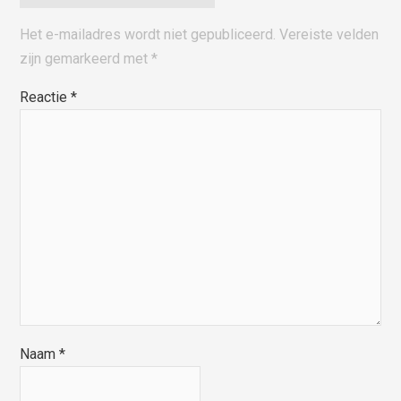
Het e-mailadres wordt niet gepubliceerd.
Vereiste velden
zijn gemarkeerd met
*
Reactie
*
Naam
*