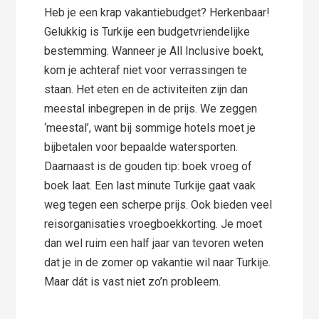
Heb je een krap vakantiebudget? Herkenbaar!
Gelukkig is Turkije een budgetvriendelijke
bestemming. Wanneer je All Inclusive boekt,
kom je achteraf niet voor verrassingen te
staan. Het eten en de activiteiten zijn dan
meestal inbegrepen in de prijs. We zeggen
‘meestal’, want bij sommige hotels moet je
bijbetalen voor bepaalde watersporten.
Daarnaast is de gouden tip: boek vroeg of
boek laat. Een last minute Turkije gaat vaak
weg tegen een scherpe prijs. Ook bieden veel
reisorganisaties vroegboekkorting. Je moet
dan wel ruim een half jaar van tevoren weten
dat je in de zomer op vakantie wil naar Turkije.
Maar dát is vast niet zo’n probleem.