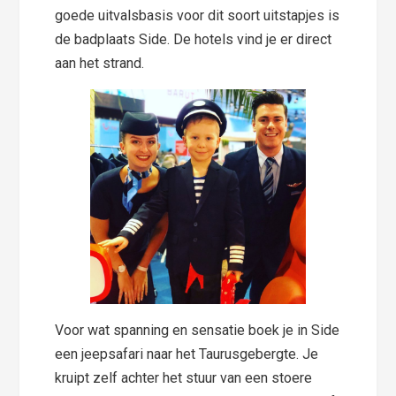
goede uitvalsbasis voor dit soort uitstapjes is
de badplaats Side. De hotels vind je er direct
aan het strand.
Voor wat spanning en sensatie boek je in Side
een jeepsafari naar het Taurusgebergte. Je
kruipt zelf achter het stuur van een stoere