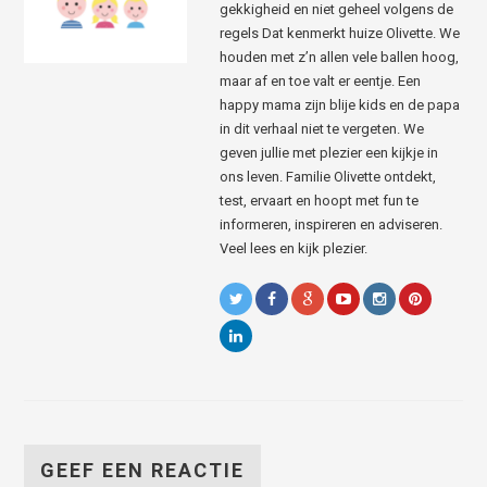
gekkigheid en niet geheel volgens de
regels Dat kenmerkt huize Olivette. We
houden met z’n allen vele ballen hoog,
maar af en toe valt er eentje. Een
happy mama zijn blije kids en de papa
in dit verhaal niet te vergeten. We
geven jullie met plezier een kijkje in
ons leven. Familie Olivette ontdekt,
test, ervaart en hoopt met fun te
informeren, inspireren en adviseren.
Veel lees en kijk plezier.
GEEF EEN REACTIE